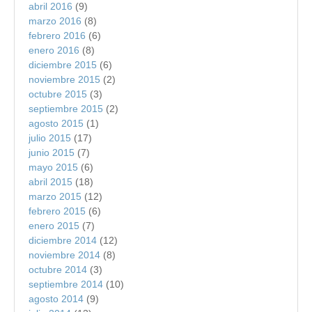
abril 2016
(9)
marzo 2016
(8)
febrero 2016
(6)
enero 2016
(8)
diciembre 2015
(6)
noviembre 2015
(2)
octubre 2015
(3)
septiembre 2015
(2)
agosto 2015
(1)
julio 2015
(17)
junio 2015
(7)
mayo 2015
(6)
abril 2015
(18)
marzo 2015
(12)
febrero 2015
(6)
enero 2015
(7)
diciembre 2014
(12)
noviembre 2014
(8)
octubre 2014
(3)
septiembre 2014
(10)
agosto 2014
(9)