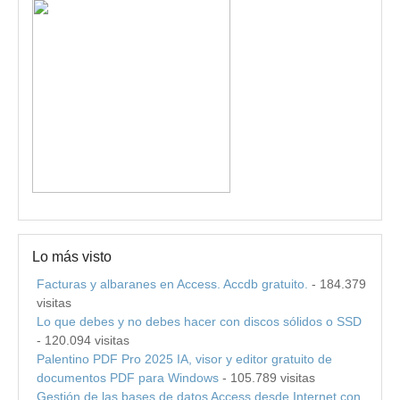
Lo más visto
Facturas y albaranes en Access. Accdb gratuito.
- 184.379
visitas
Lo que debes y no debes hacer con discos sólidos o SSD
- 120.094 visitas
Palentino PDF Pro 2025 IA, visor y editor gratuito de
documentos PDF para Windows
- 105.789 visitas
Gestión de las bases de datos Access desde Internet con