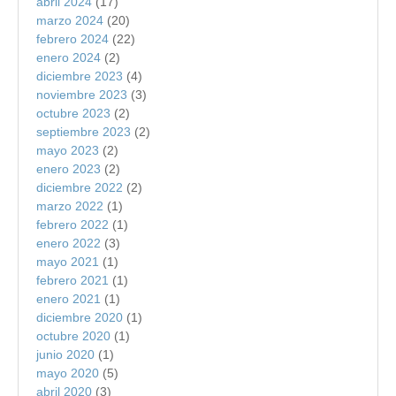
abril 2024
(17)
marzo 2024
(20)
febrero 2024
(22)
enero 2024
(2)
diciembre 2023
(4)
noviembre 2023
(3)
octubre 2023
(2)
septiembre 2023
(2)
mayo 2023
(2)
enero 2023
(2)
diciembre 2022
(2)
marzo 2022
(1)
febrero 2022
(1)
enero 2022
(3)
mayo 2021
(1)
febrero 2021
(1)
enero 2021
(1)
diciembre 2020
(1)
octubre 2020
(1)
junio 2020
(1)
mayo 2020
(5)
abril 2020
(3)