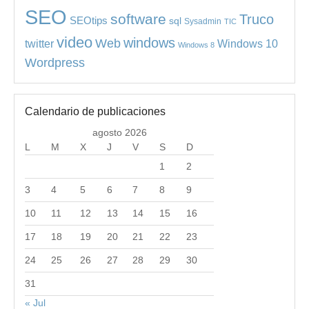
SEO
software
Truco
SEOtips
sql
Sysadmin
TIC
video
windows
Web
Windows 10
twitter
Windows 8
Wordpress
Calendario de publicaciones
agosto 2026
L
M
X
J
V
S
D
1
2
3
4
5
6
7
8
9
10
11
12
13
14
15
16
17
18
19
20
21
22
23
24
25
26
27
28
29
30
31
« Jul