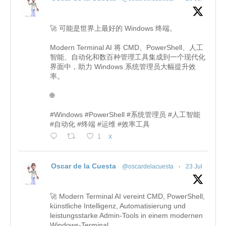
🚀 可能是世界上最好的 Windows 终端。
Modern Terminal AI 将 CMD、PowerShell、人工
智能、自动化和数百种管理工具集成到一个现代化
界面中，助力 Windows 系统管理员大幅提升效
率。
🌐
#Windows #PowerShell #系统管理员 #人工智能
#自动化 #终端 #运维 #效率工具
1
X
Oscar de la Cuesta
@oscardelacuesta
·
23 Jul
🚀 Modern Terminal AI vereint CMD, PowerShell,
künstliche Intelligenz, Automatisierung und
leistungsstarke Admin-Tools in einem modernen
Windows-Terminal.