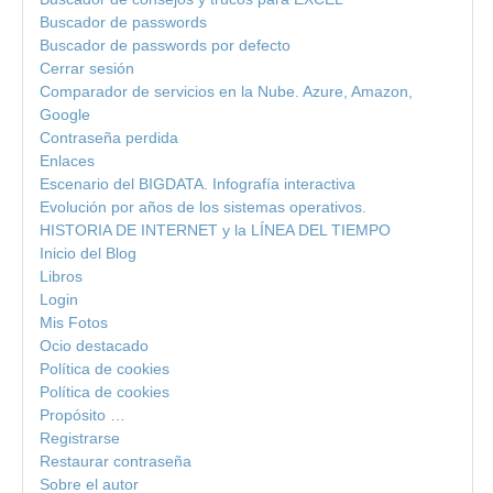
Buscador de passwords
Buscador de passwords por defecto
Cerrar sesión
Comparador de servicios en la Nube. Azure, Amazon,
Google
Contraseña perdida
Enlaces
Escenario del BIGDATA. Infografía interactiva
Evolución por años de los sistemas operativos.
HISTORIA DE INTERNET y la LÍNEA DEL TIEMPO
Inicio del Blog
Libros
Login
Mis Fotos
Ocio destacado
Política de cookies
Política de cookies
Propósito …
Registrarse
Restaurar contraseña
Sobre el autor