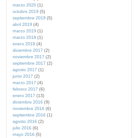
marzo 2020
(1)
octubre 2019
(5)
septiembre 2019
(5)
abril 2019
(4)
marzo 2019
(1)
marzo 2018
(1)
enero 2018
(4)
diciembre 2017
(2)
noviembre 2017
(2)
septiembre 2017
(2)
agosto 2017
(1)
junio 2017
(2)
marzo 2017
(4)
febrero 2017
(6)
enero 2017
(13)
diciembre 2016
(9)
noviembre 2016
(6)
septiembre 2016
(1)
agosto 2016
(2)
julio 2016
(6)
mayo 2016
(5)