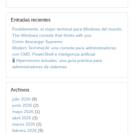
Entradas recientes
Posiblemente, el mejor terminal para Windows del mundo.
The Windows console that thinks with you.
Como descargar Supremo
Modern Terminal AI: una consola para administradores
con CMD, PowerShell e inteligencia artificial
🖥️ Hipervisores actuales: una guía práctica para
administradores de sistemas.
Archivos
julio 2026
(8)
junio 2026
(2)
mayo 2026
(1)
abril 2026
(3)
marzo 2026
(2)
febrero 2026
(9)