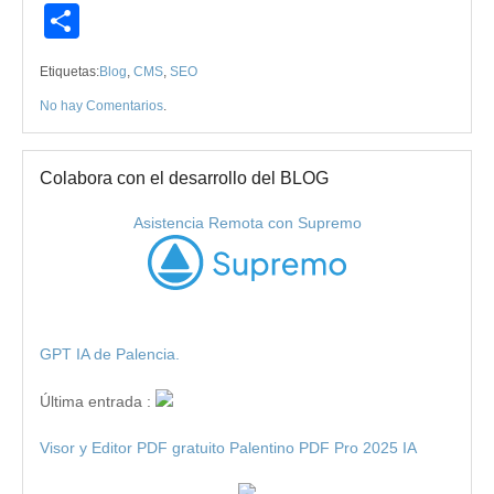
Compartir
Etiquetas:
Blog
,
CMS
,
SEO
No hay Comentarios
.
Colabora con el desarrollo del BLOG
Asistencia Remota con Supremo
GPT IA de Palencia.
Última entrada :
Visor y Editor PDF gratuito Palentino PDF Pro 2025 IA