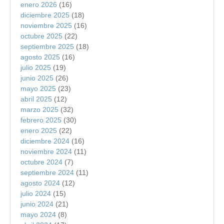
enero 2026
(16)
diciembre 2025
(18)
noviembre 2025
(16)
octubre 2025
(22)
septiembre 2025
(18)
agosto 2025
(16)
julio 2025
(19)
junio 2025
(26)
mayo 2025
(23)
abril 2025
(12)
marzo 2025
(32)
febrero 2025
(30)
enero 2025
(22)
diciembre 2024
(16)
noviembre 2024
(11)
octubre 2024
(7)
septiembre 2024
(11)
agosto 2024
(12)
julio 2024
(15)
junio 2024
(21)
mayo 2024
(8)