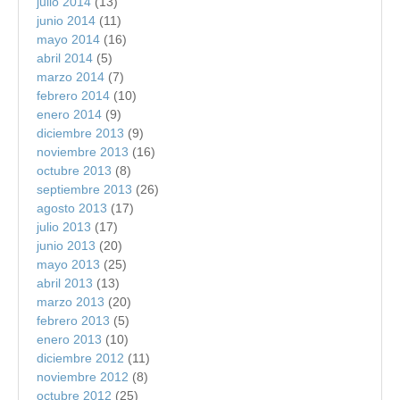
julio 2014
(13)
junio 2014
(11)
mayo 2014
(16)
abril 2014
(5)
marzo 2014
(7)
febrero 2014
(10)
enero 2014
(9)
diciembre 2013
(9)
noviembre 2013
(16)
octubre 2013
(8)
septiembre 2013
(26)
agosto 2013
(17)
julio 2013
(17)
junio 2013
(20)
mayo 2013
(25)
abril 2013
(13)
marzo 2013
(20)
febrero 2013
(5)
enero 2013
(10)
diciembre 2012
(11)
noviembre 2012
(8)
octubre 2012
(25)