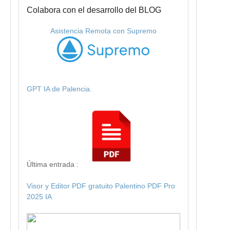
Colabora con el desarrollo del BLOG
Asistencia Remota con Supremo
GPT IA de Palencia.
Última entrada :
Visor y Editor PDF gratuito Palentino PDF Pro
2025 IA