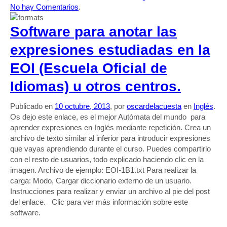
No hay Comentarios
.
Software para anotar las
expresiones estudiadas en la
EOI (Escuela Oficial de
Idiomas) u otros centros.
Publicado en
10 octubre, 2013
, por
oscardelacuesta
en
Inglés
.
Os dejo este enlace, es el mejor Autómata del mundo para
aprender expresiones en Inglés mediante repetición. Crea un
archivo de texto similar al inferior para introducir expresiones
que vayas aprendiendo durante el curso. Puedes compartirlo
con el resto de usuarios, todo explicado haciendo clic en la
imagen. Archivo de ejemplo: EOI-1B1.txt Para realizar la
carga: Modo, Cargar diccionario externo de un usuario.
Instrucciones para realizar y enviar un archivo al pie del post
del enlace. Clic para ver más información sobre este
software.