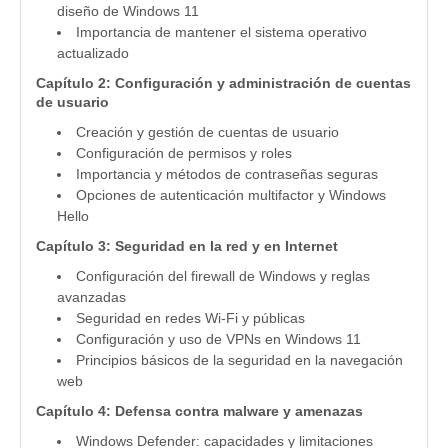
diseño de Windows 11
Importancia de mantener el sistema operativo
actualizado
Capítulo 2: Configuración y administración de cuentas
de usuario
Creación y gestión de cuentas de usuario
Configuración de permisos y roles
Importancia y métodos de contraseñas seguras
Opciones de autenticación multifactor y Windows
Hello
Capítulo 3: Seguridad en la red y en Internet
Configuración del firewall de Windows y reglas
avanzadas
Seguridad en redes Wi-Fi y públicas
Configuración y uso de VPNs en Windows 11
Principios básicos de la seguridad en la navegación
web
Capítulo 4: Defensa contra malware y amenazas
Windows Defender: capacidades y limitaciones