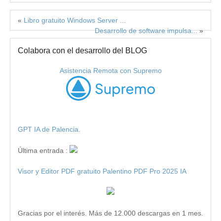
«
Libro gratuito Windows Server ...
Desarrollo de software impulsa...
»
Colabora con el desarrollo del BLOG
Asistencia Remota con Supremo
GPT IA de Palencia.
Última entrada :
Visor y Editor PDF gratuito Palentino PDF Pro 2025 IA
Gracias por el interés. Más de 12.000 descargas en 1 mes.