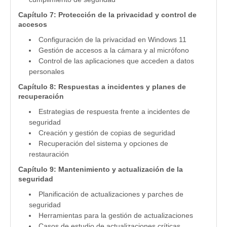
Capítulo 7: Protección de la privacidad y control de
accesos
Configuración de la privacidad en Windows 11
Gestión de accesos a la cámara y al micrófono
Control de las aplicaciones que acceden a datos
personales
Capítulo 8: Respuestas a incidentes y planes de
recuperación
Estrategias de respuesta frente a incidentes de
seguridad
Creación y gestión de copias de seguridad
Recuperación del sistema y opciones de
restauración
Capítulo 9: Mantenimiento y actualización de la
seguridad
Planificación de actualizaciones y parches de
seguridad
Herramientas para la gestión de actualizaciones
Casos de estudio de actualizaciones críticas