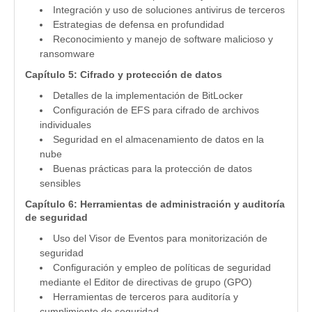
Integración y uso de soluciones antivirus de terceros
Estrategias de defensa en profundidad
Reconocimiento y manejo de software malicioso y
ransomware
Capítulo 5: Cifrado y protección de datos
Detalles de la implementación de BitLocker
Configuración de EFS para cifrado de archivos
individuales
Seguridad en el almacenamiento de datos en la
nube
Buenas prácticas para la protección de datos
sensibles
Capítulo 6: Herramientas de administración y auditoría
de seguridad
Uso del Visor de Eventos para monitorización de
seguridad
Configuración y empleo de políticas de seguridad
mediante el Editor de directivas de grupo (GPO)
Herramientas de terceros para auditoría y
cumplimiento de seguridad