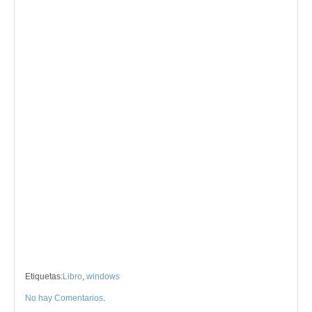
Etiquetas:
Libro
,
windows
No hay Comentarios
.