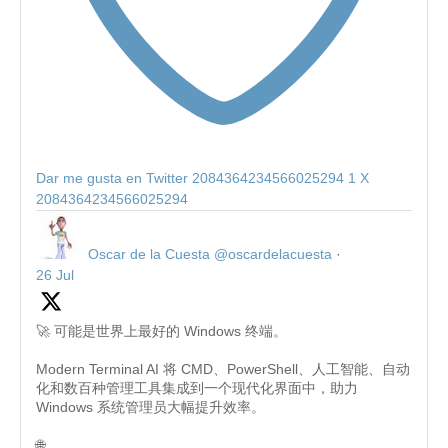
Dar me gusta en Twitter 2084364234566025294
1
X
2084364234566025294
Oscar de la Cuesta
@oscardelacuesta
·
26 Jul
🚀 可能是世界上最好的 Windows 终端。
Modern Terminal AI 将 CMD、PowerShell、人工智能、自动
化和数百种管理工具集成到一个现代化界面中，助力
Windows 系统管理员大幅提升效率。
🌐