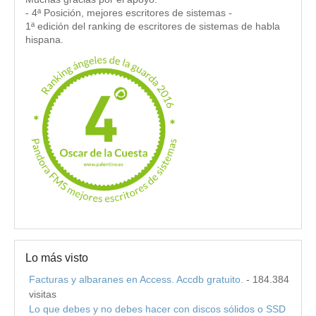
- 4ª Posición, mejores escritores de sistemas -
1ª edición del ranking de escritores de sistemas de habla
hispana.
Lo más visto
Facturas y albaranes en Access. Accdb gratuito.
- 184.384
visitas
Lo que debes y no debes hacer con discos sólidos o SSD