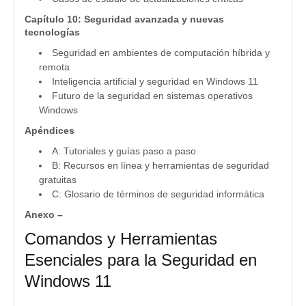
Capítulo 10: Seguridad avanzada y nuevas
tecnologías
Seguridad en ambientes de computación híbrida y
remota
Inteligencia artificial y seguridad en Windows 11
Futuro de la seguridad en sistemas operativos
Windows
Apéndices
A: Tutoriales y guías paso a paso
B: Recursos en línea y herramientas de seguridad
gratuitas
C: Glosario de términos de seguridad informática
Anexo –
Comandos y Herramientas
Esenciales para la Seguridad en
Windows 11