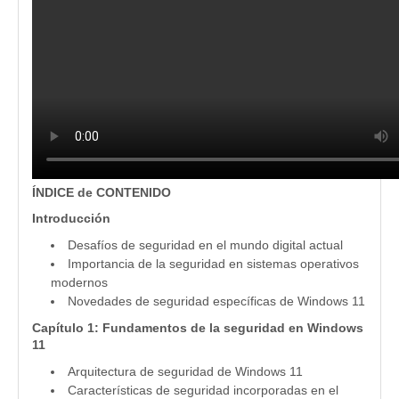
ÍNDICE de CONTENIDO
Introducción
Desafíos de seguridad en el mundo digital actual
Importancia de la seguridad en sistemas operativos
modernos
Novedades de seguridad específicas de Windows 11
Capítulo 1: Fundamentos de la seguridad en Windows
11
Arquitectura de seguridad de Windows 11
Características de seguridad incorporadas en el