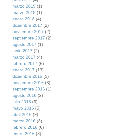
marzo 2019
(1)
marzo 2018
(1)
enero 2018
(4)
diciembre 2017
(2)
noviembre 2017
(2)
septiembre 2017
(2)
agosto 2017
(1)
junio 2017
(2)
marzo 2017
(4)
febrero 2017
(6)
enero 2017
(13)
diciembre 2016
(9)
noviembre 2016
(6)
septiembre 2016
(1)
agosto 2016
(2)
julio 2016
(6)
mayo 2016
(5)
abril 2016
(9)
marzo 2016
(8)
febrero 2016
(6)
enero 2016
(8)