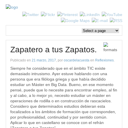
Zapatero a tus Zapatos.
Publicado en
21 marzo, 2017
, por
oscardelacuesta
en
Reflexiones
.
Siempre he considerado que en el ámbito TIC existe
demasiado intrusismo. Ayer estuve hablando con una
persona que era filóloga griega y que había decidido
estudiar un Máster en Big Data. Bueno, en ese momento
pensé, puede que lo necesite para encontrar empleo, al fin
y al cabo, a lo mejor yo, necesito estudiar un máster en
operaciones de rodilla o en construcción de rascacielos.
Considero que determinados estudios debieran esta
focalizados a los ámbitos de formación que corresponden,
por profesionalidad, continuidad y por sentido común.
Aplicar lo que en castellano se conoce con el refrán