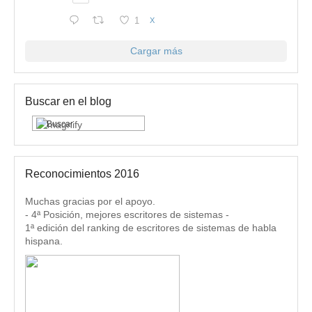
1
X
Cargar más
Buscar en el blog
Reconocimientos 2016
Muchas gracias por el apoyo.
- 4ª Posición, mejores escritores de sistemas -
1ª edición del ranking de escritores de sistemas de habla
hispana.