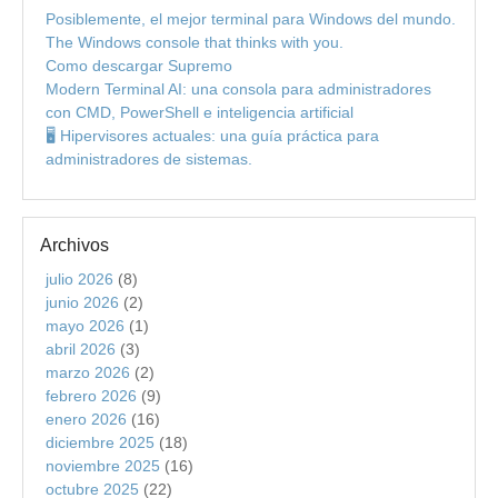
Posiblemente, el mejor terminal para Windows del mundo.
The Windows console that thinks with you.
Como descargar Supremo
Modern Terminal AI: una consola para administradores
con CMD, PowerShell e inteligencia artificial
🖥️ Hipervisores actuales: una guía práctica para
administradores de sistemas.
Archivos
julio 2026
(8)
junio 2026
(2)
mayo 2026
(1)
abril 2026
(3)
marzo 2026
(2)
febrero 2026
(9)
enero 2026
(16)
diciembre 2025
(18)
noviembre 2025
(16)
octubre 2025
(22)