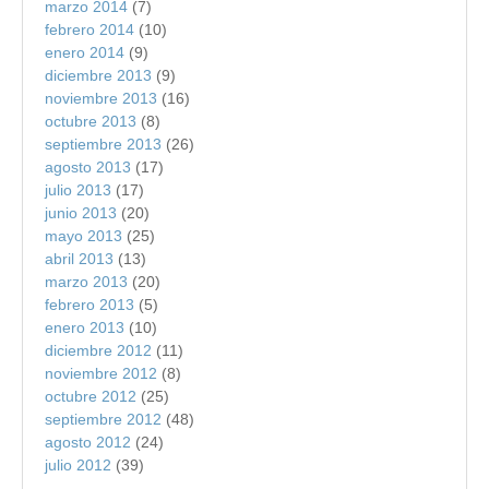
marzo 2014
(7)
febrero 2014
(10)
enero 2014
(9)
diciembre 2013
(9)
noviembre 2013
(16)
octubre 2013
(8)
septiembre 2013
(26)
agosto 2013
(17)
julio 2013
(17)
junio 2013
(20)
mayo 2013
(25)
abril 2013
(13)
marzo 2013
(20)
febrero 2013
(5)
enero 2013
(10)
diciembre 2012
(11)
noviembre 2012
(8)
octubre 2012
(25)
septiembre 2012
(48)
agosto 2012
(24)
julio 2012
(39)