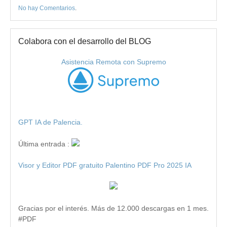
No hay Comentarios
.
Colabora con el desarrollo del BLOG
Asistencia Remota con Supremo
GPT IA de Palencia.
Última entrada :
Visor y Editor PDF gratuito Palentino PDF Pro 2025 IA
Gracias por el interés. Más de 12.000 descargas en 1 mes.
#PDF