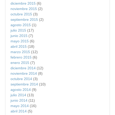
diciembre 2015
(6)
noviembre 2015
(2)
octubre 2015
(3)
septiembre 2015
(2)
agosto 2015
(1)
julio 2015
(17)
junio 2015
(7)
mayo 2015
(6)
abril 2015
(18)
marzo 2015
(12)
febrero 2015
(6)
enero 2015
(7)
diciembre 2014
(12)
noviembre 2014
(8)
octubre 2014
(3)
septiembre 2014
(10)
agosto 2014
(9)
julio 2014
(13)
junio 2014
(11)
mayo 2014
(16)
abril 2014
(5)