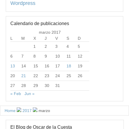
Wordpress
Calendario de publicaciones
marzo 2017
L
M
X
J
V
S
D
1
2
3
4
5
6
7
8
9
10
11
12
13
14
15
16
17
18
19
20
21
22
23
24
25
26
27
28
29
30
31
« Feb
Jun »
Home
2017
marzo
El Blog de Oscar de la Cuesta