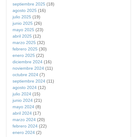
septiembre 2025
(18)
agosto 2025
(16)
julio 2025
(19)
junio 2025
(26)
mayo 2025
(23)
abril 2025
(12)
marzo 2025
(32)
febrero 2025
(30)
enero 2025
(22)
diciembre 2024
(16)
noviembre 2024
(11)
octubre 2024
(7)
septiembre 2024
(11)
agosto 2024
(12)
julio 2024
(15)
junio 2024
(21)
mayo 2024
(8)
abril 2024
(17)
marzo 2024
(20)
febrero 2024
(22)
enero 2024
(2)