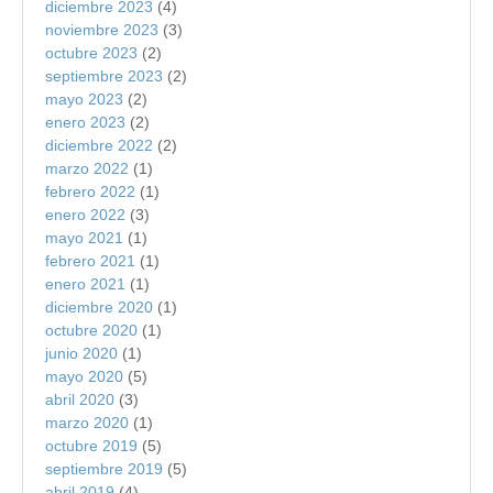
diciembre 2023
(4)
noviembre 2023
(3)
octubre 2023
(2)
septiembre 2023
(2)
mayo 2023
(2)
enero 2023
(2)
diciembre 2022
(2)
marzo 2022
(1)
febrero 2022
(1)
enero 2022
(3)
mayo 2021
(1)
febrero 2021
(1)
enero 2021
(1)
diciembre 2020
(1)
octubre 2020
(1)
junio 2020
(1)
mayo 2020
(5)
abril 2020
(3)
marzo 2020
(1)
octubre 2019
(5)
septiembre 2019
(5)
abril 2019
(4)