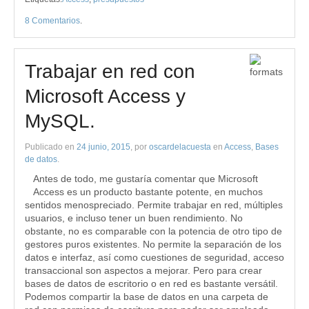
8 Comentarios
.
Trabajar en red con
Microsoft Access y
MySQL.
Publicado en
24 junio, 2015
, por
oscardelacuesta
en
Access
,
Bases
de datos
.
Antes de todo, me gustaría comentar que Microsoft
Access es un producto bastante potente, en muchos
sentidos menospreciado. Permite trabajar en red, múltiples
usuarios, e incluso tener un buen rendimiento. No
obstante, no es comparable con la potencia de otro tipo de
gestores puros existentes. No permite la separación de los
datos e interfaz, así como cuestiones de seguridad, acceso
transaccional son aspectos a mejorar. Pero para crear
bases de datos de escritorio o en red es bastante versátil.
Podemos compartir la base de datos en una carpeta de