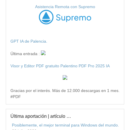
Asistencia Remota con Supremo
GPT IA de Palencia.
Última entrada :
Visor y Editor PDF gratuito Palentino PDF Pro 2025 IA
Gracias por el interés. Más de 12.000 descargas en 1 mes.
#PDF
Última aportación | artículo …
Posiblemente, el mejor terminal para Windows del mundo.