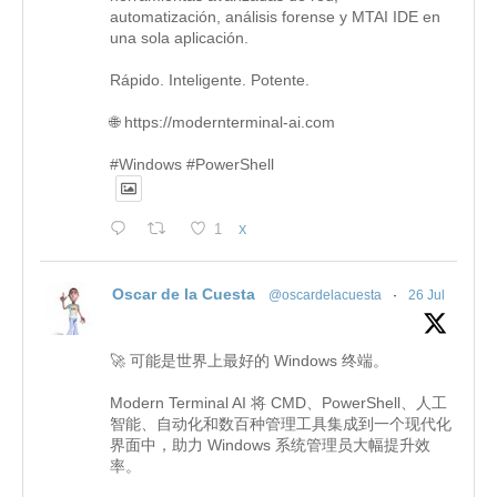
automatización, análisis forense y MTAI IDE en
una sola aplicación.
Rápido. Inteligente. Potente.
🌐 https://modernterminal-ai.com
#Windows #PowerShell
1
X
Oscar de la Cuesta
@oscardelacuesta
·
26 Jul
🚀 可能是世界上最好的 Windows 终端。
Modern Terminal AI 将 CMD、PowerShell、人工
智能、自动化和数百种管理工具集成到一个现代化
界面中，助力 Windows 系统管理员大幅提升效
率。