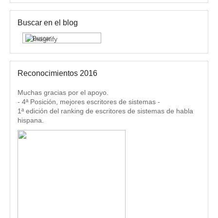
Buscar en el blog
Reconocimientos 2016
Muchas gracias por el apoyo.
- 4ª Posición, mejores escritores de sistemas -
1ª edición del ranking de escritores de sistemas de habla
hispana.