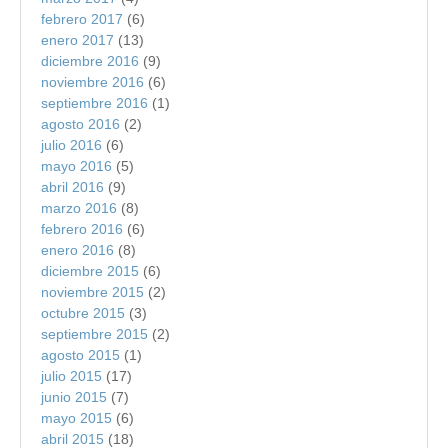
febrero 2017
(6)
enero 2017
(13)
diciembre 2016
(9)
noviembre 2016
(6)
septiembre 2016
(1)
agosto 2016
(2)
julio 2016
(6)
mayo 2016
(5)
abril 2016
(9)
marzo 2016
(8)
febrero 2016
(6)
enero 2016
(8)
diciembre 2015
(6)
noviembre 2015
(2)
octubre 2015
(3)
septiembre 2015
(2)
agosto 2015
(1)
julio 2015
(17)
junio 2015
(7)
mayo 2015
(6)
abril 2015
(18)