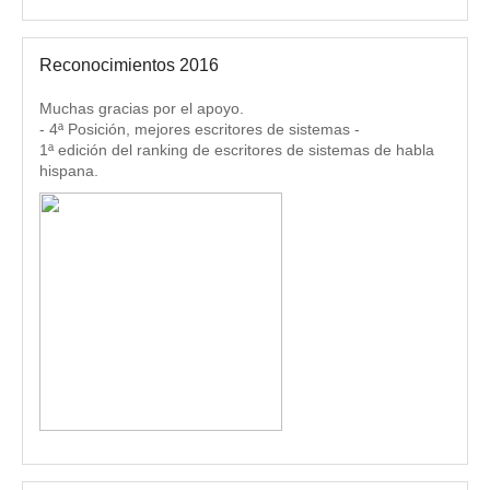
Reconocimientos 2016
Muchas gracias por el apoyo.
- 4ª Posición, mejores escritores de sistemas -
1ª edición del ranking de escritores de sistemas de habla
hispana.