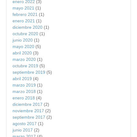
enero 2022
(3)
mayo 2021
(1)
febrero 2021
(1)
enero 2021
(1)
diciembre 2020
(1)
octubre 2020
(1)
junio 2020
(1)
mayo 2020
(5)
abril 2020
(3)
marzo 2020
(1)
octubre 2019
(5)
septiembre 2019
(5)
abril 2019
(4)
marzo 2019
(1)
marzo 2018
(1)
enero 2018
(4)
diciembre 2017
(2)
noviembre 2017
(2)
septiembre 2017
(2)
agosto 2017
(1)
junio 2017
(2)
marzo 2017
(4)