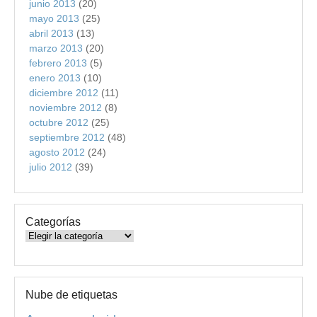
junio 2013
(20)
mayo 2013
(25)
abril 2013
(13)
marzo 2013
(20)
febrero 2013
(5)
enero 2013
(10)
diciembre 2012
(11)
noviembre 2012
(8)
octubre 2012
(25)
septiembre 2012
(48)
agosto 2012
(24)
julio 2012
(39)
Categorías
Categorías
Nube de etiquetas