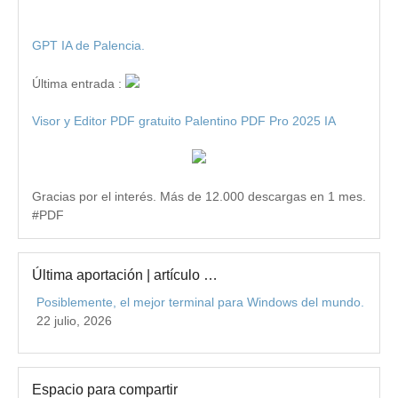
GPT IA de Palencia.
Última entrada :
Visor y Editor PDF gratuito Palentino PDF Pro 2025 IA
Gracias por el interés. Más de 12.000 descargas en 1 mes.
#PDF
Última aportación | artículo …
Posiblemente, el mejor terminal para Windows del mundo.
22 julio, 2026
Espacio para compartir