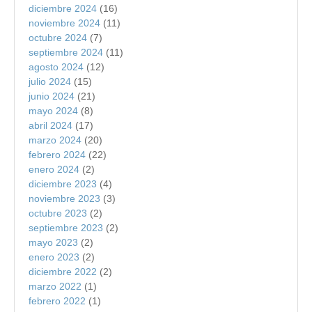
diciembre 2024
(16)
noviembre 2024
(11)
octubre 2024
(7)
septiembre 2024
(11)
agosto 2024
(12)
julio 2024
(15)
junio 2024
(21)
mayo 2024
(8)
abril 2024
(17)
marzo 2024
(20)
febrero 2024
(22)
enero 2024
(2)
diciembre 2023
(4)
noviembre 2023
(3)
octubre 2023
(2)
septiembre 2023
(2)
mayo 2023
(2)
enero 2023
(2)
diciembre 2022
(2)
marzo 2022
(1)
febrero 2022
(1)