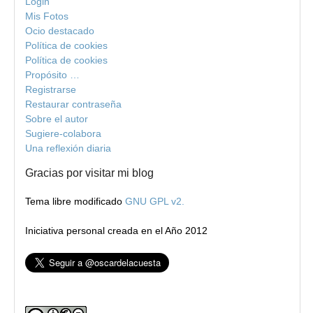
Login
Mis Fotos
Ocio destacado
Política de cookies
Política de cookies
Propósito …
Registrarse
Restaurar contraseña
Sobre el autor
Sugiere-colabora
Una reflexión diaria
Gracias por visitar mi blog
Tema libre modificado
GNU GPL v2.
Iniciativa personal creada en el Año 2012