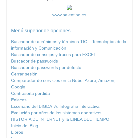
www.palentino.es
Menú superior de opciones
Buscador de acrónimos y términos TIC – Tecnologías de la
información y Comunicación
Buscador de consejos y trucos para EXCEL
Buscador de passwords
Buscador de passwords por defecto
Cerrar sesión
Comparador de servicios en la Nube. Azure, Amazon,
Google
Contraseña perdida
Enlaces
Escenario del BIGDATA. Infografía interactiva
Evolución por años de los sistemas operativos.
HISTORIA DE INTERNET y la LÍNEA DEL TIEMPO
Inicio del Blog
Libros