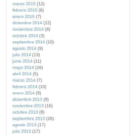
marzo 2015
(12)
febrero 2015
(6)
enero 2015
(7)
diciembre 2014
(12)
noviembre 2014
(8)
octubre 2014
(3)
septiembre 2014
(10)
agosto 2014
(9)
julio 2014
(13)
junio 2014
(11)
mayo 2014
(16)
abril 2014
(5)
marzo 2014
(7)
febrero 2014
(10)
enero 2014
(9)
diciembre 2013
(9)
noviembre 2013
(16)
octubre 2013
(8)
septiembre 2013
(26)
agosto 2013
(17)
julio 2013
(17)