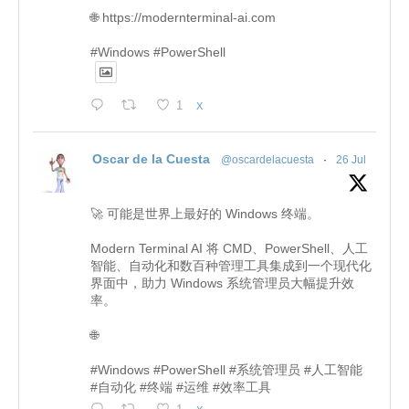
🌐 https://modernterminal-ai.com
#Windows #PowerShell
1
X
Oscar de la Cuesta
@oscardelacuesta
·
26 Jul
🚀 可能是世界上最好的 Windows 终端。
Modern Terminal AI 将 CMD、PowerShell、人工
智能、自动化和数百种管理工具集成到一个现代化
界面中，助力 Windows 系统管理员大幅提升效
率。
🌐
#Windows #PowerShell #系统管理员 #人工智能
#自动化 #终端 #运维 #效率工具