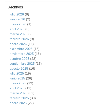
Archivos
julio 2026
(8)
junio 2026
(2)
mayo 2026
(1)
abril 2026
(3)
marzo 2026
(2)
febrero 2026
(9)
enero 2026
(16)
diciembre 2025
(18)
noviembre 2025
(16)
octubre 2025
(22)
septiembre 2025
(18)
agosto 2025
(16)
julio 2025
(19)
junio 2025
(26)
mayo 2025
(23)
abril 2025
(12)
marzo 2025
(32)
febrero 2025
(30)
enero 2025
(22)