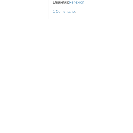
Etiquetas:
Reflexion
1 Comentario
.