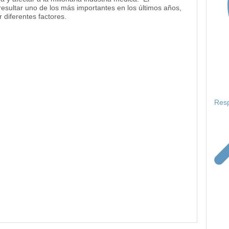
esultar uno de los más importantes en los últimos años,
 diferentes factores.
Resp