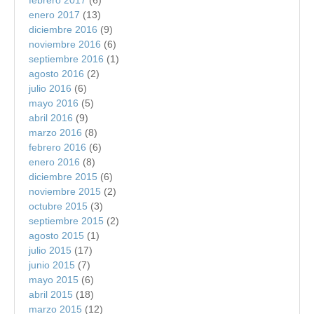
enero 2017
(13)
diciembre 2016
(9)
noviembre 2016
(6)
septiembre 2016
(1)
agosto 2016
(2)
julio 2016
(6)
mayo 2016
(5)
abril 2016
(9)
marzo 2016
(8)
febrero 2016
(6)
enero 2016
(8)
diciembre 2015
(6)
noviembre 2015
(2)
octubre 2015
(3)
septiembre 2015
(2)
agosto 2015
(1)
julio 2015
(17)
junio 2015
(7)
mayo 2015
(6)
abril 2015
(18)
marzo 2015
(12)