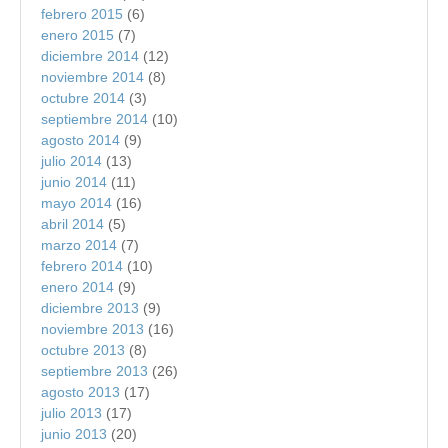
febrero 2015
(6)
enero 2015
(7)
diciembre 2014
(12)
noviembre 2014
(8)
octubre 2014
(3)
septiembre 2014
(10)
agosto 2014
(9)
julio 2014
(13)
junio 2014
(11)
mayo 2014
(16)
abril 2014
(5)
marzo 2014
(7)
febrero 2014
(10)
enero 2014
(9)
diciembre 2013
(9)
noviembre 2013
(16)
octubre 2013
(8)
septiembre 2013
(26)
agosto 2013
(17)
julio 2013
(17)
junio 2013
(20)