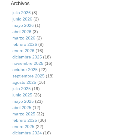
Archivos
julio 2026
(8)
junio 2026
(2)
mayo 2026
(1)
abril 2026
(3)
marzo 2026
(2)
febrero 2026
(9)
enero 2026
(16)
diciembre 2025
(18)
noviembre 2025
(16)
octubre 2025
(22)
septiembre 2025
(18)
agosto 2025
(16)
julio 2025
(19)
junio 2025
(26)
mayo 2025
(23)
abril 2025
(12)
marzo 2025
(32)
febrero 2025
(30)
enero 2025
(22)
diciembre 2024
(16)