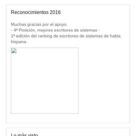
Reconocimientos 2016
Muchas gracias por el apoyo.
- 4ª Posición, mejores escritores de sistemas -
1ª edición del ranking de escritores de sistemas de habla
hispana.
Lo más visto