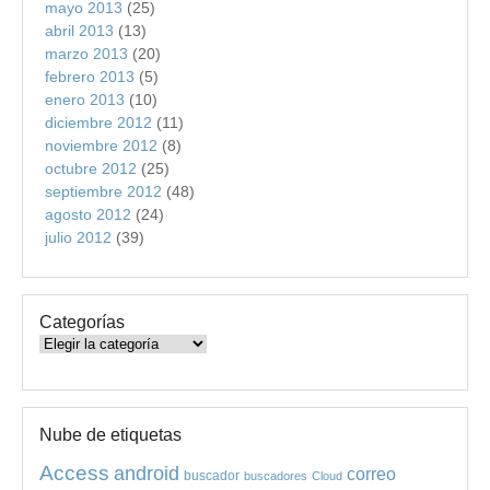
mayo 2013
(25)
abril 2013
(13)
marzo 2013
(20)
febrero 2013
(5)
enero 2013
(10)
diciembre 2012
(11)
noviembre 2012
(8)
octubre 2012
(25)
septiembre 2012
(48)
agosto 2012
(24)
julio 2012
(39)
Categorías
Categorías
Nube de etiquetas
Access
android
correo
buscador
buscadores
Cloud