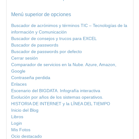
Menú superior de opciones
Buscador de acrónimos y términos TIC – Tecnologías de la
información y Comunicación
Buscador de consejos y trucos para EXCEL
Buscador de passwords
Buscador de passwords por defecto
Cerrar sesión
Comparador de servicios en la Nube. Azure, Amazon,
Google
Contraseña perdida
Enlaces
Escenario del BIGDATA. Infografía interactiva
Evolución por años de los sistemas operativos.
HISTORIA DE INTERNET y la LÍNEA DEL TIEMPO
Inicio del Blog
Libros
Login
Mis Fotos
Ocio destacado