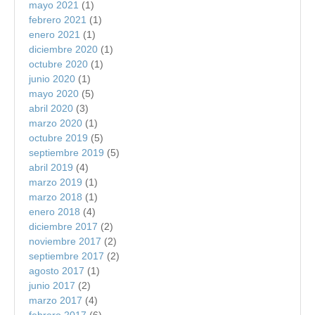
mayo 2021
(1)
febrero 2021
(1)
enero 2021
(1)
diciembre 2020
(1)
octubre 2020
(1)
junio 2020
(1)
mayo 2020
(5)
abril 2020
(3)
marzo 2020
(1)
octubre 2019
(5)
septiembre 2019
(5)
abril 2019
(4)
marzo 2019
(1)
marzo 2018
(1)
enero 2018
(4)
diciembre 2017
(2)
noviembre 2017
(2)
septiembre 2017
(2)
agosto 2017
(1)
junio 2017
(2)
marzo 2017
(4)
febrero 2017
(6)