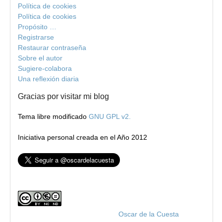
Política de cookies
Política de cookies
Propósito …
Registrarse
Restaurar contraseña
Sobre el autor
Sugiere-colabora
Una reflexión diaria
Gracias por visitar mi blog
Tema libre modificado
GNU GPL v2.
Iniciativa personal creada en el Año 2012
Blog de Oscar de la Cuesta
por
Oscar de la Cuesta