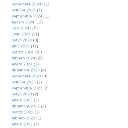
noviembre 2024
(11)
octubre 2024
(7)
septiembre 2024
(11)
agosto 2024
(12)
julio 2024
(15)
junio 2024
(21)
mayo 2024
(8)
abril 2024
(17)
marzo 2024
(20)
febrero 2024
(22)
enero 2024
(2)
diciembre 2023
(4)
noviembre 2023
(3)
octubre 2023
(2)
septiembre 2023
(2)
mayo 2023
(2)
enero 2023
(2)
diciembre 2022
(2)
marzo 2022
(1)
febrero 2022
(1)
enero 2022
(3)