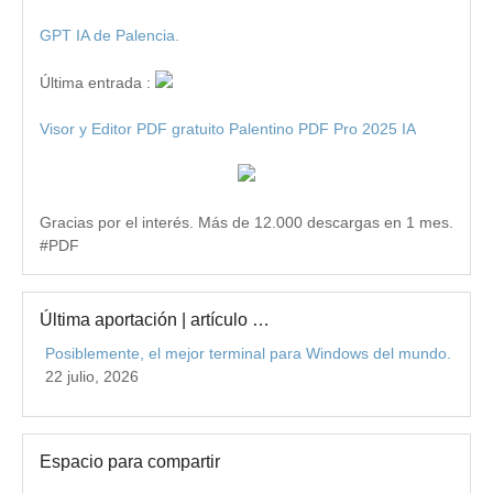
GPT IA de Palencia.
Última entrada :
Visor y Editor PDF gratuito Palentino PDF Pro 2025 IA
Gracias por el interés. Más de 12.000 descargas en 1 mes.
#PDF
Última aportación | artículo …
Posiblemente, el mejor terminal para Windows del mundo.
22 julio, 2026
Espacio para compartir