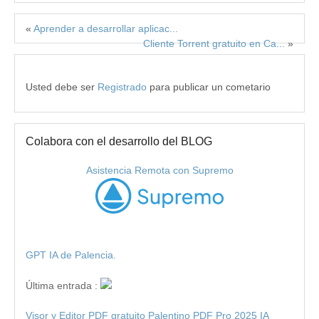
«
Aprender a desarrollar aplicac...
Cliente Torrent gratuito en Ca...
»
Usted debe ser
Registrado
para publicar un cometario
Colabora con el desarrollo del BLOG
Asistencia Remota con Supremo
GPT IA de Palencia.
Última entrada :
Visor y Editor PDF gratuito Palentino PDF Pro 2025 IA