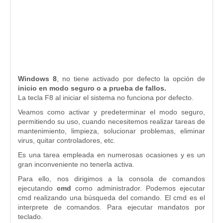
Windows 8
, no tiene activado por defecto la opción de
inicio en modo seguro o a prueba de fallos.
La tecla F8 al iniciar el sistema no funciona por defecto.
Veamos como activar y predeterminar el modo seguro,
permitiendo su uso, cuando necesitemos realizar tareas de
mantenimiento, limpieza, solucionar problemas, eliminar
virus, quitar controladores, etc.
Es una tarea empleada en numerosas ocasiones y es un
gran inconveniente no tenerla activa.
Para ello, nos dirigimos a la consola de comandos
ejecutando
cmd
como administrador. Podemos ejecutar
cmd realizando una búsqueda del comando. El cmd es el
interprete de comandos. Para ejecutar mandatos por
teclado.