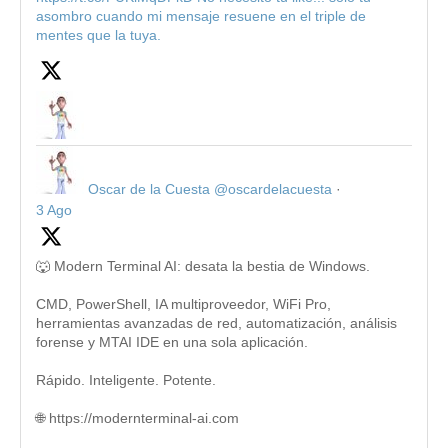
asombro cuando mi mensaje resuene en el triple de
mentes que la tuya.
Oscar de la Cuesta
@oscardelacuesta
·
3 Ago
🐺 Modern Terminal AI: desata la bestia de Windows.
CMD, PowerShell, IA multiproveedor, WiFi Pro,
herramientas avanzadas de red, automatización, análisis
forense y MTAI IDE en una sola aplicación.
Rápido. Inteligente. Potente.
🌐 https://modernterminal-ai.com