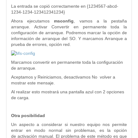
La entrada se copió correctamente en {1234567-abcd-
1234-1234-123412341234}
Ahora ejecutamos
msconfig
, vamos a la pestaña
arranque. Activar Convertir en permanente toda la
configuración de arranque. Podremos marcar la opción de
información de arranque del SO. Y marcamos Arranque a
prueba de errores, opción red.
Marcamos convertir en permanente toda la configuración
de arranque.
Aceptamos y Reiniciamos, desactivamos No volver a
mostrar este mensaje.
Al realizar esto mostrará una pantalla azul con 2 opciones
de carga.
Otra posibilidad
Un aspecto a considerar si nuestro equipo nos permite
entrar en modo normal sin problemas, es la opción
de activación manual. El problema de este método es que