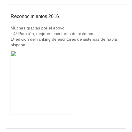
Reconocimientos 2016
Muchas gracias por el apoyo.
- 4ª Posición, mejores escritores de sistemas -
1ª edición del ranking de escritores de sistemas de habla
hispana.