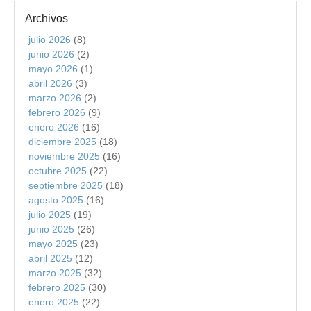
Archivos
julio 2026
(8)
junio 2026
(2)
mayo 2026
(1)
abril 2026
(3)
marzo 2026
(2)
febrero 2026
(9)
enero 2026
(16)
diciembre 2025
(18)
noviembre 2025
(16)
octubre 2025
(22)
septiembre 2025
(18)
agosto 2025
(16)
julio 2025
(19)
junio 2025
(26)
mayo 2025
(23)
abril 2025
(12)
marzo 2025
(32)
febrero 2025
(30)
enero 2025
(22)