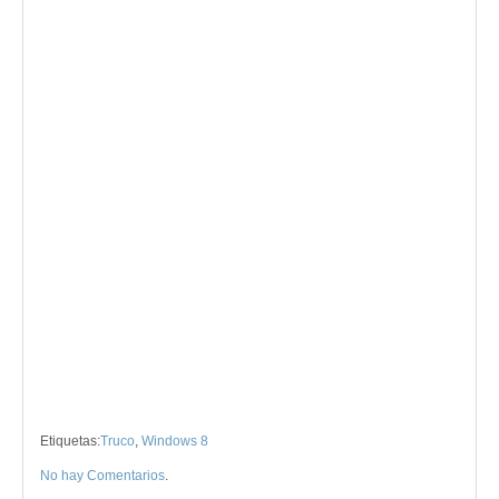
Etiquetas:
Truco
,
Windows 8
No hay Comentarios
.