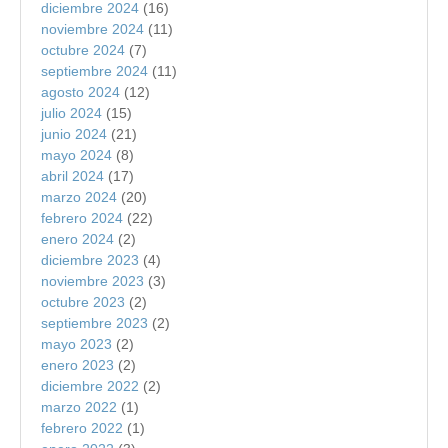
diciembre 2024
(16)
noviembre 2024
(11)
octubre 2024
(7)
septiembre 2024
(11)
agosto 2024
(12)
julio 2024
(15)
junio 2024
(21)
mayo 2024
(8)
abril 2024
(17)
marzo 2024
(20)
febrero 2024
(22)
enero 2024
(2)
diciembre 2023
(4)
noviembre 2023
(3)
octubre 2023
(2)
septiembre 2023
(2)
mayo 2023
(2)
enero 2023
(2)
diciembre 2022
(2)
marzo 2022
(1)
febrero 2022
(1)