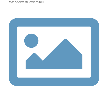
#Windows #PowerShell