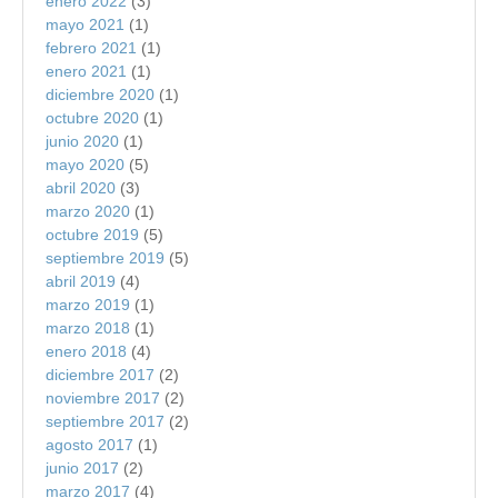
enero 2022
(3)
mayo 2021
(1)
febrero 2021
(1)
enero 2021
(1)
diciembre 2020
(1)
octubre 2020
(1)
junio 2020
(1)
mayo 2020
(5)
abril 2020
(3)
marzo 2020
(1)
octubre 2019
(5)
septiembre 2019
(5)
abril 2019
(4)
marzo 2019
(1)
marzo 2018
(1)
enero 2018
(4)
diciembre 2017
(2)
noviembre 2017
(2)
septiembre 2017
(2)
agosto 2017
(1)
junio 2017
(2)
marzo 2017
(4)