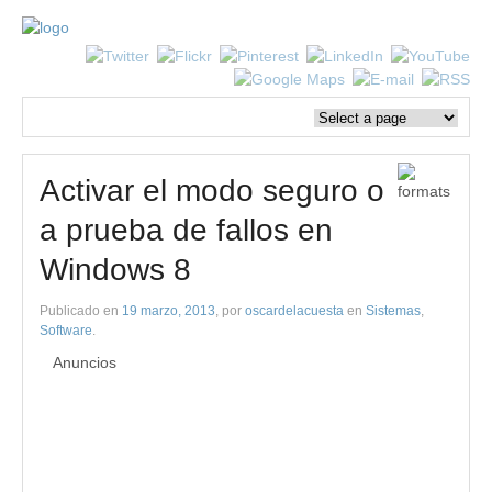
Activar el modo seguro o
a prueba de fallos en
Windows 8
Publicado en
19 marzo, 2013
, por
oscardelacuesta
en
Sistemas
,
Software
.
Anuncios