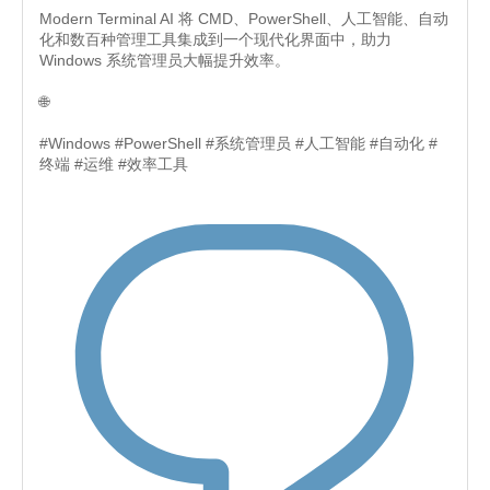
Modern Terminal AI 将 CMD、PowerShell、人工智能、自动
化和数百种管理工具集成到一个现代化界面中，助力
Windows 系统管理员大幅提升效率。
🌐
#Windows #PowerShell #系统管理员 #人工智能 #自动化 #
终端 #运维 #效率工具