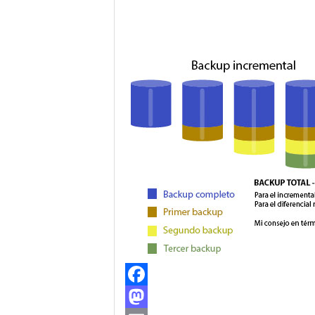
Facebook