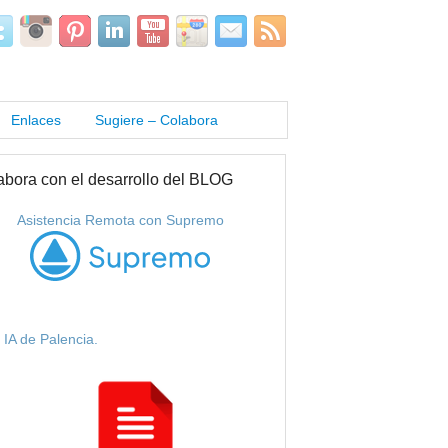
Enlaces
Sugiere – Colabora
abora con el desarrollo del BLOG
Asistencia Remota con Supremo
IA de Palencia.