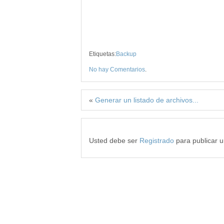
Etiquetas:
Backup
No hay Comentarios
.
«
Generar un listado de archivos...
Usted debe ser
Registrado
para publicar 