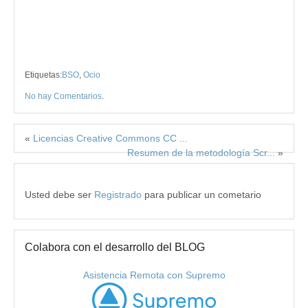
Etiquetas:
BSO
,
Ocio
No hay Comentarios
.
«
Licencias Creative Commons CC ...
Resumen de la metodología Scr...
»
Usted debe ser
Registrado
para publicar un cometario
Colabora con el desarrollo del BLOG
Asistencia Remota con Supremo