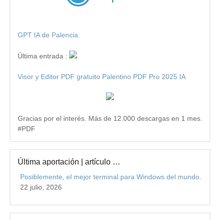
GPT IA de Palencia.
Última entrada :
Visor y Editor PDF gratuito Palentino PDF Pro 2025 IA
Gracias por el interés. Más de 12.000 descargas en 1 mes.
#PDF
Última aportación | artículo …
Posiblemente, el mejor terminal para Windows del mundo.
22 julio, 2026