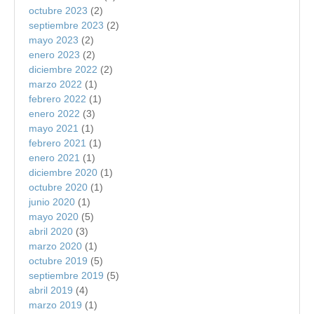
octubre 2023
(2)
septiembre 2023
(2)
mayo 2023
(2)
enero 2023
(2)
diciembre 2022
(2)
marzo 2022
(1)
febrero 2022
(1)
enero 2022
(3)
mayo 2021
(1)
febrero 2021
(1)
enero 2021
(1)
diciembre 2020
(1)
octubre 2020
(1)
junio 2020
(1)
mayo 2020
(5)
abril 2020
(3)
marzo 2020
(1)
octubre 2019
(5)
septiembre 2019
(5)
abril 2019
(4)
marzo 2019
(1)