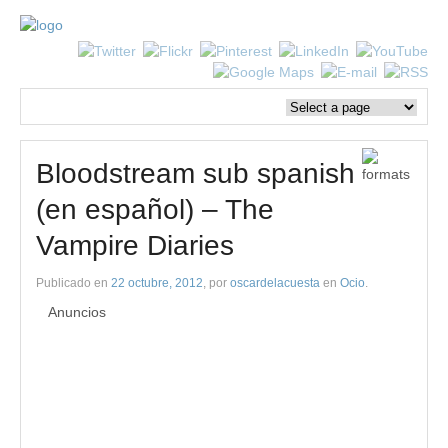
Bloodstream sub spanish
(en español) – The
Vampire Diaries
Publicado en
22 octubre, 2012
, por
oscardelacuesta
en
Ocio
.
Anuncios