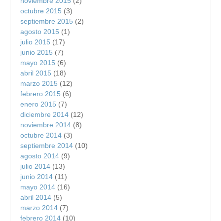
noviembre 2015
(2)
octubre 2015
(3)
septiembre 2015
(2)
agosto 2015
(1)
julio 2015
(17)
junio 2015
(7)
mayo 2015
(6)
abril 2015
(18)
marzo 2015
(12)
febrero 2015
(6)
enero 2015
(7)
diciembre 2014
(12)
noviembre 2014
(8)
octubre 2014
(3)
septiembre 2014
(10)
agosto 2014
(9)
julio 2014
(13)
junio 2014
(11)
mayo 2014
(16)
abril 2014
(5)
marzo 2014
(7)
febrero 2014
(10)