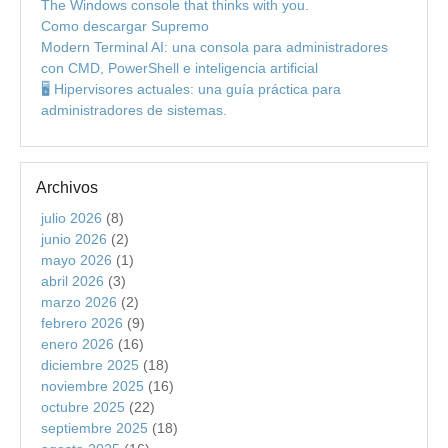
The Windows console that thinks with you.
Como descargar Supremo
Modern Terminal AI: una consola para administradores
con CMD, PowerShell e inteligencia artificial
🖥️ Hipervisores actuales: una guía práctica para
administradores de sistemas.
Archivos
julio 2026
(8)
junio 2026
(2)
mayo 2026
(1)
abril 2026
(3)
marzo 2026
(2)
febrero 2026
(9)
enero 2026
(16)
diciembre 2025
(18)
noviembre 2025
(16)
octubre 2025
(22)
septiembre 2025
(18)