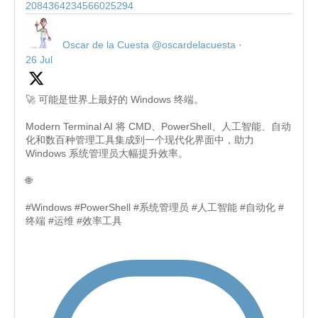
2084364234566025294
Oscar de la Cuesta
@oscardelacuesta
·
26 Jul
🚀 可能是世界上最好的 Windows 终端。
Modern Terminal AI 将 CMD、PowerShell、人工智能、自动
化和数百种管理工具集成到一个现代化界面中，助力
Windows 系统管理员大幅提升效率。
🌐
#Windows #PowerShell #系统管理员 #人工智能 #自动化 #
终端 #运维 #效率工具