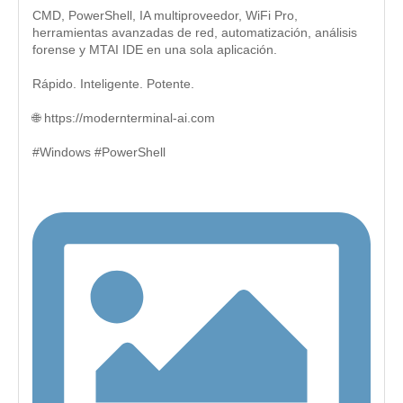
CMD, PowerShell, IA multiproveedor, WiFi Pro,
herramientas avanzadas de red, automatización, análisis
forense y MTAI IDE en una sola aplicación.
Rápido. Inteligente. Potente.
🌐 https://modernterminal-ai.com
#Windows #PowerShell