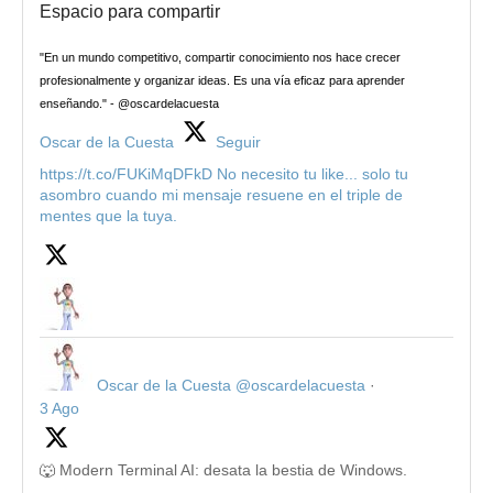
Espacio para compartir
"En un mundo competitivo, compartir conocimiento nos hace crecer
profesionalmente y organizar ideas. Es una vía eficaz para aprender
enseñando." - @oscardelacuesta
Oscar de la Cuesta
Seguir
https://t.co/FUKiMqDFkD No necesito tu like... solo tu
asombro cuando mi mensaje resuene en el triple de
mentes que la tuya.
Oscar de la Cuesta
@oscardelacuesta
·
3 Ago
🐺 Modern Terminal AI: desata la bestia de Windows.