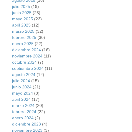
agosto 2025
(16)
julio 2025
(19)
junio 2025
(26)
mayo 2025
(23)
abril 2025
(12)
marzo 2025
(32)
febrero 2025
(30)
enero 2025
(22)
diciembre 2024
(16)
noviembre 2024
(11)
octubre 2024
(7)
septiembre 2024
(11)
agosto 2024
(12)
julio 2024
(15)
junio 2024
(21)
mayo 2024
(8)
abril 2024
(17)
marzo 2024
(20)
febrero 2024
(22)
enero 2024
(2)
diciembre 2023
(4)
noviembre 2023
(3)