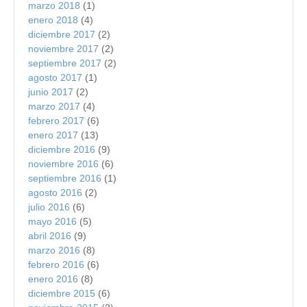
marzo 2018
(1)
enero 2018
(4)
diciembre 2017
(2)
noviembre 2017
(2)
septiembre 2017
(2)
agosto 2017
(1)
junio 2017
(2)
marzo 2017
(4)
febrero 2017
(6)
enero 2017
(13)
diciembre 2016
(9)
noviembre 2016
(6)
septiembre 2016
(1)
agosto 2016
(2)
julio 2016
(6)
mayo 2016
(5)
abril 2016
(9)
marzo 2016
(8)
febrero 2016
(6)
enero 2016
(8)
diciembre 2015
(6)