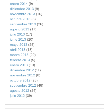
enero 2014
(9)
diciembre 2013
(9)
noviembre 2013
(16)
octubre 2013
(8)
septiembre 2013
(26)
agosto 2013
(17)
julio 2013
(17)
junio 2013
(20)
mayo 2013
(25)
abril 2013
(13)
marzo 2013
(20)
febrero 2013
(5)
enero 2013
(10)
diciembre 2012
(11)
noviembre 2012
(8)
octubre 2012
(25)
septiembre 2012
(48)
agosto 2012
(24)
julio 2012
(39)