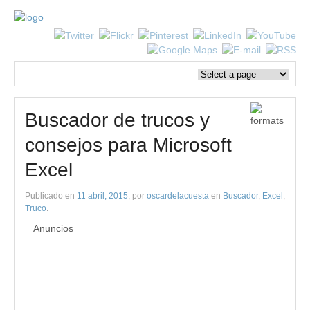
Buscador de trucos y
consejos para Microsoft
Excel
Publicado en
11 abril, 2015
, por
oscardelacuesta
en
Buscador
,
Excel
,
Truco
.
Anuncios