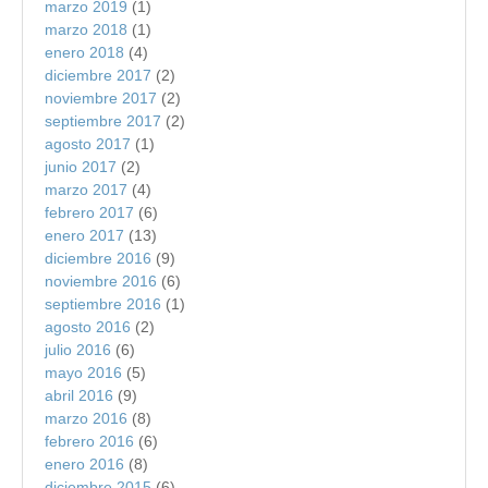
marzo 2019
(1)
marzo 2018
(1)
enero 2018
(4)
diciembre 2017
(2)
noviembre 2017
(2)
septiembre 2017
(2)
agosto 2017
(1)
junio 2017
(2)
marzo 2017
(4)
febrero 2017
(6)
enero 2017
(13)
diciembre 2016
(9)
noviembre 2016
(6)
septiembre 2016
(1)
agosto 2016
(2)
julio 2016
(6)
mayo 2016
(5)
abril 2016
(9)
marzo 2016
(8)
febrero 2016
(6)
enero 2016
(8)
diciembre 2015
(6)