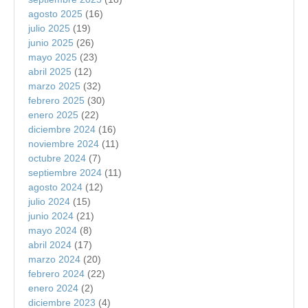
agosto 2025
(16)
julio 2025
(19)
junio 2025
(26)
mayo 2025
(23)
abril 2025
(12)
marzo 2025
(32)
febrero 2025
(30)
enero 2025
(22)
diciembre 2024
(16)
noviembre 2024
(11)
octubre 2024
(7)
septiembre 2024
(11)
agosto 2024
(12)
julio 2024
(15)
junio 2024
(21)
mayo 2024
(8)
abril 2024
(17)
marzo 2024
(20)
febrero 2024
(22)
enero 2024
(2)
diciembre 2023
(4)