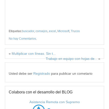
Etiquetas:
buscador
,
consejos
,
excel
,
Microsoft
,
Trucos
No hay Comentarios
.
«
Multiplicar con líneas. Sin t...
Trabajo en equipo con hojas de...
»
Usted debe ser
Registrado
para publicar un cometario
Colabora con el desarrollo del BLOG
Asistencia Remota con Supremo