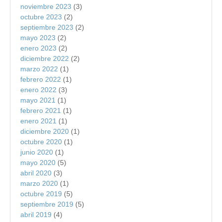
noviembre 2023
(3)
octubre 2023
(2)
septiembre 2023
(2)
mayo 2023
(2)
enero 2023
(2)
diciembre 2022
(2)
marzo 2022
(1)
febrero 2022
(1)
enero 2022
(3)
mayo 2021
(1)
febrero 2021
(1)
enero 2021
(1)
diciembre 2020
(1)
octubre 2020
(1)
junio 2020
(1)
mayo 2020
(5)
abril 2020
(3)
marzo 2020
(1)
octubre 2019
(5)
septiembre 2019
(5)
abril 2019
(4)