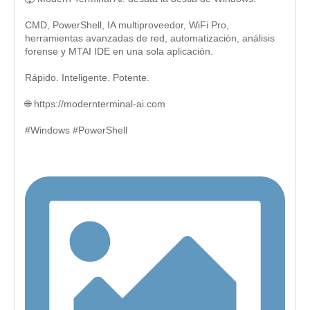
CMD, PowerShell, IA multiproveedor, WiFi Pro,
herramientas avanzadas de red, automatización, análisis
forense y MTAI IDE en una sola aplicación.
Rápido. Inteligente. Potente.
🌐 https://modernterminal-ai.com
#Windows #PowerShell