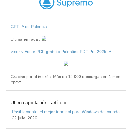
GPT IA de Palencia.
Última entrada :
Visor y Editor PDF gratuito Palentino PDF Pro 2025 IA
Gracias por el interés. Más de 12.000 descargas en 1 mes.
#PDF
Última aportación | artículo …
Posiblemente, el mejor terminal para Windows del mundo.
22 julio, 2026