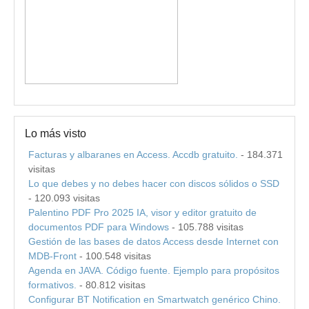
Lo más visto
Facturas y albaranes en Access. Accdb gratuito.
- 184.371
visitas
Lo que debes y no debes hacer con discos sólidos o SSD
- 120.093 visitas
Palentino PDF Pro 2025 IA, visor y editor gratuito de
documentos PDF para Windows
- 105.788 visitas
Gestión de las bases de datos Access desde Internet con
MDB-Front
- 100.548 visitas
Agenda en JAVA. Código fuente. Ejemplo para propósitos
formativos.
- 80.812 visitas
Configurar BT Notification en Smartwatch genérico Chino.