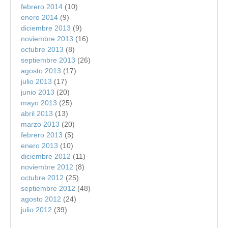
febrero 2014
(10)
enero 2014
(9)
diciembre 2013
(9)
noviembre 2013
(16)
octubre 2013
(8)
septiembre 2013
(26)
agosto 2013
(17)
julio 2013
(17)
junio 2013
(20)
mayo 2013
(25)
abril 2013
(13)
marzo 2013
(20)
febrero 2013
(5)
enero 2013
(10)
diciembre 2012
(11)
noviembre 2012
(8)
octubre 2012
(25)
septiembre 2012
(48)
agosto 2012
(24)
julio 2012
(39)