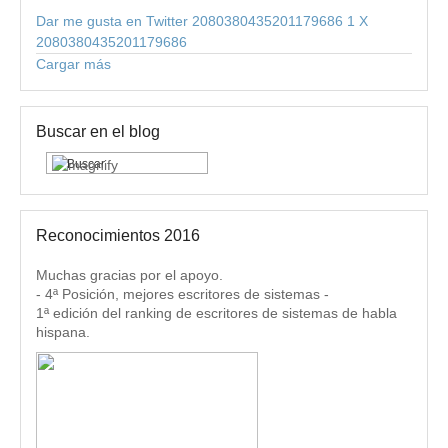
Dar me gusta en Twitter 2080380435201179686
1
X
2080380435201179686
Cargar más
Buscar en el blog
Reconocimientos 2016
Muchas gracias por el apoyo.
- 4ª Posición, mejores escritores de sistemas -
1ª edición del ranking de escritores de sistemas de habla
hispana.