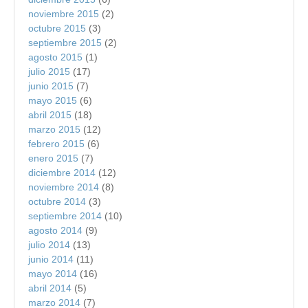
noviembre 2015
(2)
octubre 2015
(3)
septiembre 2015
(2)
agosto 2015
(1)
julio 2015
(17)
junio 2015
(7)
mayo 2015
(6)
abril 2015
(18)
marzo 2015
(12)
febrero 2015
(6)
enero 2015
(7)
diciembre 2014
(12)
noviembre 2014
(8)
octubre 2014
(3)
septiembre 2014
(10)
agosto 2014
(9)
julio 2014
(13)
junio 2014
(11)
mayo 2014
(16)
abril 2014
(5)
marzo 2014
(7)