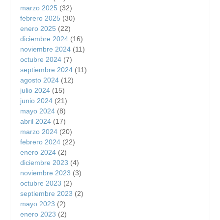
marzo 2025
(32)
febrero 2025
(30)
enero 2025
(22)
diciembre 2024
(16)
noviembre 2024
(11)
octubre 2024
(7)
septiembre 2024
(11)
agosto 2024
(12)
julio 2024
(15)
junio 2024
(21)
mayo 2024
(8)
abril 2024
(17)
marzo 2024
(20)
febrero 2024
(22)
enero 2024
(2)
diciembre 2023
(4)
noviembre 2023
(3)
octubre 2023
(2)
septiembre 2023
(2)
mayo 2023
(2)
enero 2023
(2)