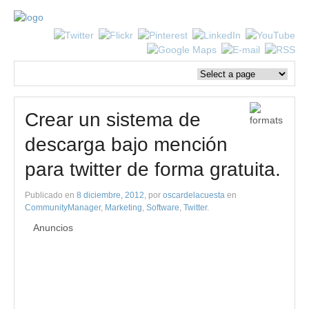
Crear un sistema de
descarga bajo mención
para twitter de forma gratuita.
Publicado en
8 diciembre, 2012
, por
oscardelacuesta
en
CommunityManager
,
Marketing
,
Software
,
Twitter
.
Anuncios