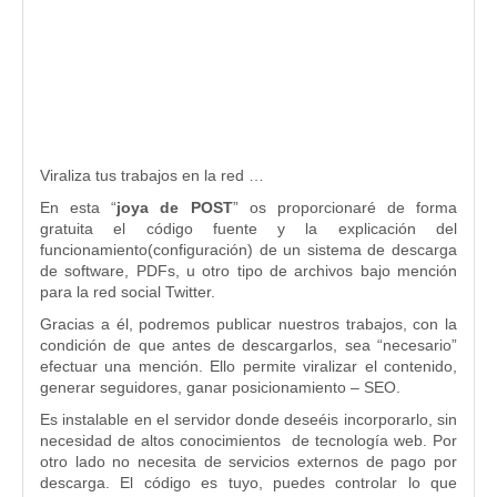
Viraliza tus trabajos en la red …
En esta “
joya de POST
” os proporcionaré de forma
gratuita el código fuente y la explicación del
funcionamiento(configuración) de un sistema de descarga
de software, PDFs, u otro tipo de archivos bajo mención
para la red social Twitter.
Gracias a él, podremos publicar nuestros trabajos, con la
condición de que antes de descargarlos, sea “necesario”
efectuar una mención. Ello permite viralizar el contenido,
generar seguidores, ganar posicionamiento – SEO.
Es instalable en el servidor donde deseéis incorporarlo, sin
necesidad de altos conocimientos de tecnología web. Por
otro lado no necesita de servicios externos de pago por
descarga. El código es tuyo, puedes controlar lo que