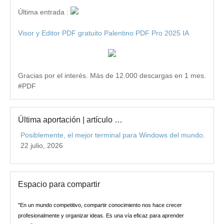
Última entrada :
Visor y Editor PDF gratuito Palentino PDF Pro 2025 IA
Gracias por el interés. Más de 12.000 descargas en 1 mes.
#PDF
Última aportación | artículo …
Posiblemente, el mejor terminal para Windows del mundo.
22 julio, 2026
Espacio para compartir
"En un mundo competitivo, compartir conocimiento nos hace crecer
profesionalmente y organizar ideas. Es una vía eficaz para aprender