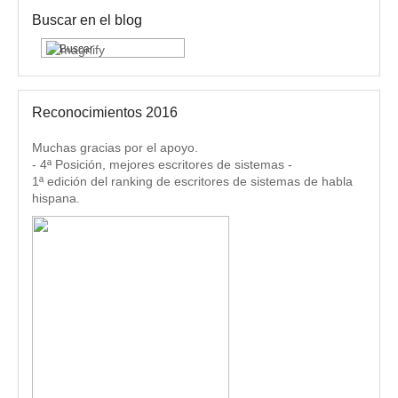
Buscar en el blog
Reconocimientos 2016
Muchas gracias por el apoyo.
- 4ª Posición, mejores escritores de sistemas -
1ª edición del ranking de escritores de sistemas de habla
hispana.