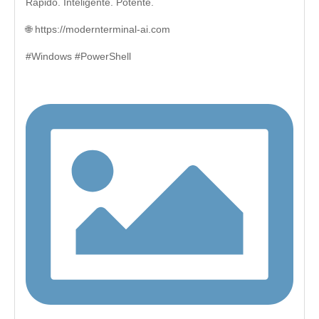
Rápido. Inteligente. Potente.
🌐 https://modernterminal-ai.com
#Windows #PowerShell