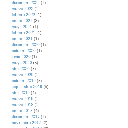
diciembre 2022
(2)
marzo 2022
(1)
febrero 2022
(1)
enero 2022
(3)
mayo 2021
(1)
febrero 2021
(1)
enero 2021
(1)
diciembre 2020
(1)
octubre 2020
(1)
junio 2020
(1)
mayo 2020
(5)
abril 2020
(3)
marzo 2020
(1)
octubre 2019
(5)
septiembre 2019
(5)
abril 2019
(4)
marzo 2019
(1)
marzo 2018
(1)
enero 2018
(4)
diciembre 2017
(2)
noviembre 2017
(2)