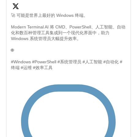
🚀 可能是世界上最好的 Windows 终端。
Modern Terminal AI 将 CMD、PowerShell、人工智能、自动
化和数百种管理工具集成到一个现代化界面中，助力
Windows 系统管理员大幅提升效率。
🌐
#Windows #PowerShell #系统管理员 #人工智能 #自动化 #
终端 #运维 #效率工具