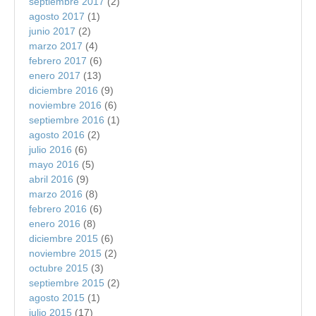
septiembre 2017
(2)
agosto 2017
(1)
junio 2017
(2)
marzo 2017
(4)
febrero 2017
(6)
enero 2017
(13)
diciembre 2016
(9)
noviembre 2016
(6)
septiembre 2016
(1)
agosto 2016
(2)
julio 2016
(6)
mayo 2016
(5)
abril 2016
(9)
marzo 2016
(8)
febrero 2016
(6)
enero 2016
(8)
diciembre 2015
(6)
noviembre 2015
(2)
octubre 2015
(3)
septiembre 2015
(2)
agosto 2015
(1)
julio 2015
(17)