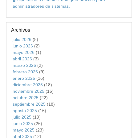
administradores de sistemas.
Archivos
julio 2026
(8)
junio 2026
(2)
mayo 2026
(1)
abril 2026
(3)
marzo 2026
(2)
febrero 2026
(9)
enero 2026
(16)
diciembre 2025
(18)
noviembre 2025
(16)
octubre 2025
(22)
septiembre 2025
(18)
agosto 2025
(16)
julio 2025
(19)
junio 2025
(26)
mayo 2025
(23)
abril 2025
(12)