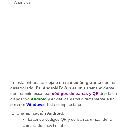
Anuncios
En esta entrada os dejaré una
solución gratuita
que he
desarrollado.
Pal AndroidToWin
es un sistema eficiente
que permite escanear
códigos de barras y QR
desde un
dispositivo
Android
y enviar los datos directamente a un
servidor
Windows
. Está compuesta por:
Una aplicación Android
:
Escanea códigos QR y de barras utilizando la
cámara del móvil o tablet