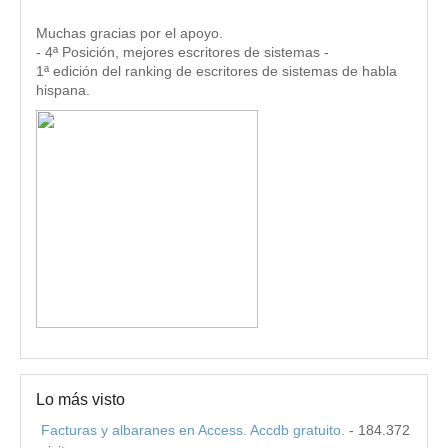
Muchas gracias por el apoyo.
- 4ª Posición, mejores escritores de sistemas -
1ª edición del ranking de escritores de sistemas de habla
hispana.
Lo más visto
Facturas y albaranes en Access. Accdb gratuito.
- 184.372