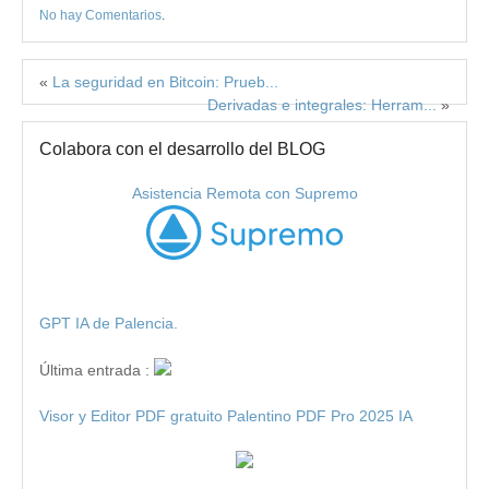
No hay Comentarios
.
«
La seguridad en Bitcoin: Prueb...
Derivadas e integrales: Herram...
»
Colabora con el desarrollo del BLOG
Asistencia Remota con Supremo
GPT IA de Palencia.
Última entrada :
Visor y Editor PDF gratuito Palentino PDF Pro 2025 IA