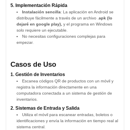
5. Implementación Rápida
Instalación sencilla
: La aplicación en Android se
distribuye fácilmente a través de un archivo .
apk (lo
dejaré en google play),
y el programa en Windows
solo requiere un ejecutable.
No necesitas configuraciones complejas para
empezar.
Casos de Uso
1. Gestión de Inventarios
Escanea códigos QR de productos con un móvil y
registra la información directamente en una
computadora conectada a un sistema de gestión de
inventarios.
2. Sistemas de Entrada y Salida
Utiliza el móvil para escanear entradas, boletos o
identificaciones y envía la información en tiempo real al
sistema central.