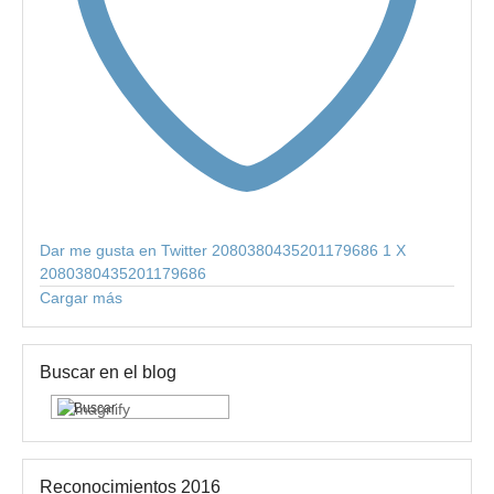
Dar me gusta en Twitter 2080380435201179686
1
X
2080380435201179686
Cargar más
Buscar en el blog
Reconocimientos 2016