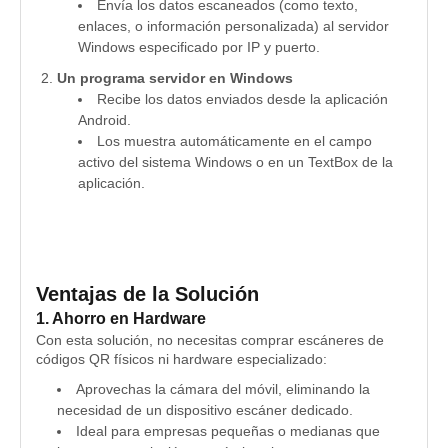
Envía los datos escaneados (como texto,
enlaces, o información personalizada) al servidor
Windows especificado por IP y puerto.
Un programa servidor en Windows
Recibe los datos enviados desde la aplicación
Android.
Los muestra automáticamente en el campo
activo del sistema Windows o en un TextBox de la
aplicación.
Ventajas de la Solución
1. Ahorro en Hardware
Con esta solución, no necesitas comprar escáneres de
códigos QR físicos ni hardware especializado:
Aprovechas la cámara del móvil, eliminando la
necesidad de un dispositivo escáner dedicado.
Ideal para empresas pequeñas o medianas que