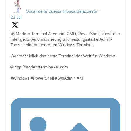
Oscar de la Cuesta
@oscardelacuesta
·
23 Jul
🚀 Modern Terminal AI vereint CMD, PowerShell, künstliche
Intelligenz, Automatisierung und leistungsstarke Admin-
Tools in einem modernen Windows-Terminal.
Wahrscheinlich das beste Terminal der Welt für Windows.
🌐 http://modernterminal-ai.com
#Windows #PowerShell #SysAdmin #KI