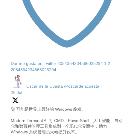
Dar me gusta en Twitter 2084364234566025294
1
X
2084364234566025294
Oscar de la Cuesta
@oscardelacuesta
·
26 Jul
🚀 可能是世界上最好的 Windows 终端。
Modern Terminal AI 将 CMD、PowerShell、人工智能、自动
化和数百种管理工具集成到一个现代化界面中，助力
Windows 系统管理员大幅提升效率。