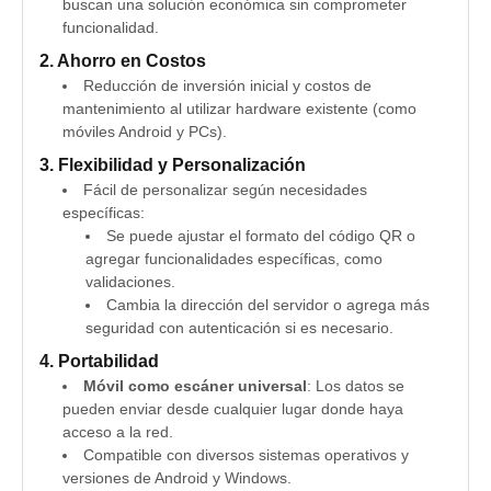
buscan una solución económica sin comprometer
funcionalidad.
2. Ahorro en Costos
Reducción de inversión inicial y costos de
mantenimiento al utilizar hardware existente (como
móviles Android y PCs).
3. Flexibilidad y Personalización
Fácil de personalizar según necesidades
específicas:
Se puede ajustar el formato del código QR o
agregar funcionalidades específicas, como
validaciones.
Cambia la dirección del servidor o agrega más
seguridad con autenticación si es necesario.
4. Portabilidad
Móvil como escáner universal
: Los datos se
pueden enviar desde cualquier lugar donde haya
acceso a la red.
Compatible con diversos sistemas operativos y
versiones de Android y Windows.