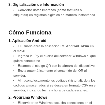
3. Digitalización de Información
Convierte datos impresos (como facturas o
etiquetas) en registros digitales de manera instantánea.
Cómo Funciona
1. Aplicación Android
El usuario abre la aplicación
Pal AndroidToWin
en
el móvil.
Ingresa la IP y el puerto del servidor Windows al que
quiere conectarse.
Escanea el código QR con la cámara del dispositivo.
Envía automáticamente el contenido del QR al
servidor.
Almacena localmente los codigos (historial), deja los
codigos almacenados si se desea en formato CSV en el
servidor, indicando fecha y hora de cada escaneo.
2. Programa Windows
El servidor en Windows escucha conexiones en el