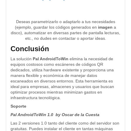
Deseas parametrizarlo o adaptarlo a tus necesidades
(ejemplo, guardar los códigos generados en
imagen
a
disco), automatizar en diversas partes de pantalla lecturas,
etc., no dudes en contactar o aportar ideas.
Conclusión
La solución
Pal AndroidToWin
elimina la necesidad de
equipos costosos como escáneres de códigos QR
dedicados, utiliza hardware existente y proporciona una
manera flexible y económica de manejar datos
escaneados en diversos entornos. Esta herramienta es
ideal para empresas, almacenes y usuarios que buscan
optimizar procesos mientras minimizan gastos en
infraestructura tecnológica.
Soporte
Pal AndroidToWin 1.0 by Oscar de la Cuesta
Las 2 versiones 1.0 tanto del cliente como del servidor son
gratuitas. Puedes instalar el cliente en tantas máquinas