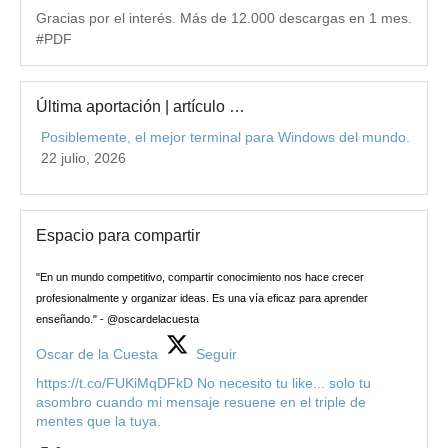
Gracias por el interés. Más de 12.000 descargas en 1 mes.
#PDF
Última aportación | artículo …
Posiblemente, el mejor terminal para Windows del mundo.
22 julio, 2026
Espacio para compartir
"En un mundo competitivo, compartir conocimiento nos hace crecer
profesionalmente y organizar ideas. Es una vía eficaz para aprender
enseñando." - @oscardelacuesta
Oscar de la Cuesta
Seguir
https://t.co/FUKiMqDFkD No necesito tu like... solo tu
asombro cuando mi mensaje resuene en el triple de
mentes que la tuya.