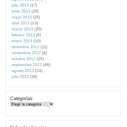
julio 2013
(17)
junio 2013
(20)
mayo 2013
(25)
abril 2013
(13)
marzo 2013
(20)
febrero 2013
(5)
enero 2013
(10)
diciembre 2012
(11)
noviembre 2012
(8)
octubre 2012
(25)
septiembre 2012
(48)
agosto 2012
(24)
julio 2012
(39)
Categorías
Categorías