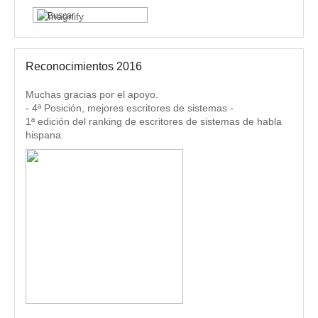
Reconocimientos 2016
Muchas gracias por el apoyo.
- 4ª Posición, mejores escritores de sistemas -
1ª edición del ranking de escritores de sistemas de habla
hispana.