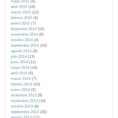
mayo 2015
(6)
abril 2015
(18)
marzo 2015
(12)
febrero 2015
(6)
enero 2015
(7)
diciembre 2014
(12)
noviembre 2014
(8)
octubre 2014
(3)
septiembre 2014
(10)
agosto 2014
(9)
julio 2014
(13)
junio 2014
(11)
mayo 2014
(16)
abril 2014
(5)
marzo 2014
(7)
febrero 2014
(10)
enero 2014
(9)
diciembre 2013
(9)
noviembre 2013
(16)
octubre 2013
(8)
septiembre 2013
(26)
agosto 2013
(17)