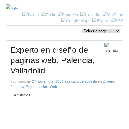
Experto en diseño de
paginas web. Palencia,
Valladolid.
Publicado en
27 noviembre, 2013
, por
oscardelacuesta
en
Diseño
,
Palencia
,
Programación
,
Web
.
Anuncios