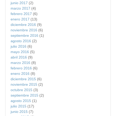
junio 2017
(2)
marzo 2017
(4)
febrero 2017
(6)
enero 2017
(13)
diciembre 2016
(9)
noviembre 2016
(6)
septiembre 2016
(1)
agosto 2016
(2)
julio 2016
(6)
mayo 2016
(5)
abril 2016
(9)
marzo 2016
(8)
febrero 2016
(6)
enero 2016
(8)
diciembre 2015
(6)
noviembre 2015
(2)
octubre 2015
(3)
septiembre 2015
(2)
agosto 2015
(1)
julio 2015
(17)
junio 2015
(7)