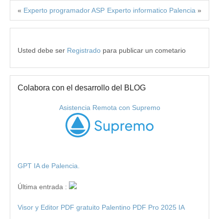
«
Experto programador ASP
Experto informatico Palencia
»
Usted debe ser
Registrado
para publicar un cometario
Colabora con el desarrollo del BLOG
Asistencia Remota con Supremo
GPT IA de Palencia.
Última entrada :
Visor y Editor PDF gratuito Palentino PDF Pro 2025 IA