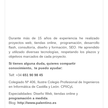
Durante más de 15 años de experiencia he realizado
proyectos web, tiendas online, programación, desarrollo
flash, consultoría, diseño y formación, SEO. He aprendido
y utilizado diversas tecnologías, respetando los plazos y
objetivos marcados de cada proyecto.
Si tienes alguna duda, quieres compartir
conocimiento, te puedo ayudar:
Telf: +34
651 90 98 45
Colegiado Nº 406, Ilustre Colegio Profesional de Ingenieros
en Informática de Castilla y León. CPIICyL
Especialidades: Diseño Web, tiendas online y
programación a medida
.
Blog:
http://www.palentino.es