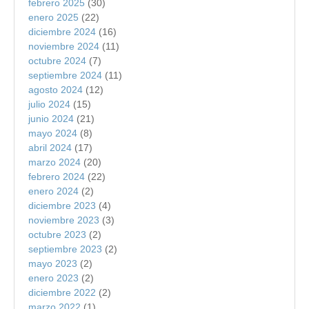
febrero 2025
(30)
enero 2025
(22)
diciembre 2024
(16)
noviembre 2024
(11)
octubre 2024
(7)
septiembre 2024
(11)
agosto 2024
(12)
julio 2024
(15)
junio 2024
(21)
mayo 2024
(8)
abril 2024
(17)
marzo 2024
(20)
febrero 2024
(22)
enero 2024
(2)
diciembre 2023
(4)
noviembre 2023
(3)
octubre 2023
(2)
septiembre 2023
(2)
mayo 2023
(2)
enero 2023
(2)
diciembre 2022
(2)
marzo 2022
(1)