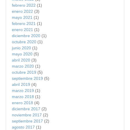
febrero 2022
(1)
enero 2022
(3)
mayo 2021
(1)
febrero 2021
(1)
enero 2021
(1)
diciembre 2020
(1)
octubre 2020
(1)
junio 2020
(1)
mayo 2020
(5)
abril 2020
(3)
marzo 2020
(1)
octubre 2019
(5)
septiembre 2019
(5)
abril 2019
(4)
marzo 2019
(1)
marzo 2018
(1)
enero 2018
(4)
diciembre 2017
(2)
noviembre 2017
(2)
septiembre 2017
(2)
agosto 2017
(1)