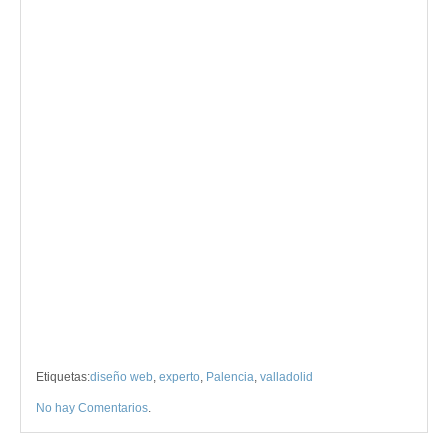
Etiquetas:
diseño web
,
experto
,
Palencia
,
valladolid
No hay Comentarios
.