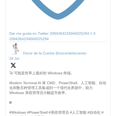
Dar me gusta en Twitter 2084364234566025294
1
X
2084364234566025294
Oscar de la Cuesta
@oscardelacuesta
·
26 Jul
🚀 可能是世界上最好的 Windows 终端。
Modern Terminal AI 将 CMD、PowerShell、人工智能、自动
化和数百种管理工具集成到一个现代化界面中，助力
Windows 系统管理员大幅提升效率。
🌐
#Windows #PowerShell #系统管理员 #人工智能 #自动化 #