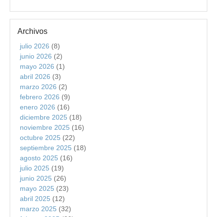
Archivos
julio 2026
(8)
junio 2026
(2)
mayo 2026
(1)
abril 2026
(3)
marzo 2026
(2)
febrero 2026
(9)
enero 2026
(16)
diciembre 2025
(18)
noviembre 2025
(16)
octubre 2025
(22)
septiembre 2025
(18)
agosto 2025
(16)
julio 2025
(19)
junio 2025
(26)
mayo 2025
(23)
abril 2025
(12)
marzo 2025
(32)