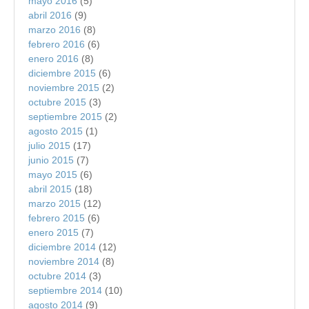
mayo 2016
(5)
abril 2016
(9)
marzo 2016
(8)
febrero 2016
(6)
enero 2016
(8)
diciembre 2015
(6)
noviembre 2015
(2)
octubre 2015
(3)
septiembre 2015
(2)
agosto 2015
(1)
julio 2015
(17)
junio 2015
(7)
mayo 2015
(6)
abril 2015
(18)
marzo 2015
(12)
febrero 2015
(6)
enero 2015
(7)
diciembre 2014
(12)
noviembre 2014
(8)
octubre 2014
(3)
septiembre 2014
(10)
agosto 2014
(9)