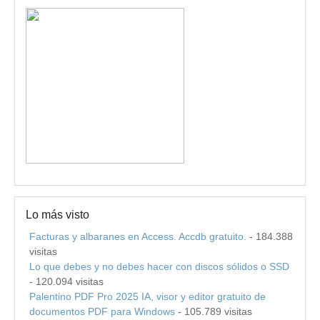
Lo más visto
Facturas y albaranes en Access. Accdb gratuito.
- 184.388
visitas
Lo que debes y no debes hacer con discos sólidos o SSD
- 120.094 visitas
Palentino PDF Pro 2025 IA, visor y editor gratuito de
documentos PDF para Windows
- 105.789 visitas