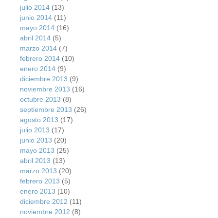
julio 2014
(13)
junio 2014
(11)
mayo 2014
(16)
abril 2014
(5)
marzo 2014
(7)
febrero 2014
(10)
enero 2014
(9)
diciembre 2013
(9)
noviembre 2013
(16)
octubre 2013
(8)
septiembre 2013
(26)
agosto 2013
(17)
julio 2013
(17)
junio 2013
(20)
mayo 2013
(25)
abril 2013
(13)
marzo 2013
(20)
febrero 2013
(5)
enero 2013
(10)
diciembre 2012
(11)
noviembre 2012
(8)