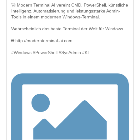
🚀 Modern Terminal AI vereint CMD, PowerShell, künstliche
Intelligenz, Automatisierung und leistungsstarke Admin-
Tools in einem modernen Windows-Terminal.
Wahrscheinlich das beste Terminal der Welt für Windows.
🌐 http://modernterminal-ai.com
#Windows #PowerShell #SysAdmin #KI