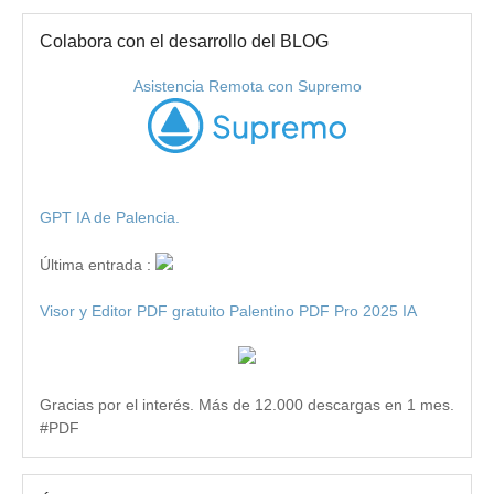
Colabora con el desarrollo del BLOG
Asistencia Remota con Supremo
GPT IA de Palencia.
Última entrada :
Visor y Editor PDF gratuito Palentino PDF Pro 2025 IA
Gracias por el interés. Más de 12.000 descargas en 1 mes.
#PDF