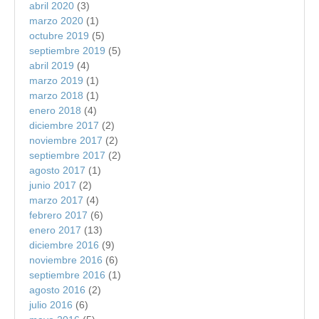
abril 2020
(3)
marzo 2020
(1)
octubre 2019
(5)
septiembre 2019
(5)
abril 2019
(4)
marzo 2019
(1)
marzo 2018
(1)
enero 2018
(4)
diciembre 2017
(2)
noviembre 2017
(2)
septiembre 2017
(2)
agosto 2017
(1)
junio 2017
(2)
marzo 2017
(4)
febrero 2017
(6)
enero 2017
(13)
diciembre 2016
(9)
noviembre 2016
(6)
septiembre 2016
(1)
agosto 2016
(2)
julio 2016
(6)