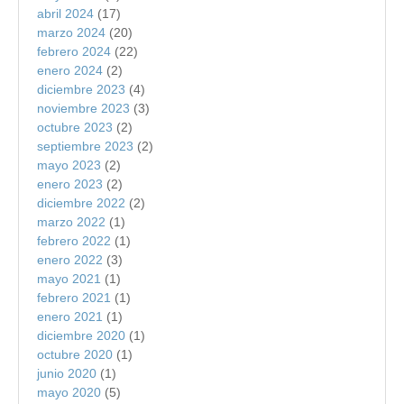
abril 2024
(17)
marzo 2024
(20)
febrero 2024
(22)
enero 2024
(2)
diciembre 2023
(4)
noviembre 2023
(3)
octubre 2023
(2)
septiembre 2023
(2)
mayo 2023
(2)
enero 2023
(2)
diciembre 2022
(2)
marzo 2022
(1)
febrero 2022
(1)
enero 2022
(3)
mayo 2021
(1)
febrero 2021
(1)
enero 2021
(1)
diciembre 2020
(1)
octubre 2020
(1)
junio 2020
(1)
mayo 2020
(5)