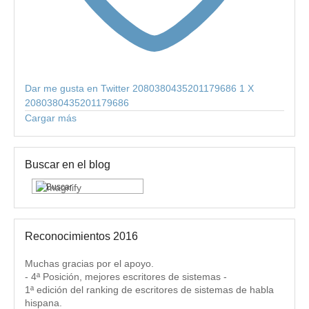
Dar me gusta en Twitter 2080380435201179686
1
X
2080380435201179686
Cargar más
Buscar en el blog
Reconocimientos 2016
Muchas gracias por el apoyo.
- 4ª Posición, mejores escritores de sistemas -
1ª edición del ranking de escritores de sistemas de habla
hispana.