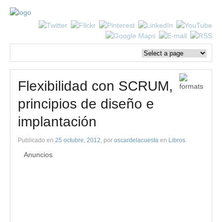
Flexibilidad con SCRUM,
principios de diseño e
implantación
Publicado en
25 octubre, 2012
, por
oscardelacuesta
en
Libros
.
Anuncios