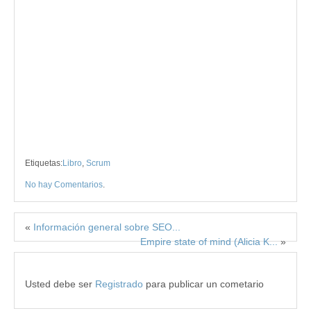
Etiquetas:
Libro
,
Scrum
No hay Comentarios
.
«
Información general sobre SEO...
Empire state of mind (Alicia K...
»
Usted debe ser
Registrado
para publicar un cometario