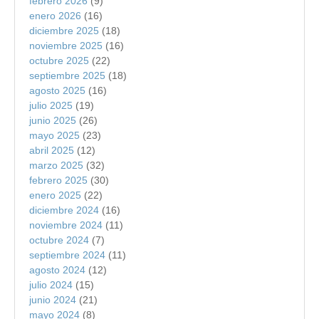
febrero 2026
(9)
enero 2026
(16)
diciembre 2025
(18)
noviembre 2025
(16)
octubre 2025
(22)
septiembre 2025
(18)
agosto 2025
(16)
julio 2025
(19)
junio 2025
(26)
mayo 2025
(23)
abril 2025
(12)
marzo 2025
(32)
febrero 2025
(30)
enero 2025
(22)
diciembre 2024
(16)
noviembre 2024
(11)
octubre 2024
(7)
septiembre 2024
(11)
agosto 2024
(12)
julio 2024
(15)
junio 2024
(21)
mayo 2024
(8)