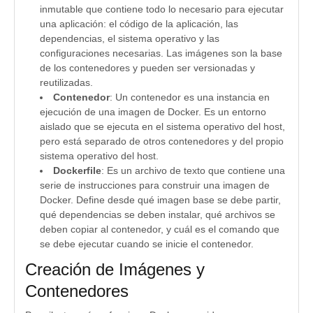
inmutable que contiene todo lo necesario para ejecutar
una aplicación: el código de la aplicación, las
dependencias, el sistema operativo y las
configuraciones necesarias. Las imágenes son la base
de los contenedores y pueden ser versionadas y
reutilizadas.
Contenedor
: Un contenedor es una instancia en
ejecución de una imagen de Docker. Es un entorno
aislado que se ejecuta en el sistema operativo del host,
pero está separado de otros contenedores y del propio
sistema operativo del host.
Dockerfile
: Es un archivo de texto que contiene una
serie de instrucciones para construir una imagen de
Docker. Define desde qué imagen base se debe partir,
qué dependencias se deben instalar, qué archivos se
deben copiar al contenedor, y cuál es el comando que
se debe ejecutar cuando se inicie el contenedor.
Creación de Imágenes y
Contenedores