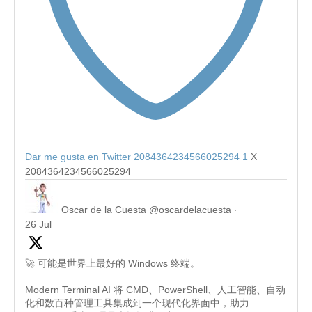
Dar me gusta en Twitter 2084364234566025294
1
X
2084364234566025294
Oscar de la Cuesta
@oscardelacuesta
·
26 Jul
🚀 可能是世界上最好的 Windows 终端。
Modern Terminal AI 将 CMD、PowerShell、人工智能、自动
化和数百种管理工具集成到一个现代化界面中，助力