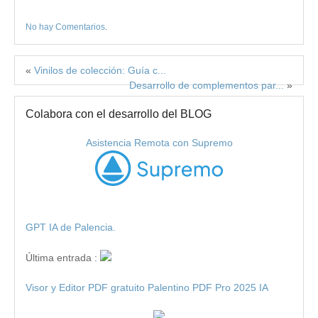
No hay Comentarios
.
«
Vinilos de colección: Guía c...
Desarrollo de complementos par...
»
Colabora con el desarrollo del BLOG
Asistencia Remota con Supremo
GPT IA de Palencia.
Última entrada :
Visor y Editor PDF gratuito Palentino PDF Pro 2025 IA