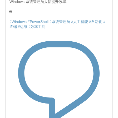
Windows 系统管理员大幅提升效率。
🌐
#Windows
#PowerShell
#系统管理员
#人工智能
#自动化
#
终端
#运维
#效率工具