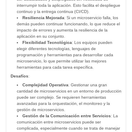
interrumpir toda la aplicación. Esto facilita el despliegue
continuo y la entrega continua (CI/CD).
Resiliencia Mejorada
: Si un microservicio falla, los
demás pueden continuar funcionando, lo que reduce el
impacto de errores y aumenta la resiliencia de la
aplicación en su conjunto.
Flexibilidad Tecnológica
: Los equipos pueden
elegir diferentes tecnologías, lenguajes de
programación y herramientas para desarrollar cada
microservicio, lo que permite utilizar las mejores
herramientas para cada tarea específica.
Desafíos
:
Complejidad Operativa
: Gestionar una gran
cantidad de microservicios en un entorno de producción
puede ser complejo. Se requieren herramientas
avanzadas para la orquestación, el monitoreo y la
gestión de microservicios.
Gestión de la Comunicación entre Servicios
: La
comunicación entre microservicios puede ser
complicada, especialmente cuando se trata de manejar