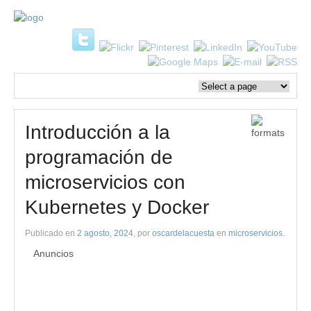
Introducción a la
programación de
microservicios con
Kubernetes y Docker
Publicado en
2 agosto, 2024
, por
oscardelacuesta
en
microservicios
.
Anuncios