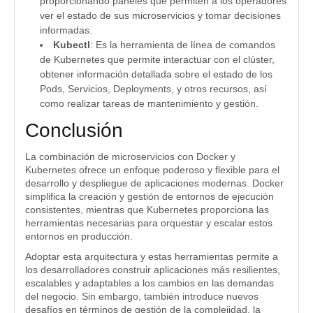
proporcionando paneles que permiten a los operadores
ver el estado de sus microservicios y tomar decisiones
informadas.
Kubectl
: Es la herramienta de línea de comandos
de Kubernetes que permite interactuar con el clúster,
obtener información detallada sobre el estado de los
Pods, Servicios, Deployments, y otros recursos, así
como realizar tareas de mantenimiento y gestión.
Conclusión
La combinación de microservicios con Docker y
Kubernetes ofrece un enfoque poderoso y flexible para el
desarrollo y despliegue de aplicaciones modernas. Docker
simplifica la creación y gestión de entornos de ejecución
consistentes, mientras que Kubernetes proporciona las
herramientas necesarias para orquestar y escalar estos
entornos en producción.
Adoptar esta arquitectura y estas herramientas permite a
los desarrolladores construir aplicaciones más resilientes,
escalables y adaptables a los cambios en las demandas
del negocio. Sin embargo, también introduce nuevos
desafíos en términos de gestión de la complejidad, la