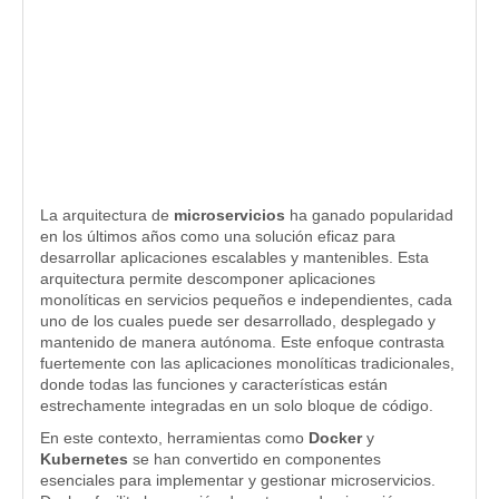
La arquitectura de
microservicios
ha ganado popularidad
en los últimos años como una solución eficaz para
desarrollar aplicaciones escalables y mantenibles. Esta
arquitectura permite descomponer aplicaciones
monolíticas en servicios pequeños e independientes, cada
uno de los cuales puede ser desarrollado, desplegado y
mantenido de manera autónoma. Este enfoque contrasta
fuertemente con las aplicaciones monolíticas tradicionales,
donde todas las funciones y características están
estrechamente integradas en un solo bloque de código.
En este contexto, herramientas como
Docker
y
Kubernetes
se han convertido en componentes
esenciales para implementar y gestionar microservicios.