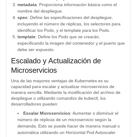
metadata
: Proporciona información básica como el
nombre del despliegue.
spec
: Define las especificaciones del despliegue,
incluyendo el número de réplicas, los selectores para
identificar los Pods, y el template para los Pods.
template
: Define los Pods que se crearán,
especificando la imagen del contenedor y el puerto que
debe ser expuesto.
Escalado y Actualización de
Microservicios
Una de las mayores ventajas de Kubernetes es su
capacidad para escalar y actualizar microservicios de
manera sencilla. Mediante la modificación del archivo de
despliegue o utilizando comandos de kubectl, los
desarrolladores pueden:
Escalar Microservicios
: Aumentar o disminuir el
número de réplicas de un microservicio según la
demanda. Esto se puede hacer de manera manual o
automática utilizando un Horizontal Pod Autoscaler