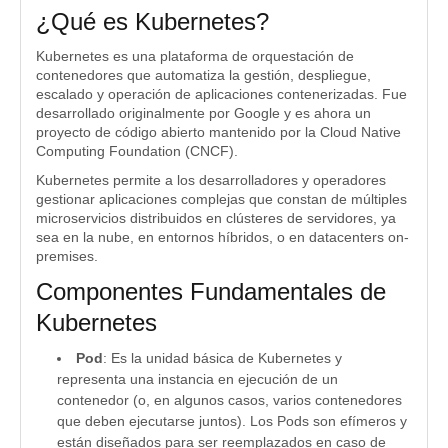
¿Qué es Kubernetes?
Kubernetes es una plataforma de orquestación de
contenedores que automatiza la gestión, despliegue,
escalado y operación de aplicaciones contenerizadas. Fue
desarrollado originalmente por Google y es ahora un
proyecto de código abierto mantenido por la Cloud Native
Computing Foundation (CNCF).
Kubernetes permite a los desarrolladores y operadores
gestionar aplicaciones complejas que constan de múltiples
microservicios distribuidos en clústeres de servidores, ya
sea en la nube, en entornos híbridos, o en datacenters on-
premises.
Componentes Fundamentales de
Kubernetes
Pod
: Es la unidad básica de Kubernetes y
representa una instancia en ejecución de un
contenedor (o, en algunos casos, varios contenedores
que deben ejecutarse juntos). Los Pods son efímeros y
están diseñados para ser reemplazados en caso de