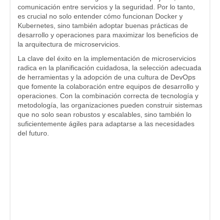
comunicación entre servicios y la seguridad. Por lo tanto,
es crucial no solo entender cómo funcionan Docker y
Kubernetes, sino también adoptar buenas prácticas de
desarrollo y operaciones para maximizar los beneficios de
la arquitectura de microservicios.
La clave del éxito en la implementación de microservicios
radica en la planificación cuidadosa, la selección adecuada
de herramientas y la adopción de una cultura de DevOps
que fomente la colaboración entre equipos de desarrollo y
operaciones. Con la combinación correcta de tecnología y
metodología, las organizaciones pueden construir sistemas
que no solo sean robustos y escalables, sino también lo
suficientemente ágiles para adaptarse a las necesidades
del futuro.