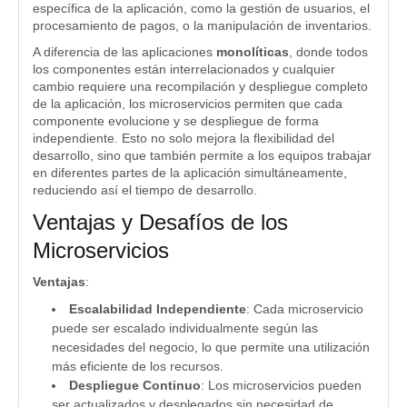
específica de la aplicación, como la gestión de usuarios, el
procesamiento de pagos, o la manipulación de inventarios.
A diferencia de las aplicaciones
monolíticas
, donde todos
los componentes están interrelacionados y cualquier
cambio requiere una recompilación y despliegue completo
de la aplicación, los microservicios permiten que cada
componente evolucione y se despliegue de forma
independiente. Esto no solo mejora la flexibilidad del
desarrollo, sino que también permite a los equipos trabajar
en diferentes partes de la aplicación simultáneamente,
reduciendo así el tiempo de desarrollo.
Ventajas y Desafíos de los
Microservicios
Ventajas
:
Escalabilidad Independiente
: Cada microservicio
puede ser escalado individualmente según las
necesidades del negocio, lo que permite una utilización
más eficiente de los recursos.
Despliegue Continuo
: Los microservicios pueden
ser actualizados y desplegados sin necesidad de