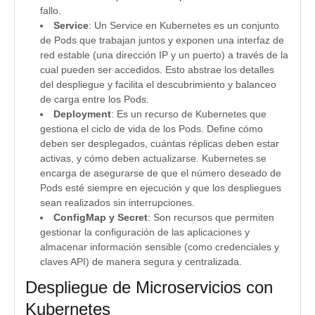
fallo.
Service
: Un Service en Kubernetes es un conjunto
de Pods que trabajan juntos y exponen una interfaz de
red estable (una dirección IP y un puerto) a través de la
cual pueden ser accedidos. Esto abstrae los detalles
del despliegue y facilita el descubrimiento y balanceo
de carga entre los Pods.
Deployment
: Es un recurso de Kubernetes que
gestiona el ciclo de vida de los Pods. Define cómo
deben ser desplegados, cuántas réplicas deben estar
activas, y cómo deben actualizarse. Kubernetes se
encarga de asegurarse de que el número deseado de
Pods esté siempre en ejecución y que los despliegues
sean realizados sin interrupciones.
ConfigMap y Secret
: Son recursos que permiten
gestionar la configuración de las aplicaciones y
almacenar información sensible (como credenciales y
claves API) de manera segura y centralizada.
Despliegue de Microservicios con
Kubernetes