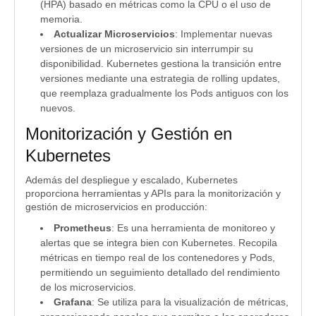
(HPA) basado en métricas como la CPU o el uso de
memoria.
Actualizar Microservicios
: Implementar nuevas
versiones de un microservicio sin interrumpir su
disponibilidad. Kubernetes gestiona la transición entre
versiones mediante una estrategia de rolling updates,
que reemplaza gradualmente los Pods antiguos con los
nuevos.
Monitorización y Gestión en
Kubernetes
Además del despliegue y escalado, Kubernetes
proporciona herramientas y APIs para la monitorización y
gestión de microservicios en producción:
Prometheus
: Es una herramienta de monitoreo y
alertas que se integra bien con Kubernetes. Recopila
métricas en tiempo real de los contenedores y Pods,
permitiendo un seguimiento detallado del rendimiento
de los microservicios.
Grafana
: Se utiliza para la visualización de métricas,