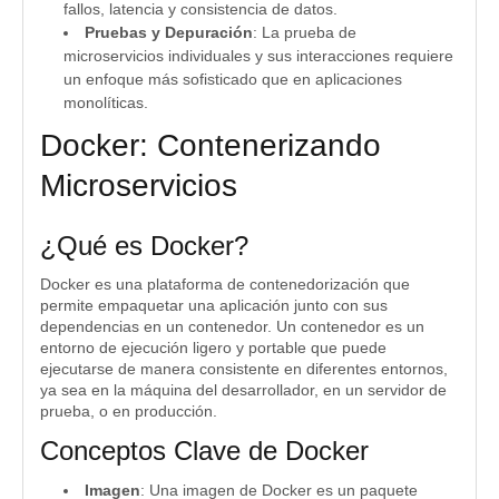
fallos, latencia y consistencia de datos.
Pruebas y Depuración
: La prueba de
microservicios individuales y sus interacciones requiere
un enfoque más sofisticado que en aplicaciones
monolíticas.
Docker: Contenerizando
Microservicios
¿Qué es Docker?
Docker es una plataforma de contenedorización que
permite empaquetar una aplicación junto con sus
dependencias en un contenedor. Un contenedor es un
entorno de ejecución ligero y portable que puede
ejecutarse de manera consistente en diferentes entornos,
ya sea en la máquina del desarrollador, en un servidor de
prueba, o en producción.
Conceptos Clave de Docker
Imagen
: Una imagen de Docker es un paquete