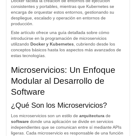
Docker facilita la creación de entornos de ejecución
consistentes y portables, mientras que Kubernetes se
encarga de orquestar estos entornos, gestionando su
despliegue, escalado y operación en entornos de
producción.
Este artículo ofrece una guía detallada sobre cómo
introducirse en la programación de microservicios
utilizando
Docker y Kubernetes
, cubriendo desde los
conceptos básicos hasta los aspectos más avanzados de
estas tecnologías.
Microservicios: Un Enfoque
Modular al Desarrollo de
Software
¿Qué Son los Microservicios?
Los microservicios son un estilo de
arquitectura
de
software
donde una aplicación se divide en servicios
independientes que se comunican entre sí mediante APIs
ligeras. Cada microservicio es responsable de una función