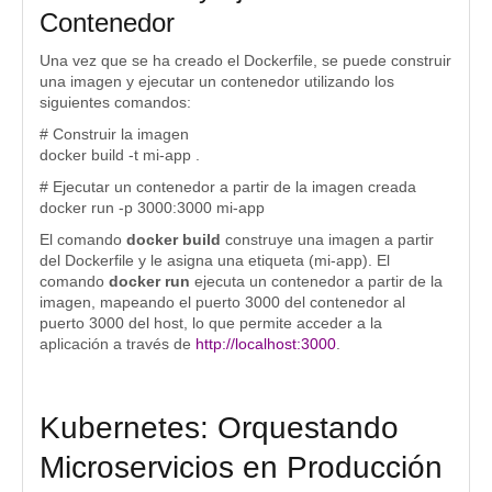
Contenedor
Una vez que se ha creado el Dockerfile, se puede construir
una imagen y ejecutar un contenedor utilizando los
siguientes comandos:
# Construir la imagen
docker build -t mi-app .
# Ejecutar un contenedor a partir de la imagen creada
docker run -p 3000:3000 mi-app
El comando
docker build
construye una imagen a partir
del Dockerfile y le asigna una etiqueta (mi-app). El
comando
docker run
ejecuta un contenedor a partir de la
imagen, mapeando el puerto 3000 del contenedor al
puerto 3000 del host, lo que permite acceder a la
aplicación a través de
http://localhost:3000
.
Kubernetes: Orquestando
Microservicios en Producción