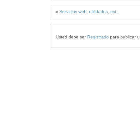
«
Servicios web, utilidades, est...
Usted debe ser
Registrado
para publicar 