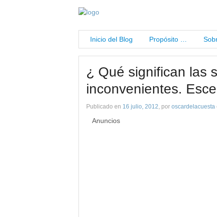
Inicio del Blog
Propósito …
Sobr
¿ Qué significan las 
inconvenientes. Esce
Publicado en
16 julio, 2012
, por
oscardelacuesta
Anuncios