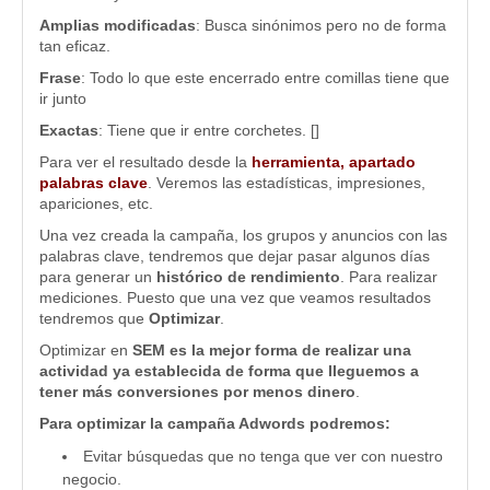
Amplias modificadas
: Busca sinónimos pero no de forma
tan eficaz.
Frase
: Todo lo que este encerrado entre comillas tiene que
ir junto
Exactas
: Tiene que ir entre corchetes. []
Para ver el resultado desde la
herramienta, apartado
palabras clave
. Veremos las estadísticas, impresiones,
apariciones, etc.
Una vez creada la campaña, los grupos y anuncios con las
palabras clave, tendremos que dejar pasar algunos días
para generar un
histórico de rendimiento
. Para realizar
mediciones. Puesto que una vez que veamos resultados
tendremos que
Optimizar
.
Optimizar en
SEM es la mejor forma de realizar una
actividad ya establecida de forma que lleguemos a
tener más conversiones por menos dinero
.
Para optimizar la campaña Adwords podremos:
Evitar búsquedas que no tenga que ver con nuestro
negocio.