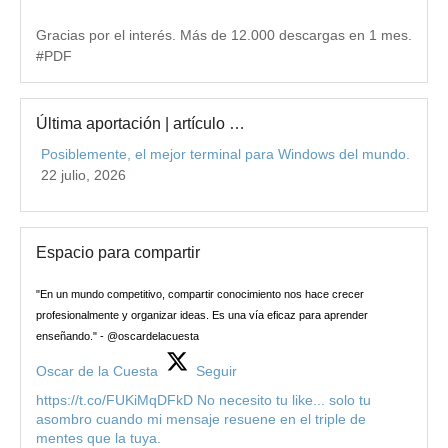
Gracias por el interés. Más de 12.000 descargas en 1 mes.
#PDF
Última aportación | artículo …
Posiblemente, el mejor terminal para Windows del mundo.
22 julio, 2026
Espacio para compartir
"En un mundo competitivo, compartir conocimiento nos hace crecer
profesionalmente y organizar ideas. Es una vía eficaz para aprender
enseñando." - @oscardelacuesta
Oscar de la Cuesta
Seguir
https://t.co/FUKiMqDFkD No necesito tu like... solo tu
asombro cuando mi mensaje resuene en el triple de
mentes que la tuya.