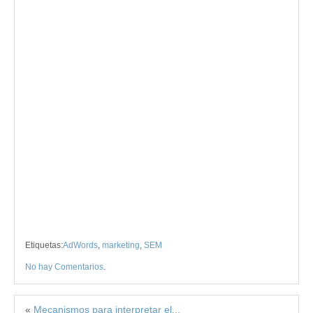
Etiquetas:
AdWords
,
marketing
,
SEM
No hay Comentarios
.
«
Mecanismos para interpretar el...