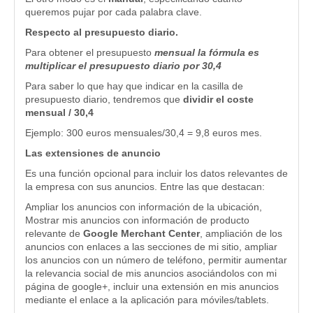
queremos pujar por cada palabra clave.
Respecto al presupuesto diario.
Para obtener el presupuesto
mensual la fórmula es
multiplicar el presupuesto diario por 30,4
Para saber lo que hay que indicar en la casilla de
presupuesto diario, tendremos que
dividir el coste
mensual / 30,4
Ejemplo: 300 euros mensuales/30,4 = 9,8 euros mes.
Las extensiones de anuncio
Es una función opcional para incluir los datos relevantes de
la empresa con sus anuncios. Entre las que destacan:
Ampliar los anuncios con información de la ubicación,
Mostrar mis anuncios con información de producto
relevante de
Google Merchant Center
, ampliación de los
anuncios con enlaces a las secciones de mi sitio, ampliar
los anuncios con un número de teléfono, permitir aumentar
la relevancia social de mis anuncios asociándolos con mi
página de google+, incluir una extensión en mis anuncios
mediante el enlace a la aplicación para móviles/tablets.