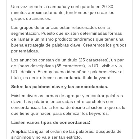
Una vez creada la campaña y configurado en 20-30
minutos aproximadamente, tendremos que crear los
grupos de anuncios.
Los grupos de anuncios están relacionados con la
segmentación. Puesto que existen determinadas formas
de llamar a un mismo producto tendremos que tener una
buena estrategia de palabras clave. Crearemos los grupos
por temáticas.
Los anuncios constan de un título (25 caracteres), un par
de líneas descriptivas (35 caracteres), la URL visible y la
URL destino. Es muy buena idea añadir palabras clave al
título, es decir ofrecer concordancia título-keyword.
Sobre las palabras clave y las concordancias.
Existen diversas formas de agregar y encontrar palabras
clave. Las palabras encerradas entre corchetes son
concordancias. Es la forma de decirle al sistema que es lo
que tiene que hacer, para optimizar los keywords.
Existen
varios tipos de concordancia:
Amplia
: Da igual el orden de las palabras. Búsqueda de
sinónimos y no va a ser tan estricto.