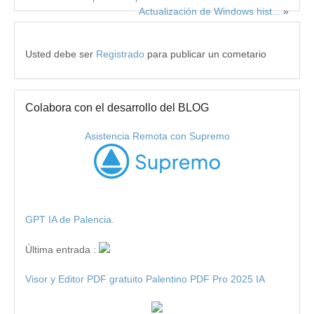
Actualización de Windows hist...
»
Usted debe ser
Registrado
para publicar un cometario
Colabora con el desarrollo del BLOG
Asistencia Remota con Supremo
GPT IA de Palencia.
Última entrada :
Visor y Editor PDF gratuito Palentino PDF Pro 2025 IA