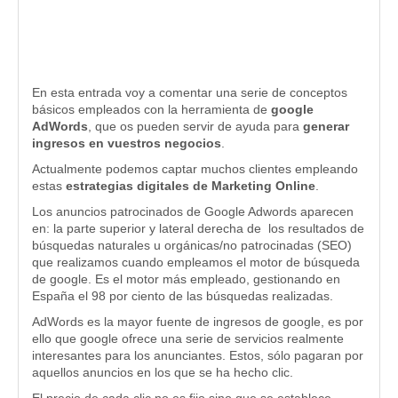
En esta entrada voy a comentar una serie de conceptos
básicos empleados con la herramienta de
google
AdWords
, que os pueden servir de ayuda para
generar
ingresos en vuestros negocios
.
Actualmente podemos captar muchos clientes empleando
estas
estrategias digitales de Marketing Online
.
Los anuncios patrocinados de Google Adwords aparecen
en: la parte superior y lateral derecha de los resultados de
búsquedas naturales u orgánicas/no patrocinadas (SEO)
que realizamos cuando empleamos el motor de búsqueda
de google. Es el motor más empleado, gestionando en
España el 98 por ciento de las búsquedas realizadas.
AdWords es la mayor fuente de ingresos de google, es por
ello que google ofrece una serie de servicios realmente
interesantes para los anunciantes. Estos, sólo pagaran por
aquellos anuncios en los que se ha hecho clic.