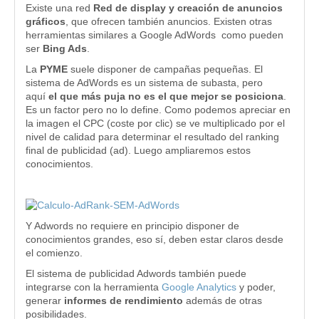
Existe una red
Red de display y creación de anuncios
gráficos
, que ofrecen también anuncios. Existen otras
herramientas similares a Google AdWords como pueden
ser
Bing Ads
.
La
PYME
suele disponer de campañas pequeñas. El
sistema de AdWords es un sistema de subasta, pero
aquí
el que más puja no es el que mejor se posiciona
.
Es un factor pero no lo define. Como podemos apreciar en
la imagen el CPC (coste por clic) se ve multiplicado por el
nivel de calidad para determinar el resultado del ranking
final de publicidad (ad). Luego ampliaremos estos
conocimientos.
Y Adwords no requiere en principio disponer de
conocimientos grandes, eso sí, deben estar claros desde
el comienzo.
El sistema de publicidad Adwords también puede
integrarse con la herramienta
Google Analytics
y poder,
generar
informes de rendimiento
además de otras
posibilidades.