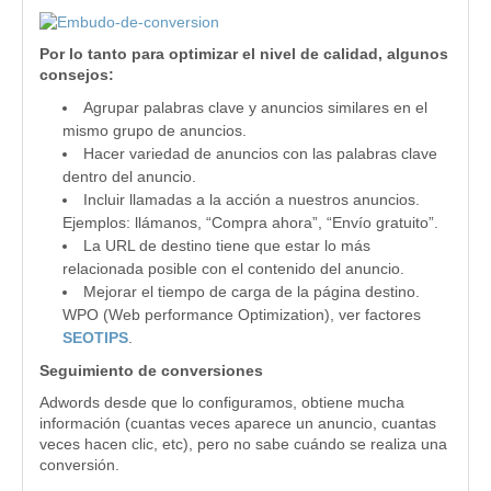
Por lo tanto para optimizar el nivel de calidad, algunos
consejos:
Agrupar palabras clave y anuncios similares en el
mismo grupo de anuncios.
Hacer variedad de anuncios con las palabras clave
dentro del anuncio.
Incluir llamadas a la acción a nuestros anuncios.
Ejemplos: llámanos, “Compra ahora”, “Envío gratuito”.
La URL de destino tiene que estar lo más
relacionada posible con el contenido del anuncio.
Mejorar el tiempo de carga de la página destino.
WPO (Web performance Optimization), ver factores
SEOTIPS
.
Seguimiento de conversiones
Adwords desde que lo configuramos, obtiene mucha
información (cuantas veces aparece un anuncio, cuantas
veces hacen clic, etc), pero no sabe cuándo se realiza una
conversión.