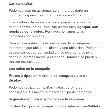
Las campañas
Podemos usar un asistente. Lo primero es darle un
nombre, después crear una ubicación e idioma.
Los nombres de las campañas y grupos de anuncios
deben
ser fáciles de localizar, optimizar y agrupar, con
nombres coherentes
. Por favor, no llames a las
campañas por número.
Para indicar a Adwords la orientación de la campaña
tendremos que ubicar un idioma y una ubicación. Podemos
especificar ciudad por ciudad o provincia por provincia
dónde queremos ubicar la campaña. También se pueden
realizar exclusiones.
Las redes en la campaña
Existen
2 tipos de redes, la de búsqueda y la de
display
.
Podemos realizar campañas mixtas, pero no es
aconsejable. Es mejor no mezclar el tipo de campaña.
Segmentación por dispositivo en la campaña
Existen dos tipos de navegación. Los o
rdenadores/tablets