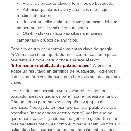
Filtrar las palabras clave y términos de búsqueda.
Potenciar palabras clave y anuncios que mejor
rendimiento tienen.
Relevar aquellas palabras clave y anuncios del que
no obtenemos el rendimiento deseado.
Añadir palabras clave negativas a nuestras
campañas y grupos de anuncios.
Para ello dentro del apartado palabras clave de google
AdWords, existe un apartado en el centro, bastante poco
relevante a simple vista, donde aparece el texto
“
Información detallada de palabra clave
”. Al pinchar
existe un resultado en términos de búsqueda. Podremos
saber que términos de búsqueda han activado esa palabra
clave.
Los listados nos permiten ver exactamente qué han
buscado nuestros usuarios para mostrar nuestro anuncio.
Obtener ideas para nuevas campañas y grupos de
anuncios. Nos ayuda también a encontrar palabras clave
negativas (mencionadas anteriormente) por las que no
queremos aparecer y además no generen gasto. Cuantas
más negativas mejor, es como eliminar el spam, vamos a ir
puliendo a los usuarios que realmente están interesados.