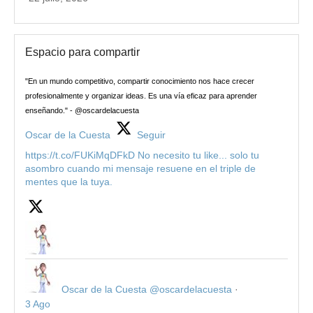
Espacio para compartir
"En un mundo competitivo, compartir conocimiento nos hace crecer
profesionalmente y organizar ideas. Es una vía eficaz para aprender
enseñando." - @oscardelacuesta
Oscar de la Cuesta
Seguir
https://t.co/FUKiMqDFkD No necesito tu like... solo tu
asombro cuando mi mensaje resuene en el triple de
mentes que la tuya.
Oscar de la Cuesta
@oscardelacuesta
·
3 Ago