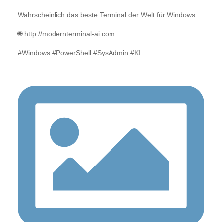
Wahrscheinlich das beste Terminal der Welt für Windows.
🌐 http://modernterminal-ai.com
#Windows #PowerShell #SysAdmin #KI