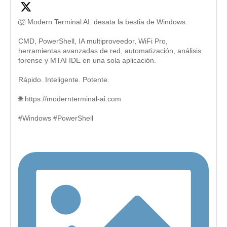
🐺 Modern Terminal AI: desata la bestia de Windows.
CMD, PowerShell, IA multiproveedor, WiFi Pro,
herramientas avanzadas de red, automatización, análisis
forense y MTAI IDE en una sola aplicación.
Rápido. Inteligente. Potente.
🌐 https://modernterminal-ai.com
#Windows #PowerShell