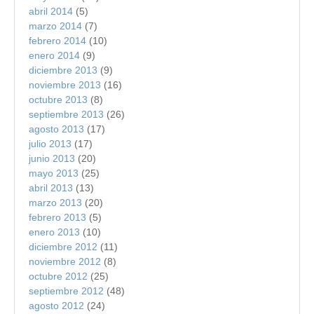
abril 2014
(5)
marzo 2014
(7)
febrero 2014
(10)
enero 2014
(9)
diciembre 2013
(9)
noviembre 2013
(16)
octubre 2013
(8)
septiembre 2013
(26)
agosto 2013
(17)
julio 2013
(17)
junio 2013
(20)
mayo 2013
(25)
abril 2013
(13)
marzo 2013
(20)
febrero 2013
(5)
enero 2013
(10)
diciembre 2012
(11)
noviembre 2012
(8)
octubre 2012
(25)
septiembre 2012
(48)
agosto 2012
(24)