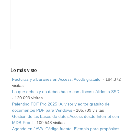
Lo más visto
Facturas y albaranes en Access. Accdb gratuito.
- 184.372
visitas
Lo que debes y no debes hacer con discos sólidos o SSD
- 120.093 visitas
Palentino PDF Pro 2025 IA, visor y editor gratuito de
documentos PDF para Windows
- 105.789 visitas
Gestión de las bases de datos Access desde Internet con
MDB-Front
- 100.548 visitas
Agenda en JAVA. Código fuente. Ejemplo para propósitos