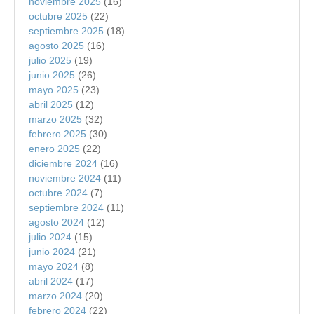
noviembre 2025
(16)
octubre 2025
(22)
septiembre 2025
(18)
agosto 2025
(16)
julio 2025
(19)
junio 2025
(26)
mayo 2025
(23)
abril 2025
(12)
marzo 2025
(32)
febrero 2025
(30)
enero 2025
(22)
diciembre 2024
(16)
noviembre 2024
(11)
octubre 2024
(7)
septiembre 2024
(11)
agosto 2024
(12)
julio 2024
(15)
junio 2024
(21)
mayo 2024
(8)
abril 2024
(17)
marzo 2024
(20)
febrero 2024
(22)