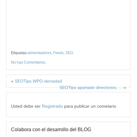
Etiquetas:
alimentadores
,
Feeds
,
SEO
No hay Comentarios
.
«
SEOTips WPO-densidad
SEOTips apartado directorios, ...
»
Usted debe ser
Registrado
para publicar un cometario
Colabora con el desarrollo del BLOG