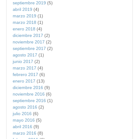
septiembre 2019
(5)
abril 2019
(4)
marzo 2019
(1)
marzo 2018
(1)
enero 2018
(4)
diciembre 2017
(2)
noviembre 2017
(2)
septiembre 2017
(2)
agosto 2017
(1)
junio 2017
(2)
marzo 2017
(4)
febrero 2017
(6)
enero 2017
(13)
diciembre 2016
(9)
noviembre 2016
(6)
septiembre 2016
(1)
agosto 2016
(2)
julio 2016
(6)
mayo 2016
(5)
abril 2016
(9)
marzo 2016
(8)