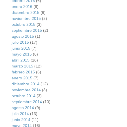
febrero 2016
(6)
enero 2016
(8)
diciembre 2015
(6)
noviembre 2015
(2)
octubre 2015
(3)
septiembre 2015
(2)
agosto 2015
(1)
julio 2015
(17)
junio 2015
(7)
mayo 2015
(6)
abril 2015
(18)
marzo 2015
(12)
febrero 2015
(6)
enero 2015
(7)
diciembre 2014
(12)
noviembre 2014
(8)
octubre 2014
(3)
septiembre 2014
(10)
agosto 2014
(9)
julio 2014
(13)
junio 2014
(11)
mayo 2014
(16)