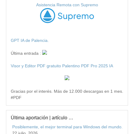
Asistencia Remota con Supremo
GPT IA de Palencia.
Última entrada :
Visor y Editor PDF gratuito Palentino PDF Pro 2025 IA
Gracias por el interés. Más de 12.000 descargas en 1 mes.
#PDF
Última aportación | artículo …
Posiblemente, el mejor terminal para Windows del mundo.
22 julio, 2026