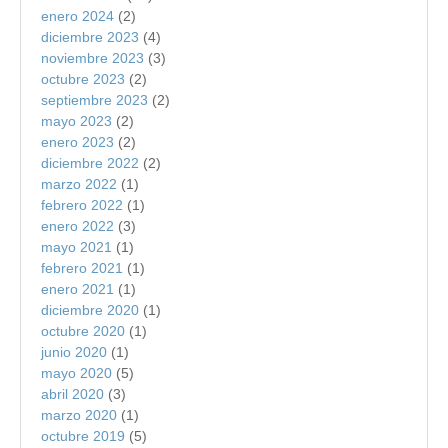
enero 2024
(2)
diciembre 2023
(4)
noviembre 2023
(3)
octubre 2023
(2)
septiembre 2023
(2)
mayo 2023
(2)
enero 2023
(2)
diciembre 2022
(2)
marzo 2022
(1)
febrero 2022
(1)
enero 2022
(3)
mayo 2021
(1)
febrero 2021
(1)
enero 2021
(1)
diciembre 2020
(1)
octubre 2020
(1)
junio 2020
(1)
mayo 2020
(5)
abril 2020
(3)
marzo 2020
(1)
octubre 2019
(5)