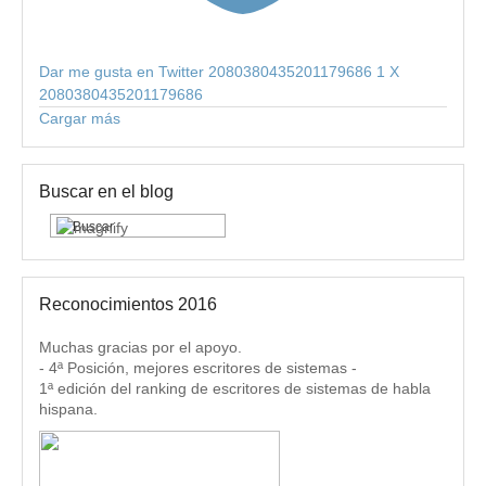
Dar me gusta en Twitter 2080380435201179686
1
X
2080380435201179686
Cargar más
Buscar en el blog
Reconocimientos 2016
Muchas gracias por el apoyo.
- 4ª Posición, mejores escritores de sistemas -
1ª edición del ranking de escritores de sistemas de habla
hispana.