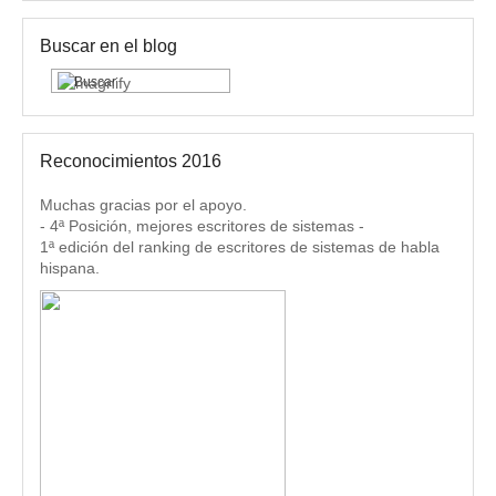
Buscar en el blog
Reconocimientos 2016
Muchas gracias por el apoyo.
- 4ª Posición, mejores escritores de sistemas -
1ª edición del ranking de escritores de sistemas de habla
hispana.