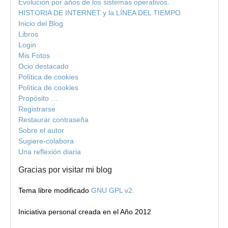
Evolución por años de los sistemas operativos.
HISTORIA DE INTERNET y la LÍNEA DEL TIEMPO
Inicio del Blog
Libros
Login
Mis Fotos
Ocio destacado
Política de cookies
Política de cookies
Propósito …
Registrarse
Restaurar contraseña
Sobre el autor
Sugiere-colabora
Una reflexión diaria
Gracias por visitar mi blog
Tema libre modificado
GNU GPL v2.
Iniciativa personal creada en el Año 2012