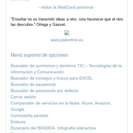
- visitar la WebCard personal -
"Enseñar no es transmitir ideas a otro, sino favorecer que el otro
las descubra." Ortega y Gasset.
www.palentino.es
Menú superior de opciones
Buscador de acrónimos y términos TIC – Tecnologías de la
información y Comunicación
Buscador de consejos y trucos para EXCEL
Buscador de passwords
Buscador de passwords por defecto
Cerrar sesión
Comparador de servicios en la Nube. Azure, Amazon,
Google
Contraseña perdida
Enlaces
Escenario del BIGDATA. Infografía interactiva