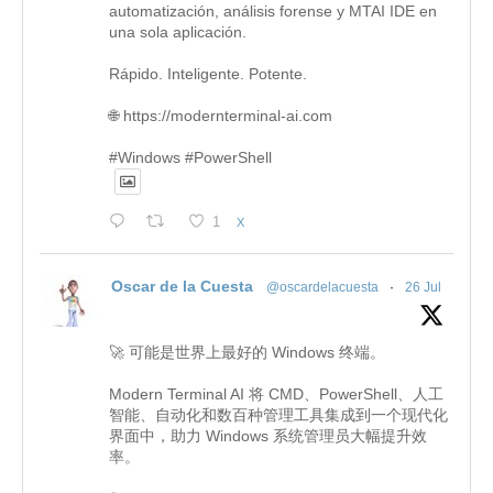
automatización, análisis forense y MTAI IDE en
una sola aplicación.
Rápido. Inteligente. Potente.
🌐 https://modernterminal-ai.com
#Windows #PowerShell
1
X
Oscar de la Cuesta
@oscardelacuesta
·
26 Jul
🚀 可能是世界上最好的 Windows 终端。
Modern Terminal AI 将 CMD、PowerShell、人工
智能、自动化和数百种管理工具集成到一个现代化
界面中，助力 Windows 系统管理员大幅提升效
率。