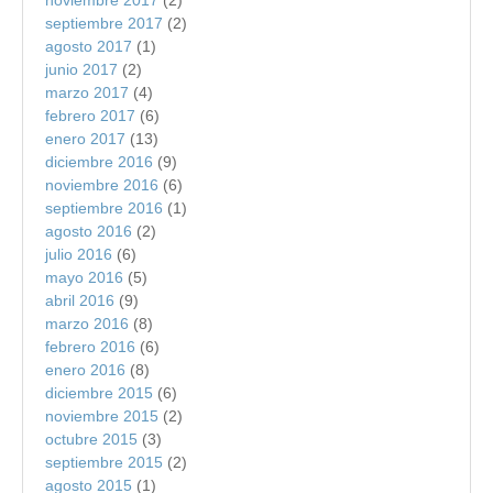
septiembre 2017
(2)
agosto 2017
(1)
junio 2017
(2)
marzo 2017
(4)
febrero 2017
(6)
enero 2017
(13)
diciembre 2016
(9)
noviembre 2016
(6)
septiembre 2016
(1)
agosto 2016
(2)
julio 2016
(6)
mayo 2016
(5)
abril 2016
(9)
marzo 2016
(8)
febrero 2016
(6)
enero 2016
(8)
diciembre 2015
(6)
noviembre 2015
(2)
octubre 2015
(3)
septiembre 2015
(2)
agosto 2015
(1)