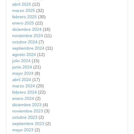
abril 2025
(12)
marzo 2025
(32)
febrero 2025
(30)
enero 2025
(22)
diciembre 2024
(16)
noviembre 2024
(11)
octubre 2024
(7)
septiembre 2024
(11)
agosto 2024
(12)
julio 2024
(15)
junio 2024
(21)
mayo 2024
(8)
abril 2024
(17)
marzo 2024
(20)
febrero 2024
(22)
enero 2024
(2)
diciembre 2023
(4)
noviembre 2023
(3)
octubre 2023
(2)
septiembre 2023
(2)
mayo 2023
(2)