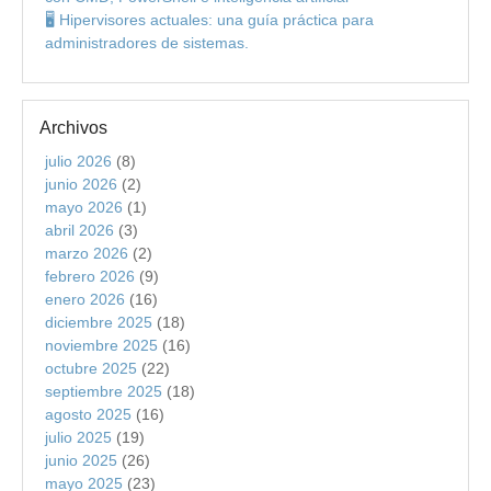
🖥️ Hipervisores actuales: una guía práctica para
administradores de sistemas.
Archivos
julio 2026
(8)
junio 2026
(2)
mayo 2026
(1)
abril 2026
(3)
marzo 2026
(2)
febrero 2026
(9)
enero 2026
(16)
diciembre 2025
(18)
noviembre 2025
(16)
octubre 2025
(22)
septiembre 2025
(18)
agosto 2025
(16)
julio 2025
(19)
junio 2025
(26)
mayo 2025
(23)