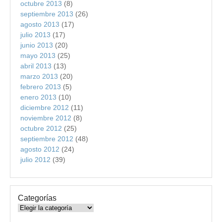
octubre 2013
(8)
septiembre 2013
(26)
agosto 2013
(17)
julio 2013
(17)
junio 2013
(20)
mayo 2013
(25)
abril 2013
(13)
marzo 2013
(20)
febrero 2013
(5)
enero 2013
(10)
diciembre 2012
(11)
noviembre 2012
(8)
octubre 2012
(25)
septiembre 2012
(48)
agosto 2012
(24)
julio 2012
(39)
Categorías
Categorías