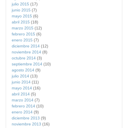
julio 2015
(17)
junio 2015
(7)
mayo 2015
(6)
abril 2015
(18)
marzo 2015
(12)
febrero 2015
(6)
enero 2015
(7)
diciembre 2014
(12)
noviembre 2014
(8)
octubre 2014
(3)
septiembre 2014
(10)
agosto 2014
(9)
julio 2014
(13)
junio 2014
(11)
mayo 2014
(16)
abril 2014
(5)
marzo 2014
(7)
febrero 2014
(10)
enero 2014
(9)
diciembre 2013
(9)
noviembre 2013
(16)