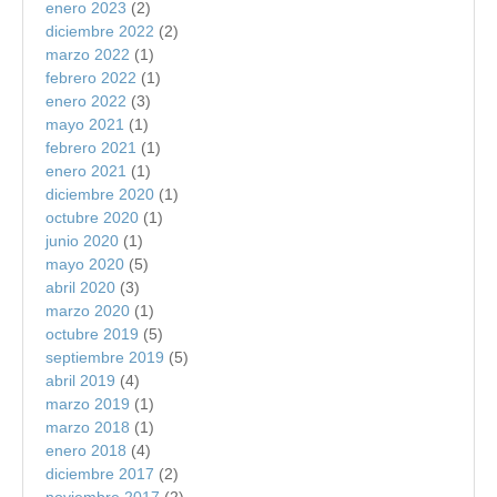
enero 2023
(2)
diciembre 2022
(2)
marzo 2022
(1)
febrero 2022
(1)
enero 2022
(3)
mayo 2021
(1)
febrero 2021
(1)
enero 2021
(1)
diciembre 2020
(1)
octubre 2020
(1)
junio 2020
(1)
mayo 2020
(5)
abril 2020
(3)
marzo 2020
(1)
octubre 2019
(5)
septiembre 2019
(5)
abril 2019
(4)
marzo 2019
(1)
marzo 2018
(1)
enero 2018
(4)
diciembre 2017
(2)
noviembre 2017
(2)