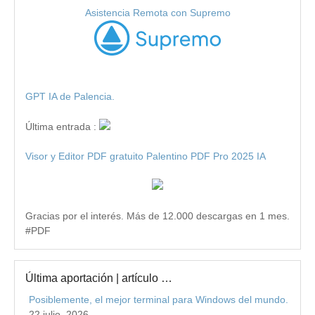
Asistencia Remota con Supremo
GPT IA de Palencia.
Última entrada :
Visor y Editor PDF gratuito Palentino PDF Pro 2025 IA
Gracias por el interés. Más de 12.000 descargas en 1 mes.
#PDF
Última aportación | artículo …
Posiblemente, el mejor terminal para Windows del mundo.
22 julio, 2026