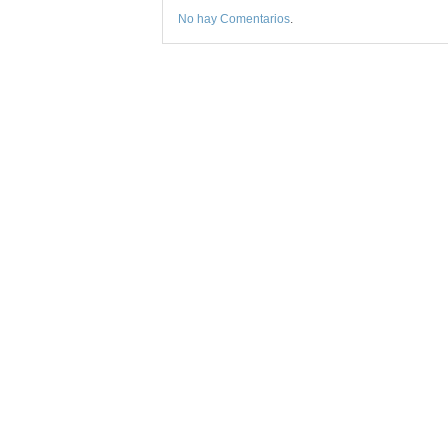
No hay Comentarios
.