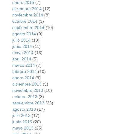
enero 2015
(7)
diciembre 2014
(12)
noviembre 2014
(8)
octubre 2014
(3)
septiembre 2014
(10)
agosto 2014
(9)
julio 2014
(13)
junio 2014
(11)
mayo 2014
(16)
abril 2014
(5)
marzo 2014
(7)
febrero 2014
(10)
enero 2014
(9)
diciembre 2013
(9)
noviembre 2013
(16)
octubre 2013
(8)
septiembre 2013
(26)
agosto 2013
(17)
julio 2013
(17)
junio 2013
(20)
mayo 2013
(25)