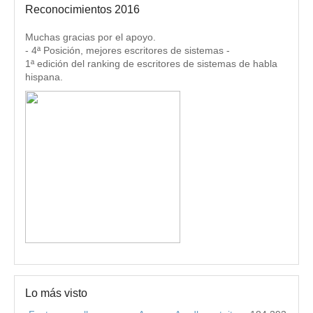
Reconocimientos 2016
Muchas gracias por el apoyo.
- 4ª Posición, mejores escritores de sistemas -
1ª edición del ranking de escritores de sistemas de habla
hispana.
Lo más visto