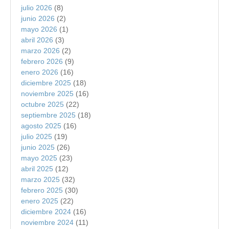
julio 2026
(8)
junio 2026
(2)
mayo 2026
(1)
abril 2026
(3)
marzo 2026
(2)
febrero 2026
(9)
enero 2026
(16)
diciembre 2025
(18)
noviembre 2025
(16)
octubre 2025
(22)
septiembre 2025
(18)
agosto 2025
(16)
julio 2025
(19)
junio 2025
(26)
mayo 2025
(23)
abril 2025
(12)
marzo 2025
(32)
febrero 2025
(30)
enero 2025
(22)
diciembre 2024
(16)
noviembre 2024
(11)