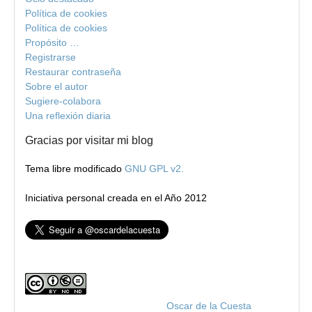
Política de cookies
Política de cookies
Propósito …
Registrarse
Restaurar contraseña
Sobre el autor
Sugiere-colabora
Una reflexión diaria
Gracias por visitar mi blog
Tema libre modificado
GNU GPL v2.
Iniciativa personal creada en el Año 2012
Blog de Oscar de la Cuesta
por
Oscar de la Cuesta