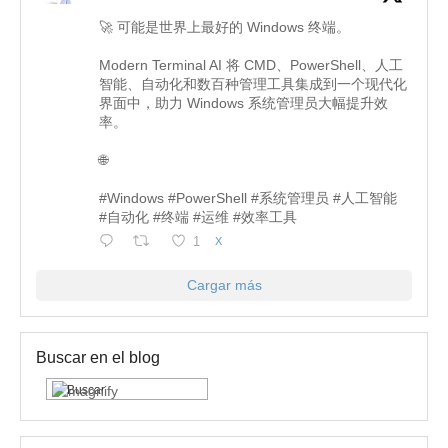
🚀 可能是世界上最好的 Windows 终端。
Modern Terminal AI 将 CMD、PowerShell、人工
智能、自动化和数百种管理工具集成到一个现代化
界面中，助力 Windows 系统管理员大幅提升效
率。
🌐
#Windows #PowerShell #系统管理员 #人工智能
#自动化 #终端 #运维 #效率工具
1
X
Cargar más
Buscar en el blog