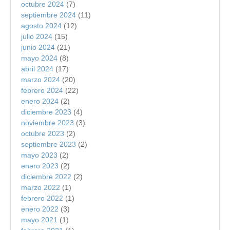
octubre 2024
(7)
septiembre 2024
(11)
agosto 2024
(12)
julio 2024
(15)
junio 2024
(21)
mayo 2024
(8)
abril 2024
(17)
marzo 2024
(20)
febrero 2024
(22)
enero 2024
(2)
diciembre 2023
(4)
noviembre 2023
(3)
octubre 2023
(2)
septiembre 2023
(2)
mayo 2023
(2)
enero 2023
(2)
diciembre 2022
(2)
marzo 2022
(1)
febrero 2022
(1)
enero 2022
(3)
mayo 2021
(1)