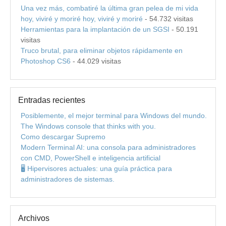
Una vez más, combatiré la última gran pelea de mi vida
hoy, viviré y moriré hoy, viviré y moriré
- 54.732 visitas
Herramientas para la implantación de un SGSI
- 50.191
visitas
Truco brutal, para eliminar objetos rápidamente en
Photoshop CS6
- 44.029 visitas
Entradas recientes
Posiblemente, el mejor terminal para Windows del mundo.
The Windows console that thinks with you.
Como descargar Supremo
Modern Terminal AI: una consola para administradores
con CMD, PowerShell e inteligencia artificial
🖥️ Hipervisores actuales: una guía práctica para
administradores de sistemas.
Archivos