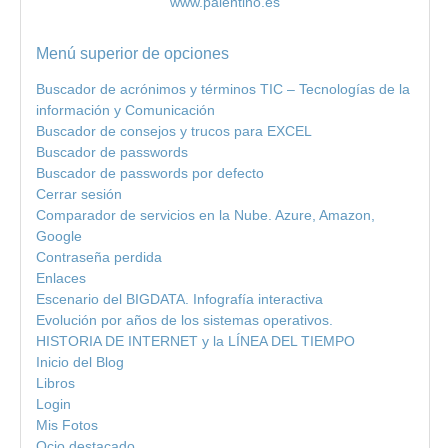
www.palentino.es
Menú superior de opciones
Buscador de acrónimos y términos TIC – Tecnologías de la
información y Comunicación
Buscador de consejos y trucos para EXCEL
Buscador de passwords
Buscador de passwords por defecto
Cerrar sesión
Comparador de servicios en la Nube. Azure, Amazon,
Google
Contraseña perdida
Enlaces
Escenario del BIGDATA. Infografía interactiva
Evolución por años de los sistemas operativos.
HISTORIA DE INTERNET y la LÍNEA DEL TIEMPO
Inicio del Blog
Libros
Login
Mis Fotos
Ocio destacado