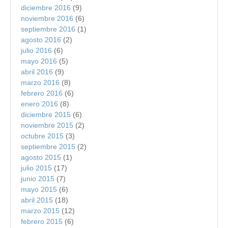
diciembre 2016
(9)
noviembre 2016
(6)
septiembre 2016
(1)
agosto 2016
(2)
julio 2016
(6)
mayo 2016
(5)
abril 2016
(9)
marzo 2016
(8)
febrero 2016
(6)
enero 2016
(8)
diciembre 2015
(6)
noviembre 2015
(2)
octubre 2015
(3)
septiembre 2015
(2)
agosto 2015
(1)
julio 2015
(17)
junio 2015
(7)
mayo 2015
(6)
abril 2015
(18)
marzo 2015
(12)
febrero 2015
(6)