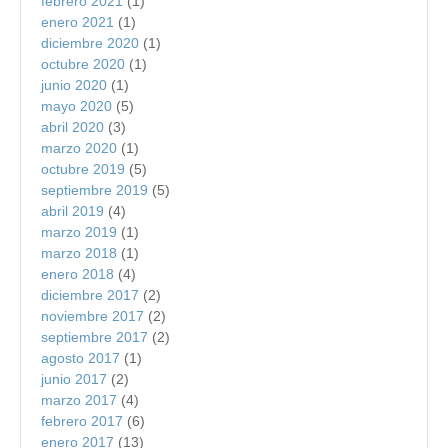
febrero 2021
(1)
enero 2021
(1)
diciembre 2020
(1)
octubre 2020
(1)
junio 2020
(1)
mayo 2020
(5)
abril 2020
(3)
marzo 2020
(1)
octubre 2019
(5)
septiembre 2019
(5)
abril 2019
(4)
marzo 2019
(1)
marzo 2018
(1)
enero 2018
(4)
diciembre 2017
(2)
noviembre 2017
(2)
septiembre 2017
(2)
agosto 2017
(1)
junio 2017
(2)
marzo 2017
(4)
febrero 2017
(6)
enero 2017
(13)