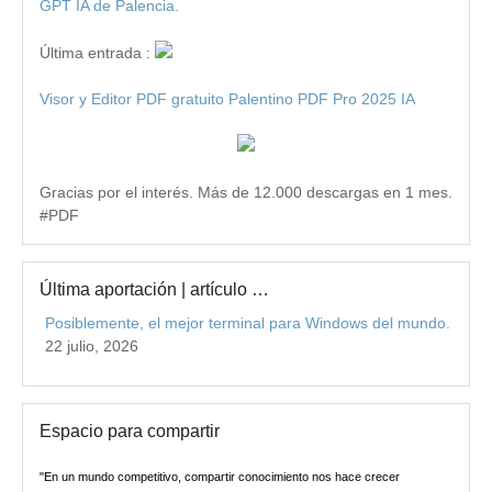
GPT IA de Palencia.
Última entrada :
Visor y Editor PDF gratuito Palentino PDF Pro 2025 IA
Gracias por el interés. Más de 12.000 descargas en 1 mes.
#PDF
Última aportación | artículo …
Posiblemente, el mejor terminal para Windows del mundo.
22 julio, 2026
Espacio para compartir
"En un mundo competitivo, compartir conocimiento nos hace crecer