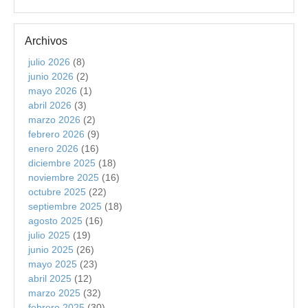
Archivos
julio 2026
(8)
junio 2026
(2)
mayo 2026
(1)
abril 2026
(3)
marzo 2026
(2)
febrero 2026
(9)
enero 2026
(16)
diciembre 2025
(18)
noviembre 2025
(16)
octubre 2025
(22)
septiembre 2025
(18)
agosto 2025
(16)
julio 2025
(19)
junio 2025
(26)
mayo 2025
(23)
abril 2025
(12)
marzo 2025
(32)
febrero 2025
(30)