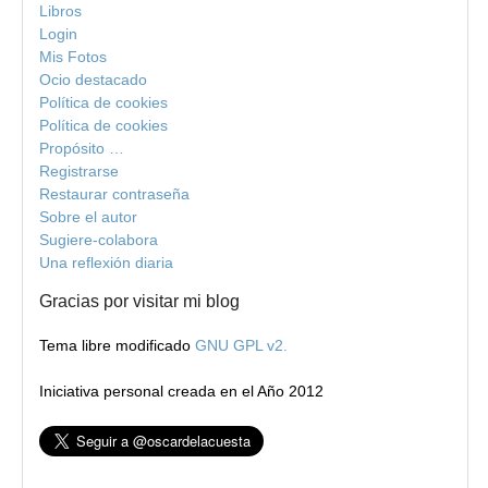
Libros
Login
Mis Fotos
Ocio destacado
Política de cookies
Política de cookies
Propósito …
Registrarse
Restaurar contraseña
Sobre el autor
Sugiere-colabora
Una reflexión diaria
Gracias por visitar mi blog
Tema libre modificado
GNU GPL v2.
Iniciativa personal creada en el Año 2012