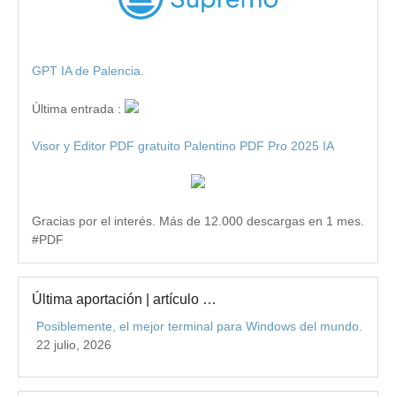
GPT IA de Palencia.
Última entrada :
Visor y Editor PDF gratuito Palentino PDF Pro 2025 IA
Gracias por el interés. Más de 12.000 descargas en 1 mes.
#PDF
Última aportación | artículo …
Posiblemente, el mejor terminal para Windows del mundo.
22 julio, 2026