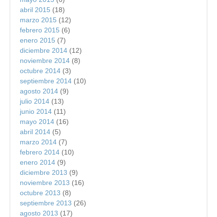
abril 2015
(18)
marzo 2015
(12)
febrero 2015
(6)
enero 2015
(7)
diciembre 2014
(12)
noviembre 2014
(8)
octubre 2014
(3)
septiembre 2014
(10)
agosto 2014
(9)
julio 2014
(13)
junio 2014
(11)
mayo 2014
(16)
abril 2014
(5)
marzo 2014
(7)
febrero 2014
(10)
enero 2014
(9)
diciembre 2013
(9)
noviembre 2013
(16)
octubre 2013
(8)
septiembre 2013
(26)
agosto 2013
(17)