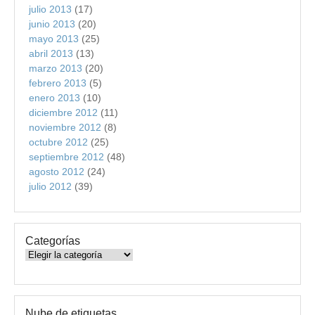
julio 2013
(17)
junio 2013
(20)
mayo 2013
(25)
abril 2013
(13)
marzo 2013
(20)
febrero 2013
(5)
enero 2013
(10)
diciembre 2012
(11)
noviembre 2012
(8)
octubre 2012
(25)
septiembre 2012
(48)
agosto 2012
(24)
julio 2012
(39)
Categorías
Categorías
Nube de etiquetas