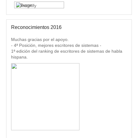
Reconocimientos 2016
Muchas gracias por el apoyo.
- 4ª Posición, mejores escritores de sistemas -
1ª edición del ranking de escritores de sistemas de habla
hispana.