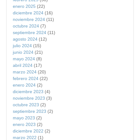
enero 2025
(22)
diciembre 2024
(16)
noviembre 2024
(11)
octubre 2024
(7)
septiembre 2024
(11)
agosto 2024
(12)
julio 2024
(15)
junio 2024
(21)
mayo 2024
(8)
abril 2024
(17)
marzo 2024
(20)
febrero 2024
(22)
enero 2024
(2)
diciembre 2023
(4)
noviembre 2023
(3)
octubre 2023
(2)
septiembre 2023
(2)
mayo 2023
(2)
enero 2023
(2)
diciembre 2022
(2)
marzo 2022
(1)