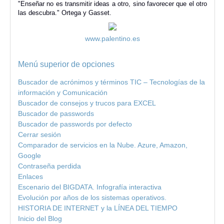
"Enseñar no es transmitir ideas a otro, sino favorecer que el otro
las descubra." Ortega y Gasset.
www.palentino.es
Menú superior de opciones
Buscador de acrónimos y términos TIC – Tecnologías de la
información y Comunicación
Buscador de consejos y trucos para EXCEL
Buscador de passwords
Buscador de passwords por defecto
Cerrar sesión
Comparador de servicios en la Nube. Azure, Amazon,
Google
Contraseña perdida
Enlaces
Escenario del BIGDATA. Infografía interactiva
Evolución por años de los sistemas operativos.
HISTORIA DE INTERNET y la LÍNEA DEL TIEMPO
Inicio del Blog