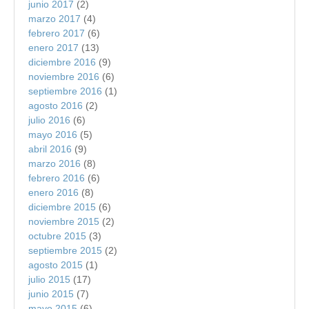
junio 2017
(2)
marzo 2017
(4)
febrero 2017
(6)
enero 2017
(13)
diciembre 2016
(9)
noviembre 2016
(6)
septiembre 2016
(1)
agosto 2016
(2)
julio 2016
(6)
mayo 2016
(5)
abril 2016
(9)
marzo 2016
(8)
febrero 2016
(6)
enero 2016
(8)
diciembre 2015
(6)
noviembre 2015
(2)
octubre 2015
(3)
septiembre 2015
(2)
agosto 2015
(1)
julio 2015
(17)
junio 2015
(7)
mayo 2015
(6)