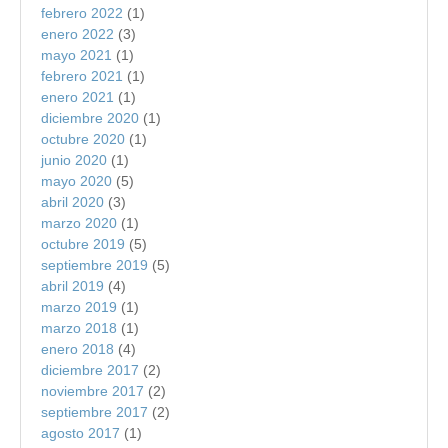
febrero 2022
(1)
enero 2022
(3)
mayo 2021
(1)
febrero 2021
(1)
enero 2021
(1)
diciembre 2020
(1)
octubre 2020
(1)
junio 2020
(1)
mayo 2020
(5)
abril 2020
(3)
marzo 2020
(1)
octubre 2019
(5)
septiembre 2019
(5)
abril 2019
(4)
marzo 2019
(1)
marzo 2018
(1)
enero 2018
(4)
diciembre 2017
(2)
noviembre 2017
(2)
septiembre 2017
(2)
agosto 2017
(1)