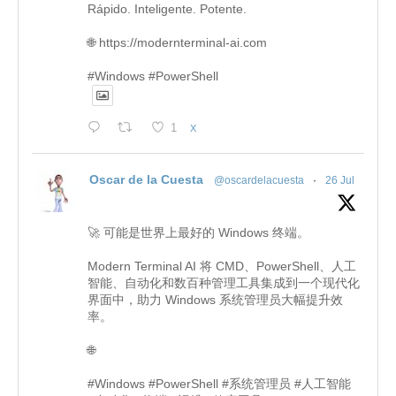
Rápido. Inteligente. Potente.
🌐 https://modernterminal-ai.com
#Windows #PowerShell
1
X
Oscar de la Cuesta
@oscardelacuesta
·
26 Jul
🚀 可能是世界上最好的 Windows 终端。
Modern Terminal AI 将 CMD、PowerShell、人工
智能、自动化和数百种管理工具集成到一个现代化
界面中，助力 Windows 系统管理员大幅提升效
率。
🌐
#Windows #PowerShell #系统管理员 #人工智能