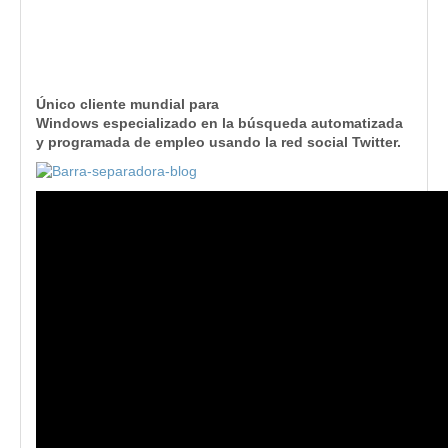
Único cliente mundial para
Windows especializado en la búsqueda automatizada
y programada de empleo usando la red social Twitter.