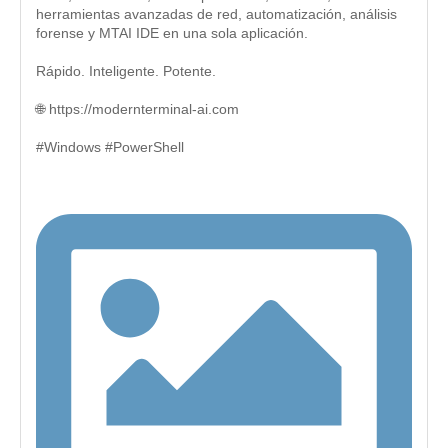
herramientas avanzadas de red, automatización, análisis
forense y MTAI IDE en una sola aplicación.
Rápido. Inteligente. Potente.
🌐 https://modernterminal-ai.com
#Windows #PowerShell