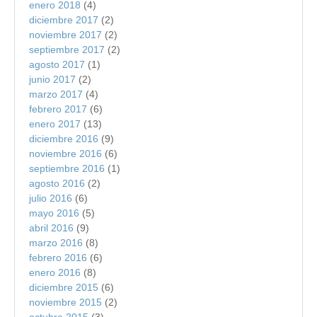
enero 2018
(4)
diciembre 2017
(2)
noviembre 2017
(2)
septiembre 2017
(2)
agosto 2017
(1)
junio 2017
(2)
marzo 2017
(4)
febrero 2017
(6)
enero 2017
(13)
diciembre 2016
(9)
noviembre 2016
(6)
septiembre 2016
(1)
agosto 2016
(2)
julio 2016
(6)
mayo 2016
(5)
abril 2016
(9)
marzo 2016
(8)
febrero 2016
(6)
enero 2016
(8)
diciembre 2015
(6)
noviembre 2015
(2)