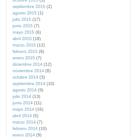
octubre 2015
(3)
septiembre 2015
(2)
agosto 2015
(1)
julio 2015
(17)
junio 2015
(7)
mayo 2015
(6)
abril 2015
(18)
marzo 2015
(12)
febrero 2015
(6)
enero 2015
(7)
diciembre 2014
(12)
noviembre 2014
(8)
octubre 2014
(3)
septiembre 2014
(10)
agosto 2014
(9)
julio 2014
(13)
junio 2014
(11)
mayo 2014
(16)
abril 2014
(5)
marzo 2014
(7)
febrero 2014
(10)
enero 2014
(9)