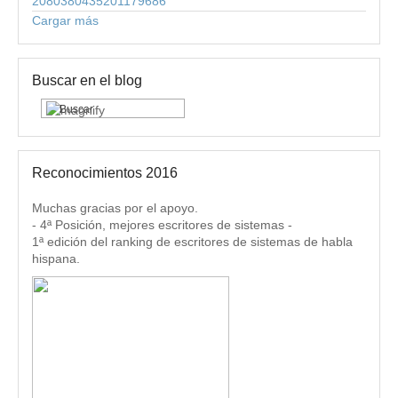
2080380435201179686
Cargar más
Buscar en el blog
Reconocimientos 2016
Muchas gracias por el apoyo.
- 4ª Posición, mejores escritores de sistemas -
1ª edición del ranking de escritores de sistemas de habla
hispana.