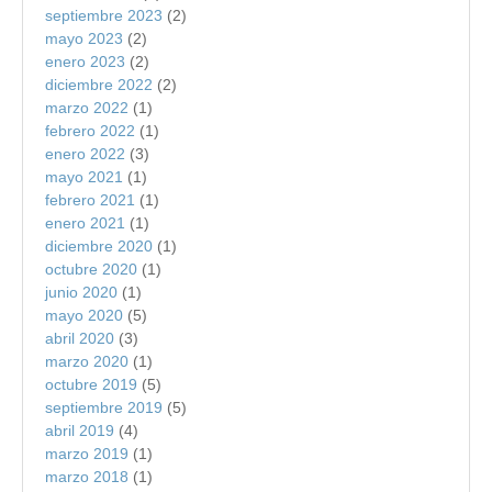
septiembre 2023
(2)
mayo 2023
(2)
enero 2023
(2)
diciembre 2022
(2)
marzo 2022
(1)
febrero 2022
(1)
enero 2022
(3)
mayo 2021
(1)
febrero 2021
(1)
enero 2021
(1)
diciembre 2020
(1)
octubre 2020
(1)
junio 2020
(1)
mayo 2020
(5)
abril 2020
(3)
marzo 2020
(1)
octubre 2019
(5)
septiembre 2019
(5)
abril 2019
(4)
marzo 2019
(1)
marzo 2018
(1)