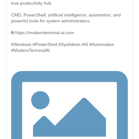
true productivity hub.
CMD, PowerShell, artificial intelligence, automation, and
powerful tools for system administrators.
🌐 https://modernterminal-ai.com
#Windows #PowerShell #SysAdmin #AI #Automation
#ModernTerminalAI