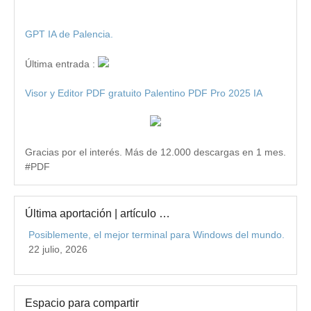
GPT IA de Palencia.
Última entrada :
Visor y Editor PDF gratuito Palentino PDF Pro 2025 IA
Gracias por el interés. Más de 12.000 descargas en 1 mes.
#PDF
Última aportación | artículo …
Posiblemente, el mejor terminal para Windows del mundo.
22 julio, 2026
Espacio para compartir