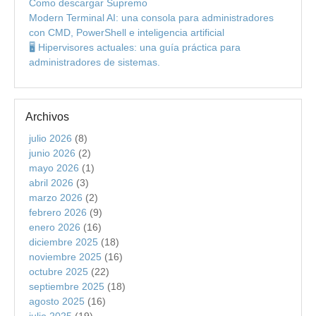
Como descargar Supremo
Modern Terminal AI: una consola para administradores
con CMD, PowerShell e inteligencia artificial
🖥️ Hipervisores actuales: una guía práctica para
administradores de sistemas.
Archivos
julio 2026
(8)
junio 2026
(2)
mayo 2026
(1)
abril 2026
(3)
marzo 2026
(2)
febrero 2026
(9)
enero 2026
(16)
diciembre 2025
(18)
noviembre 2025
(16)
octubre 2025
(22)
septiembre 2025
(18)
agosto 2025
(16)