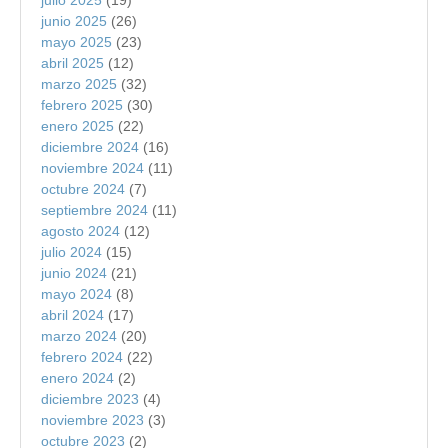
julio 2025
(19)
junio 2025
(26)
mayo 2025
(23)
abril 2025
(12)
marzo 2025
(32)
febrero 2025
(30)
enero 2025
(22)
diciembre 2024
(16)
noviembre 2024
(11)
octubre 2024
(7)
septiembre 2024
(11)
agosto 2024
(12)
julio 2024
(15)
junio 2024
(21)
mayo 2024
(8)
abril 2024
(17)
marzo 2024
(20)
febrero 2024
(22)
enero 2024
(2)
diciembre 2023
(4)
noviembre 2023
(3)
octubre 2023
(2)