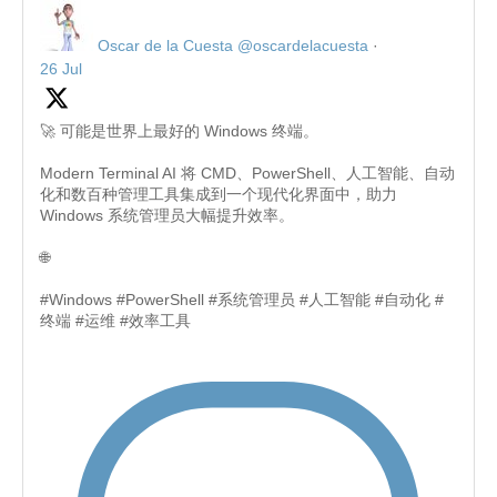
Oscar de la Cuesta
@oscardelacuesta
·
26 Jul
🚀 可能是世界上最好的 Windows 终端。
Modern Terminal AI 将 CMD、PowerShell、人工智能、自动
化和数百种管理工具集成到一个现代化界面中，助力
Windows 系统管理员大幅提升效率。
🌐
#Windows #PowerShell #系统管理员 #人工智能 #自动化 #
终端 #运维 #效率工具