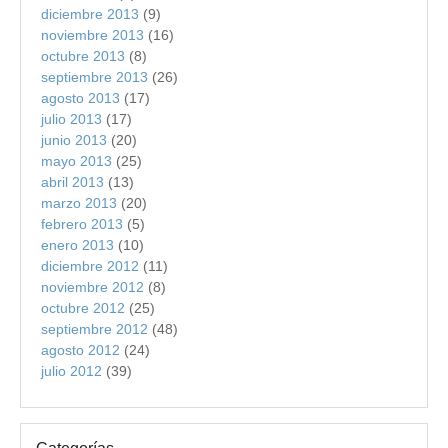
diciembre 2013
(9)
noviembre 2013
(16)
octubre 2013
(8)
septiembre 2013
(26)
agosto 2013
(17)
julio 2013
(17)
junio 2013
(20)
mayo 2013
(25)
abril 2013
(13)
marzo 2013
(20)
febrero 2013
(5)
enero 2013
(10)
diciembre 2012
(11)
noviembre 2012
(8)
octubre 2012
(25)
septiembre 2012
(48)
agosto 2012
(24)
julio 2012
(39)