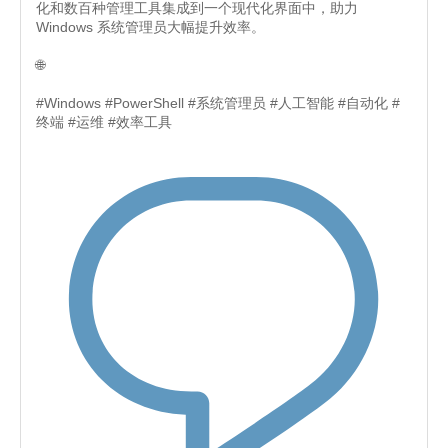
化和数百种管理工具集成到一个现代化界面中，助力
Windows 系统管理员大幅提升效率。
🌐
#Windows #PowerShell #系统管理员 #人工智能 #自动化 #
终端 #运维 #效率工具