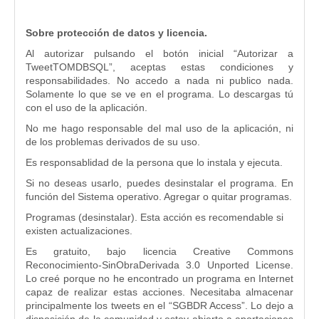
Sobre protección de datos y licencia.
Al autorizar pulsando el botón inicial “Autorizar a
TweetTOMDBSQL”, aceptas estas condiciones y
responsabilidades. No accedo a nada ni publico nada.
Solamente lo que se ve en el programa. Lo descargas tú
con el uso de la aplicación.
No me hago responsable del mal uso de la aplicación, ni
de los problemas derivados de su uso.
Es responsablidad de la persona que lo instala y ejecuta.
Si no deseas usarlo, puedes desinstalar el programa. En
función del Sistema operativo. Agregar o quitar programas.
Programas (desinstalar). Esta acción es recomendable si
existen actualizaciones.
Es gratuito, bajo licencia Creative Commons
Reconocimiento-SinObraDerivada 3.0 Unported License.
Lo creé porque no he encontrado un programa en Internet
capaz de realizar estas acciones. Necesitaba almacenar
principalmente los tweets en el “SGBDR Access”. Lo dejo a