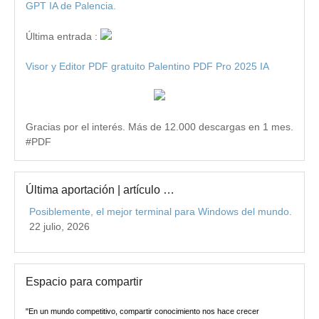
GPT IA de Palencia.
Última entrada :
Visor y Editor PDF gratuito Palentino PDF Pro 2025 IA
Gracias por el interés. Más de 12.000 descargas en 1 mes.
#PDF
Última aportación | artículo …
Posiblemente, el mejor terminal para Windows del mundo.
22 julio, 2026
Espacio para compartir
"En un mundo competitivo, compartir conocimiento nos hace crecer