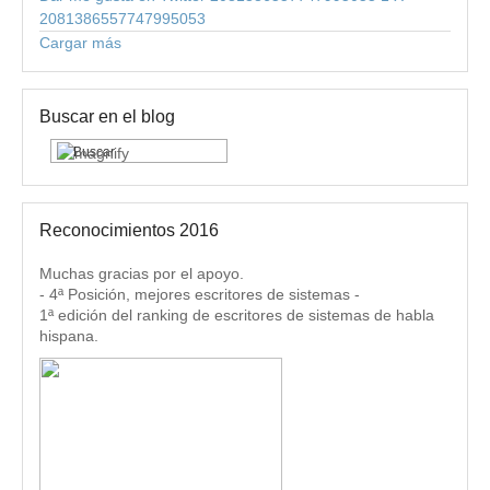
2081386557747995053
Cargar más
Buscar en el blog
Reconocimientos 2016
Muchas gracias por el apoyo.
- 4ª Posición, mejores escritores de sistemas -
1ª edición del ranking de escritores de sistemas de habla
hispana.