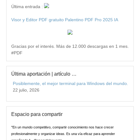
Última entrada :
Visor y Editor PDF gratuito Palentino PDF Pro 2025 IA
Gracias por el interés. Más de 12.000 descargas en 1 mes.
#PDF
Última aportación | artículo …
Posiblemente, el mejor terminal para Windows del mundo.
22 julio, 2026
Espacio para compartir
"En un mundo competitivo, compartir conocimiento nos hace crecer
profesionalmente y organizar ideas. Es una vía eficaz para aprender