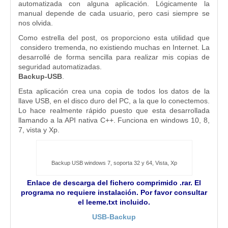
automatizada con alguna aplicación. Lógicamente la
manual depende de cada usuario, pero casi siempre se
nos olvida.
Como estrella del post, os proporciono esta utilidad que
considero tremenda, no existiendo muchas en Internet. La
desarrollé de forma sencilla para realizar mis copias de
seguridad automatizadas.
Backup-USB
.
Esta aplicación crea una copia de todos los datos de la
llave USB, en el disco duro del PC, a la que lo conectemos.
Lo hace realmente rápido puesto que esta desarrollada
llamando a la API nativa C++. Funciona en windows 10, 8,
7, vista y Xp.
Backup USB windows 7, soporta 32 y 64, Vista, Xp
Enlace de descarga del fichero comprimido .rar. El
programa no requiere instalación. Por favor consultar
el leeme.txt incluido.
USB-Backup