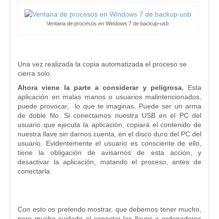
Ventana de procesos en Windows 7 de backup-usb
Una vez realizada la copia automatizada el proceso se
cierra solo.
Ahora viene la parte a considerar y peligrosa.
Esta
aplicación en malas manos o usuarios malintencionados,
puede provocar, lo que te imaginas. Puede ser un arma
de doble filo. Si conectamos nuestra USB en el PC del
usuario que ejecuta la aplicación, copiará el contenido de
nuestra llave sin darnos cuenta, en el disco duro del PC del
usuario. Evidentemente el usuario es consciente de ello,
tiene la obligación de avisarnos de esta acción, y
desactivar la aplicación, matando el proceso, antes de
conectarla.
Con esto os pretendo mostrar, que debemos tener mucho,
pero mucho cuidado al conectar las llaves a ordenadores