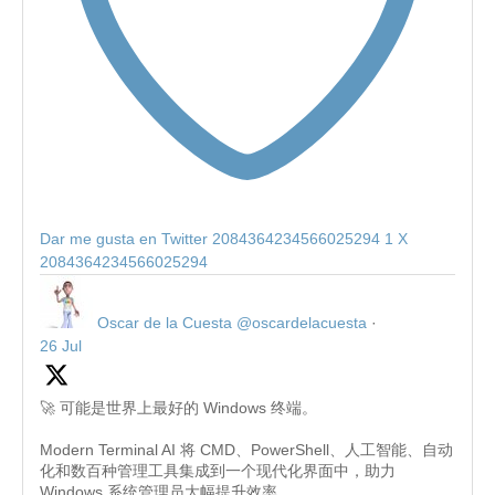
Dar me gusta en Twitter 2084364234566025294
1
X
2084364234566025294
Oscar de la Cuesta
@oscardelacuesta
·
26 Jul
🚀 可能是世界上最好的 Windows 终端。
Modern Terminal AI 将 CMD、PowerShell、人工智能、自动
化和数百种管理工具集成到一个现代化界面中，助力
Windows 系统管理员大幅提升效率。