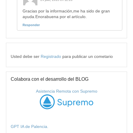
Gracias por la información,me ha sido de gran
ayuda.Enorabuena por el artículo.
Responder
Usted debe ser
Registrado
para publicar un cometario
Colabora con el desarrollo del BLOG
Asistencia Remota con Supremo
GPT IA de Palencia.