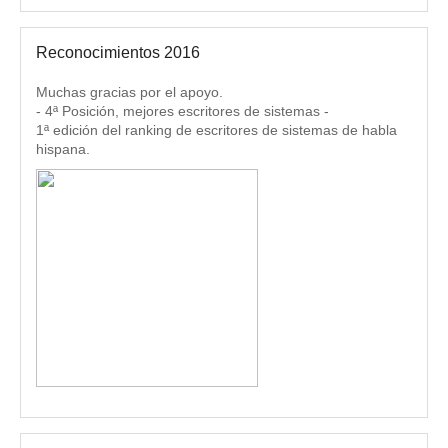
Reconocimientos 2016
Muchas gracias por el apoyo.
- 4ª Posición, mejores escritores de sistemas -
1ª edición del ranking de escritores de sistemas de habla
hispana.