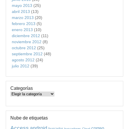
mayo 2013
(25)
abril 2013
(13)
marzo 2013
(20)
febrero 2013
(5)
enero 2013
(10)
diciembre 2012
(11)
noviembre 2012
(8)
octubre 2012
(25)
septiembre 2012
(48)
agosto 2012
(24)
julio 2012
(39)
Categorías
Categorías
Nube de etiquetas
Access
android
correo
buscador
buscadores
Cloud