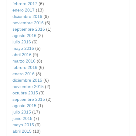
febrero 2017
(6)
enero 2017
(13)
diciembre 2016
(9)
noviembre 2016
(6)
septiembre 2016
(1)
agosto 2016
(2)
julio 2016
(6)
mayo 2016
(5)
abril 2016
(9)
marzo 2016
(8)
febrero 2016
(6)
enero 2016
(8)
diciembre 2015
(6)
noviembre 2015
(2)
octubre 2015
(3)
septiembre 2015
(2)
agosto 2015
(1)
julio 2015
(17)
junio 2015
(7)
mayo 2015
(6)
abril 2015
(18)