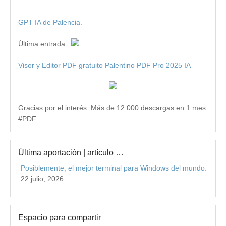
GPT IA de Palencia.
Última entrada :
Visor y Editor PDF gratuito Palentino PDF Pro 2025 IA
Gracias por el interés. Más de 12.000 descargas en 1 mes.
#PDF
Última aportación | artículo …
Posiblemente, el mejor terminal para Windows del mundo.
22 julio, 2026
Espacio para compartir