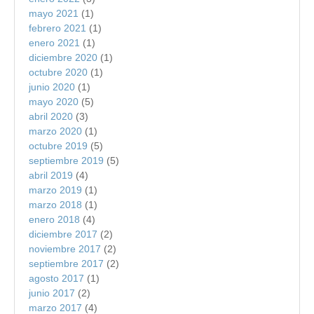
mayo 2021
(1)
febrero 2021
(1)
enero 2021
(1)
diciembre 2020
(1)
octubre 2020
(1)
junio 2020
(1)
mayo 2020
(5)
abril 2020
(3)
marzo 2020
(1)
octubre 2019
(5)
septiembre 2019
(5)
abril 2019
(4)
marzo 2019
(1)
marzo 2018
(1)
enero 2018
(4)
diciembre 2017
(2)
noviembre 2017
(2)
septiembre 2017
(2)
agosto 2017
(1)
junio 2017
(2)
marzo 2017
(4)