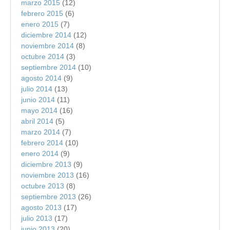
marzo 2015
(12)
febrero 2015
(6)
enero 2015
(7)
diciembre 2014
(12)
noviembre 2014
(8)
octubre 2014
(3)
septiembre 2014
(10)
agosto 2014
(9)
julio 2014
(13)
junio 2014
(11)
mayo 2014
(16)
abril 2014
(5)
marzo 2014
(7)
febrero 2014
(10)
enero 2014
(9)
diciembre 2013
(9)
noviembre 2013
(16)
octubre 2013
(8)
septiembre 2013
(26)
agosto 2013
(17)
julio 2013
(17)
junio 2013
(20)