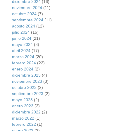
diciembre 2024
(16)
noviembre 2024
(11)
octubre 2024
(7)
septiembre 2024
(11)
agosto 2024
(12)
julio 2024
(15)
junio 2024
(21)
mayo 2024
(8)
abril 2024
(17)
marzo 2024
(20)
febrero 2024
(22)
enero 2024
(2)
diciembre 2023
(4)
noviembre 2023
(3)
octubre 2023
(2)
septiembre 2023
(2)
mayo 2023
(2)
enero 2023
(2)
diciembre 2022
(2)
marzo 2022
(1)
febrero 2022
(1)
enero 2022
(3)