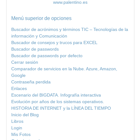
www.palentino.es
Menú superior de opciones
Buscador de acrónimos y términos TIC – Tecnologías de la
información y Comunicación
Buscador de consejos y trucos para EXCEL
Buscador de passwords
Buscador de passwords por defecto
Cerrar sesión
Comparador de servicios en la Nube. Azure, Amazon,
Google
Contraseña perdida
Enlaces
Escenario del BIGDATA. Infografía interactiva
Evolución por años de los sistemas operativos.
HISTORIA DE INTERNET y la LÍNEA DEL TIEMPO
Inicio del Blog
Libros
Login
Mis Fotos