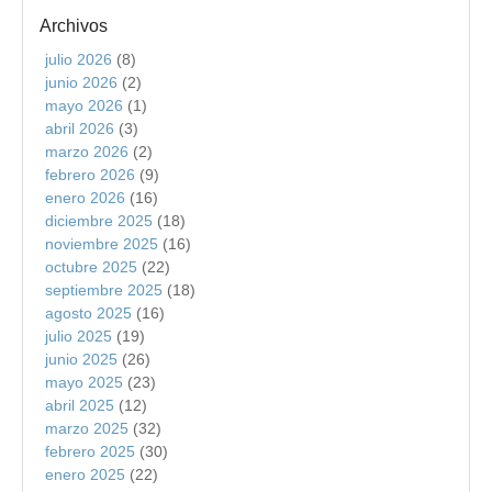
Archivos
julio 2026
(8)
junio 2026
(2)
mayo 2026
(1)
abril 2026
(3)
marzo 2026
(2)
febrero 2026
(9)
enero 2026
(16)
diciembre 2025
(18)
noviembre 2025
(16)
octubre 2025
(22)
septiembre 2025
(18)
agosto 2025
(16)
julio 2025
(19)
junio 2025
(26)
mayo 2025
(23)
abril 2025
(12)
marzo 2025
(32)
febrero 2025
(30)
enero 2025
(22)