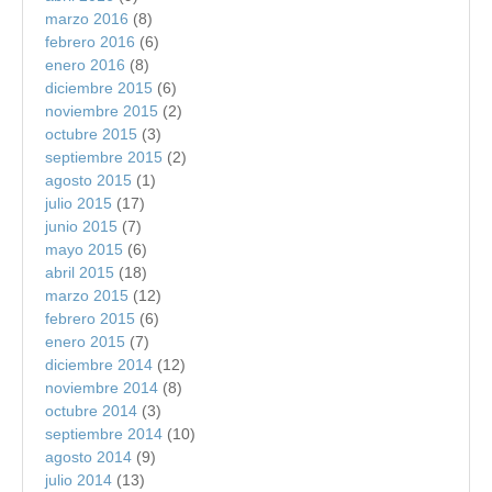
marzo 2016
(8)
febrero 2016
(6)
enero 2016
(8)
diciembre 2015
(6)
noviembre 2015
(2)
octubre 2015
(3)
septiembre 2015
(2)
agosto 2015
(1)
julio 2015
(17)
junio 2015
(7)
mayo 2015
(6)
abril 2015
(18)
marzo 2015
(12)
febrero 2015
(6)
enero 2015
(7)
diciembre 2014
(12)
noviembre 2014
(8)
octubre 2014
(3)
septiembre 2014
(10)
agosto 2014
(9)
julio 2014
(13)