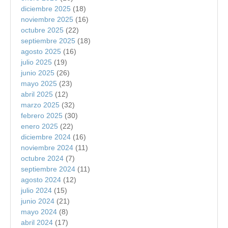
diciembre 2025
(18)
noviembre 2025
(16)
octubre 2025
(22)
septiembre 2025
(18)
agosto 2025
(16)
julio 2025
(19)
junio 2025
(26)
mayo 2025
(23)
abril 2025
(12)
marzo 2025
(32)
febrero 2025
(30)
enero 2025
(22)
diciembre 2024
(16)
noviembre 2024
(11)
octubre 2024
(7)
septiembre 2024
(11)
agosto 2024
(12)
julio 2024
(15)
junio 2024
(21)
mayo 2024
(8)
abril 2024
(17)