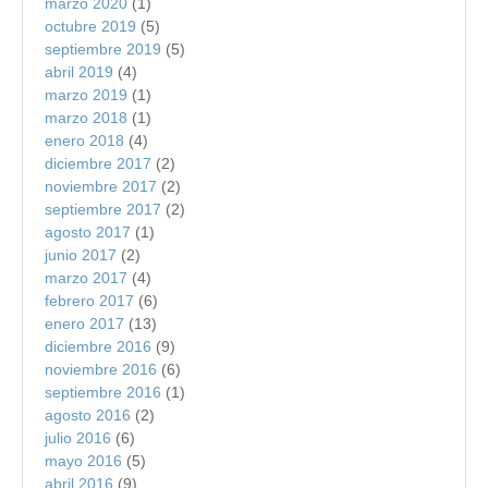
marzo 2020
(1)
octubre 2019
(5)
septiembre 2019
(5)
abril 2019
(4)
marzo 2019
(1)
marzo 2018
(1)
enero 2018
(4)
diciembre 2017
(2)
noviembre 2017
(2)
septiembre 2017
(2)
agosto 2017
(1)
junio 2017
(2)
marzo 2017
(4)
febrero 2017
(6)
enero 2017
(13)
diciembre 2016
(9)
noviembre 2016
(6)
septiembre 2016
(1)
agosto 2016
(2)
julio 2016
(6)
mayo 2016
(5)
abril 2016
(9)