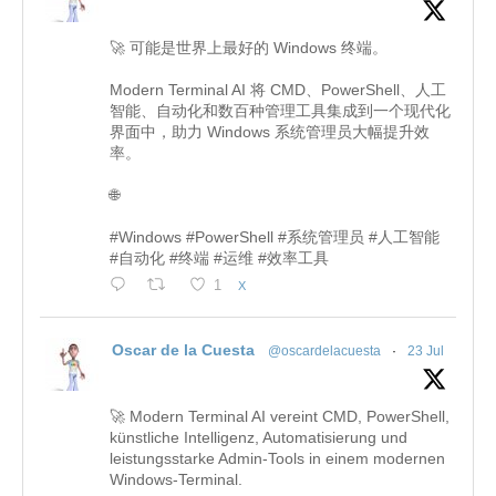
🚀 可能是世界上最好的 Windows 终端。
Modern Terminal AI 将 CMD、PowerShell、人工
智能、自动化和数百种管理工具集成到一个现代化
界面中，助力 Windows 系统管理员大幅提升效
率。
🌐
#Windows #PowerShell #系统管理员 #人工智能
#自动化 #终端 #运维 #效率工具
1
X
Oscar de la Cuesta
@oscardelacuesta
·
23 Jul
🚀 Modern Terminal AI vereint CMD, PowerShell,
künstliche Intelligenz, Automatisierung und
leistungsstarke Admin-Tools in einem modernen
Windows-Terminal.