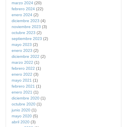
marzo 2024
(20)
febrero 2024
(22)
enero 2024
(2)
diciembre 2023
(4)
noviembre 2023
(3)
octubre 2023
(2)
septiembre 2023
(2)
mayo 2023
(2)
enero 2023
(2)
diciembre 2022
(2)
marzo 2022
(1)
febrero 2022
(1)
enero 2022
(3)
mayo 2021
(1)
febrero 2021
(1)
enero 2021
(1)
diciembre 2020
(1)
octubre 2020
(1)
junio 2020
(1)
mayo 2020
(5)
abril 2020
(3)