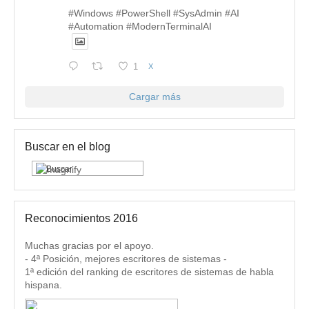
#Windows #PowerShell #SysAdmin #AI
#Automation #ModernTerminalAI
1
X
Cargar más
Buscar en el blog
Reconocimientos 2016
Muchas gracias por el apoyo.
- 4ª Posición, mejores escritores de sistemas -
1ª edición del ranking de escritores de sistemas de habla
hispana.