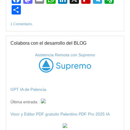
Compartir
1 Comentario
.
Colabora con el desarrollo del BLOG
Asistencia Remota con Supremo
GPT IA de Palencia.
Última entrada :
Visor y Editor PDF gratuito Palentino PDF Pro 2025 IA