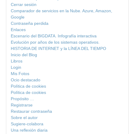
Cerrar sesión
Comparador de servicios en la Nube. Azure, Amazon,
Google
Contraseña perdida
Enlaces
Escenario del BIGDATA. Infografía interactiva
Evolución por años de los sistemas operativos.
HISTORIA DE INTERNET y la LÍNEA DEL TIEMPO
Inicio del Blog
Libros
Login
Mis Fotos
Ocio destacado
Política de cookies
Política de cookies
Propósito …
Registrarse
Restaurar contraseña
Sobre el autor
Sugiere-colabora
Una reflexión diaria