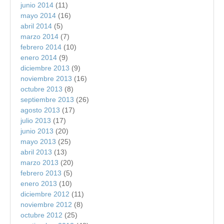
junio 2014
(11)
mayo 2014
(16)
abril 2014
(5)
marzo 2014
(7)
febrero 2014
(10)
enero 2014
(9)
diciembre 2013
(9)
noviembre 2013
(16)
octubre 2013
(8)
septiembre 2013
(26)
agosto 2013
(17)
julio 2013
(17)
junio 2013
(20)
mayo 2013
(25)
abril 2013
(13)
marzo 2013
(20)
febrero 2013
(5)
enero 2013
(10)
diciembre 2012
(11)
noviembre 2012
(8)
octubre 2012
(25)