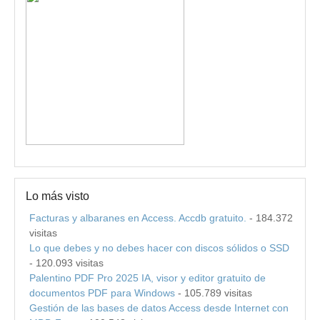
Lo más visto
Facturas y albaranes en Access. Accdb gratuito.
- 184.372
visitas
Lo que debes y no debes hacer con discos sólidos o SSD
- 120.093 visitas
Palentino PDF Pro 2025 IA, visor y editor gratuito de
documentos PDF para Windows
- 105.789 visitas
Gestión de las bases de datos Access desde Internet con