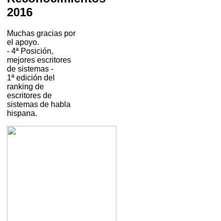
2016
Muchas gracias por
el apoyo.
- 4ª Posición,
mejores escritores
de sistemas -
1ª edición del
ranking de
escritores de
sistemas de habla
hispana.