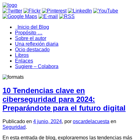
Inicio del Blog
Propósito …
Sobre el autor
Una reflexión diaria
Ocio destacado
Libros
Enlaces
Sugiere – Colabora
10 Tendencias clave en
ciberseguridad para 2024:
Preparándote para el futuro digital
Publicado en
4 junio, 2024
, por
oscardelacuesta
en
Seguridad
.
En esta entrada de blog, exploraremos las tendencias más