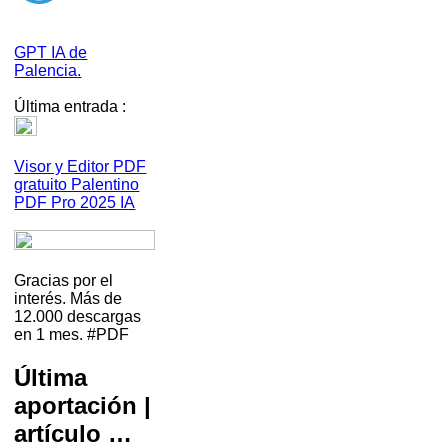
GPT IA de
Palencia.
Última entrada :
Visor y Editor PDF
gratuito Palentino
PDF Pro 2025 IA
Gracias por el
interés. Más de
12.000 descargas
en 1 mes. #PDF
Última
aportación |
artículo …