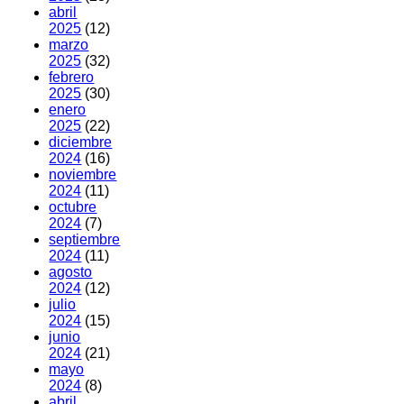
abril
2025
(12)
marzo
2025
(32)
febrero
2025
(30)
enero
2025
(22)
diciembre
2024
(16)
noviembre
2024
(11)
octubre
2024
(7)
septiembre
2024
(11)
agosto
2024
(12)
julio
2024
(15)
junio
2024
(21)
mayo
2024
(8)
abril