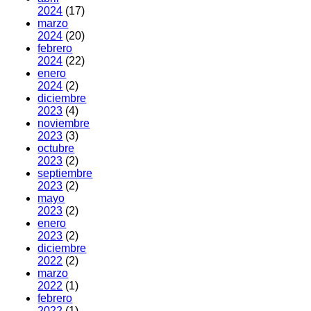
2024
(17)
marzo
2024
(20)
febrero
2024
(22)
enero
2024
(2)
diciembre
2023
(4)
noviembre
2023
(3)
octubre
2023
(2)
septiembre
2023
(2)
mayo
2023
(2)
enero
2023
(2)
diciembre
2022
(2)
marzo
2022
(1)
febrero
2022
(1)