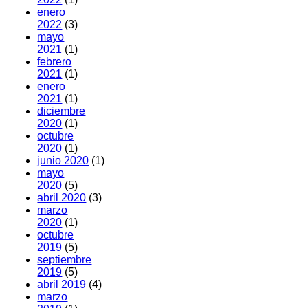
enero
2022
(3)
mayo
2021
(1)
febrero
2021
(1)
enero
2021
(1)
diciembre
2020
(1)
octubre
2020
(1)
junio 2020
(1)
mayo
2020
(5)
abril 2020
(3)
marzo
2020
(1)
octubre
2019
(5)
septiembre
2019
(5)
abril 2019
(4)
marzo