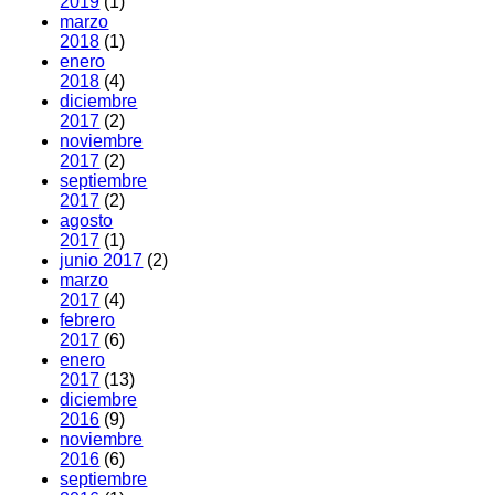
2019
(1)
marzo
2018
(1)
enero
2018
(4)
diciembre
2017
(2)
noviembre
2017
(2)
septiembre
2017
(2)
agosto
2017
(1)
junio 2017
(2)
marzo
2017
(4)
febrero
2017
(6)
enero
2017
(13)
diciembre
2016
(9)
noviembre
2016
(6)
septiembre