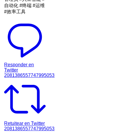
自动化 #终端 #运维
#效率工具
Responder en
Twitter
2081386557747995053
Retuitear en Twitter
2081386557747995053