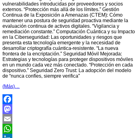
vulnerabilidades introducidas por proveedores y socios
externos. “Protección más allá de los límites.” Gestión
Continua de la Exposición a Amenazas (CTEM): Cómo
mantener una postura de seguridad proactiva mediante la
evaluación continua de activos digitales. “Vigilancia y
remediación constante.” Computación Cuántica y su Impacto
en la Ciberseguridad: Las oportunidades y riesgos que
presenta esta tecnología emergente y la necesidad de
desarrollar criptografía cuántica-resistente. “La nueva
frontera de la encriptación.” Seguridad Móvil Mejorada:
Estrategias y tecnologías para proteger dispositivos móviles
en un mundo cada vez más conectado. “Protección en cada
dispositivo.” Seguridad Zero Trust: La adopción del modelo
de “nunca confíes, siempre verifica”
(Más)…
Facebook
Mastodon
Email