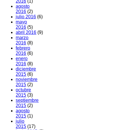
2016
(1)
agosto
2016
(2)
julio 2016
(6)
mayo
2016
(5)
abril 2016
(9)
marzo
2016
(8)
febrero
2016
(6)
enero
2016
(8)
diciembre
2015
(6)
noviembre
2015
(2)
octubre
2015
(3)
septiembre
2015
(2)
agosto
2015
(1)
julio
2015
(17)