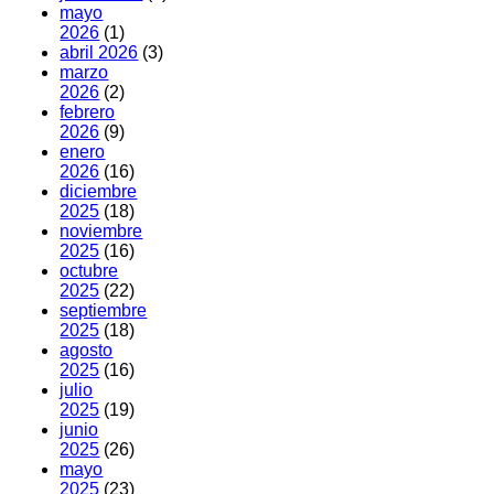
mayo
2026
(1)
abril 2026
(3)
marzo
2026
(2)
febrero
2026
(9)
enero
2026
(16)
diciembre
2025
(18)
noviembre
2025
(16)
octubre
2025
(22)
septiembre
2025
(18)
agosto
2025
(16)
julio
2025
(19)
junio
2025
(26)
mayo
2025
(23)