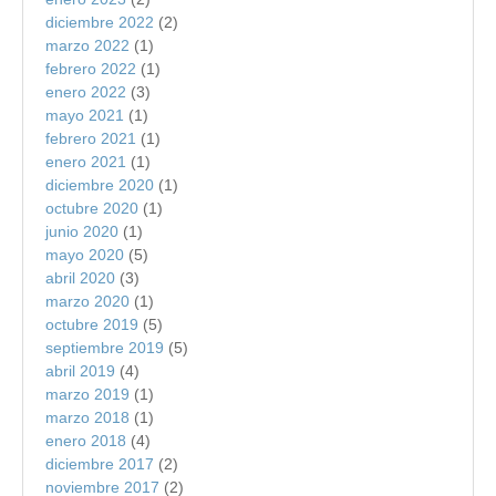
diciembre 2022
(2)
marzo 2022
(1)
febrero 2022
(1)
enero 2022
(3)
mayo 2021
(1)
febrero 2021
(1)
enero 2021
(1)
diciembre 2020
(1)
octubre 2020
(1)
junio 2020
(1)
mayo 2020
(5)
abril 2020
(3)
marzo 2020
(1)
octubre 2019
(5)
septiembre 2019
(5)
abril 2019
(4)
marzo 2019
(1)
marzo 2018
(1)
enero 2018
(4)
diciembre 2017
(2)
noviembre 2017
(2)