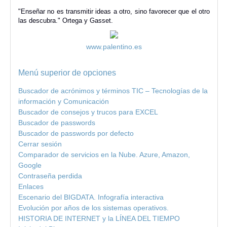
"Enseñar no es transmitir ideas a otro, sino favorecer que el otro
las descubra." Ortega y Gasset.
www.palentino.es
Menú superior de opciones
Buscador de acrónimos y términos TIC – Tecnologías de la
información y Comunicación
Buscador de consejos y trucos para EXCEL
Buscador de passwords
Buscador de passwords por defecto
Cerrar sesión
Comparador de servicios en la Nube. Azure, Amazon,
Google
Contraseña perdida
Enlaces
Escenario del BIGDATA. Infografía interactiva
Evolución por años de los sistemas operativos.
HISTORIA DE INTERNET y la LÍNEA DEL TIEMPO