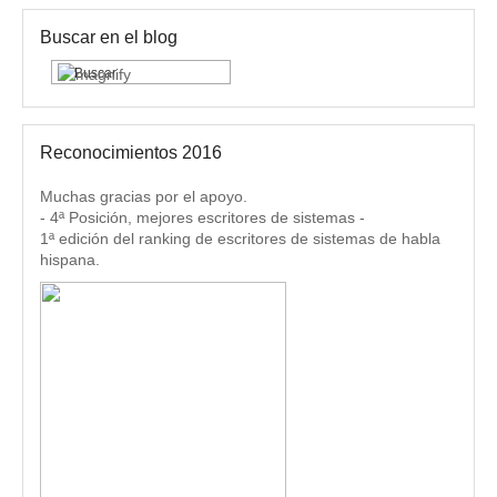
Buscar en el blog
Reconocimientos 2016
Muchas gracias por el apoyo.
- 4ª Posición, mejores escritores de sistemas -
1ª edición del ranking de escritores de sistemas de habla
hispana.