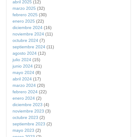
abril 2025
(12)
marzo 2025
(32)
febrero 2025
(30)
enero 2025
(22)
diciembre 2024
(16)
noviembre 2024
(11)
octubre 2024
(7)
septiembre 2024
(11)
agosto 2024
(12)
julio 2024
(15)
junio 2024
(21)
mayo 2024
(8)
abril 2024
(17)
marzo 2024
(20)
febrero 2024
(22)
enero 2024
(2)
diciembre 2023
(4)
noviembre 2023
(3)
octubre 2023
(2)
septiembre 2023
(2)
mayo 2023
(2)
enero 2023
(2)