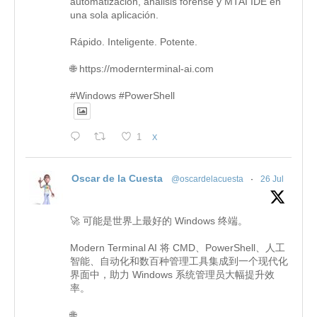
automatización, análisis forense y MTAI IDE en
una sola aplicación.
Rápido. Inteligente. Potente.
🌐 https://modernterminal-ai.com
#Windows #PowerShell
1
X
Oscar de la Cuesta
@oscardelacuesta
·
26 Jul
🚀 可能是世界上最好的 Windows 终端。
Modern Terminal AI 将 CMD、PowerShell、人工
智能、自动化和数百种管理工具集成到一个现代化
界面中，助力 Windows 系统管理员大幅提升效
率。
🌐