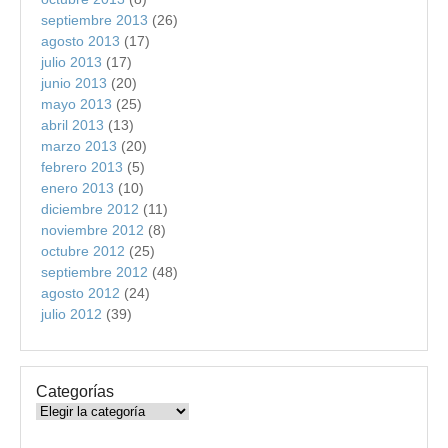
septiembre 2013
(26)
agosto 2013
(17)
julio 2013
(17)
junio 2013
(20)
mayo 2013
(25)
abril 2013
(13)
marzo 2013
(20)
febrero 2013
(5)
enero 2013
(10)
diciembre 2012
(11)
noviembre 2012
(8)
octubre 2012
(25)
septiembre 2012
(48)
agosto 2012
(24)
julio 2012
(39)
Categorías
Categorías