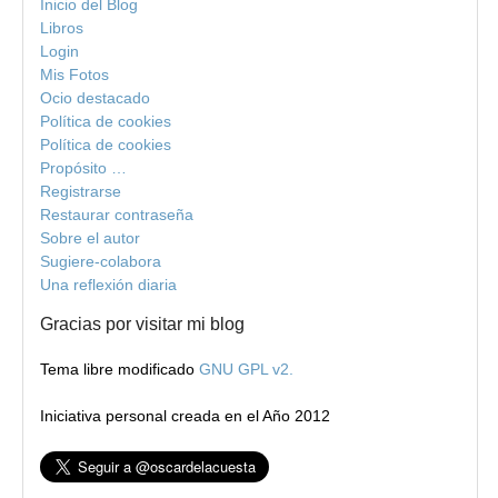
Inicio del Blog
Libros
Login
Mis Fotos
Ocio destacado
Política de cookies
Política de cookies
Propósito …
Registrarse
Restaurar contraseña
Sobre el autor
Sugiere-colabora
Una reflexión diaria
Gracias por visitar mi blog
Tema libre modificado
GNU GPL v2.
Iniciativa personal creada en el Año 2012