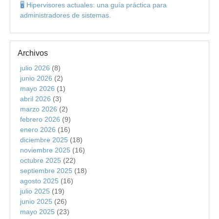
🖥️ Hipervisores actuales: una guía práctica para
administradores de sistemas.
Archivos
julio 2026
(8)
junio 2026
(2)
mayo 2026
(1)
abril 2026
(3)
marzo 2026
(2)
febrero 2026
(9)
enero 2026
(16)
diciembre 2025
(18)
noviembre 2025
(16)
octubre 2025
(22)
septiembre 2025
(18)
agosto 2025
(16)
julio 2025
(19)
junio 2025
(26)
mayo 2025
(23)