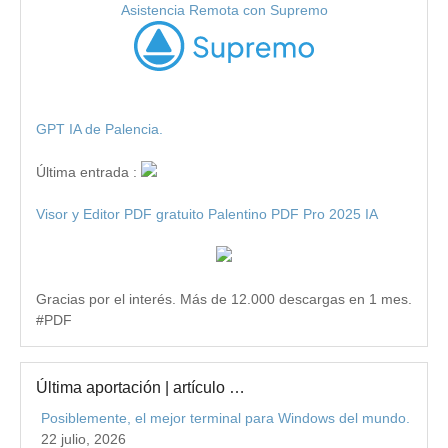
Asistencia Remota con Supremo
GPT IA de Palencia.
Última entrada :
Visor y Editor PDF gratuito Palentino PDF Pro 2025 IA
Gracias por el interés. Más de 12.000 descargas en 1 mes.
#PDF
Última aportación | artículo …
Posiblemente, el mejor terminal para Windows del mundo.
22 julio, 2026