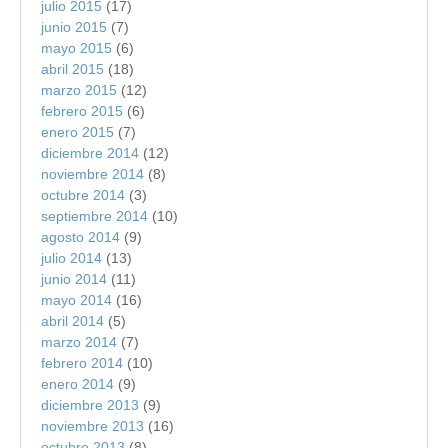
julio 2015
(17)
junio 2015
(7)
mayo 2015
(6)
abril 2015
(18)
marzo 2015
(12)
febrero 2015
(6)
enero 2015
(7)
diciembre 2014
(12)
noviembre 2014
(8)
octubre 2014
(3)
septiembre 2014
(10)
agosto 2014
(9)
julio 2014
(13)
junio 2014
(11)
mayo 2014
(16)
abril 2014
(5)
marzo 2014
(7)
febrero 2014
(10)
enero 2014
(9)
diciembre 2013
(9)
noviembre 2013
(16)
octubre 2013
(8)