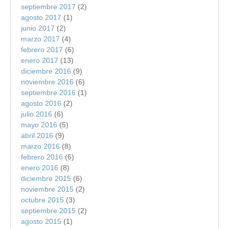
septiembre 2017
(2)
agosto 2017
(1)
junio 2017
(2)
marzo 2017
(4)
febrero 2017
(6)
enero 2017
(13)
diciembre 2016
(9)
noviembre 2016
(6)
septiembre 2016
(1)
agosto 2016
(2)
julio 2016
(6)
mayo 2016
(5)
abril 2016
(9)
marzo 2016
(8)
febrero 2016
(6)
enero 2016
(8)
diciembre 2015
(6)
noviembre 2015
(2)
octubre 2015
(3)
septiembre 2015
(2)
agosto 2015
(1)