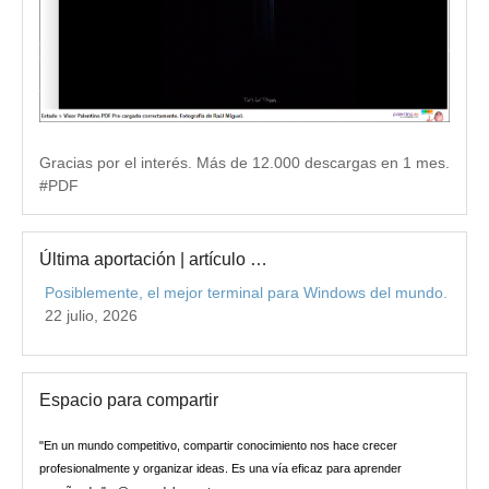
Gracias por el interés. Más de 12.000 descargas en 1 mes.
#PDF
Última aportación | artículo …
Posiblemente, el mejor terminal para Windows del mundo.
22 julio, 2026
Espacio para compartir
"En un mundo competitivo, compartir conocimiento nos hace crecer
profesionalmente y organizar ideas. Es una vía eficaz para aprender