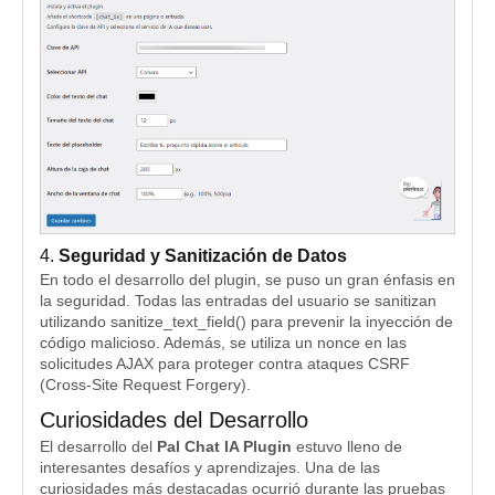
4.
Seguridad y Sanitización de Datos
En todo el desarrollo del plugin, se puso un gran énfasis en
la seguridad. Todas las entradas del usuario se sanitizan
utilizando sanitize_text_field() para prevenir la inyección de
código malicioso. Además, se utiliza un nonce en las
solicitudes AJAX para proteger contra ataques CSRF
(Cross-Site Request Forgery).
Curiosidades del Desarrollo
El desarrollo del
Pal Chat IA Plugin
estuvo lleno de
interesantes desafíos y aprendizajes. Una de las
curiosidades más destacadas ocurrió durante las pruebas