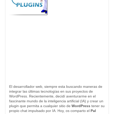
El desarrollador web, siempre esta buscando maneras de
integrar las últimas tecnologías en sus proyectos de
WordPress. Recientemente, decidí aventurarme en el
fascinante mundo de la inteligencia artificial (IA) y crear un
plugin que permita a cualquier sitio de
WordPress
tener su
propio chat impulsado por IA. Hoy, os comparto el
Pal