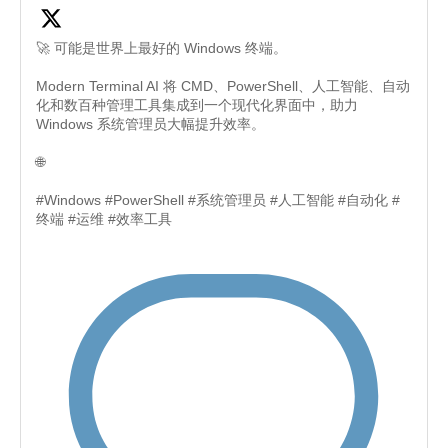
🚀 可能是世界上最好的 Windows 终端。
Modern Terminal AI 将 CMD、PowerShell、人工智能、自动
化和数百种管理工具集成到一个现代化界面中，助力
Windows 系统管理员大幅提升效率。
🌐
#Windows #PowerShell #系统管理员 #人工智能 #自动化 #
终端 #运维 #效率工具