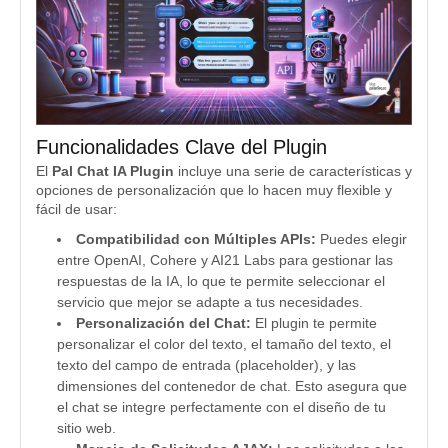
Funcionalidades Clave del Plugin
El
Pal Chat IA Plugin
incluye una serie de características y
opciones de personalización que lo hacen muy flexible y
fácil de usar:
Compatibilidad con Múltiples APIs:
Puedes elegir
entre OpenAI, Cohere y AI21 Labs para gestionar las
respuestas de la IA, lo que te permite seleccionar el
servicio que mejor se adapte a tus necesidades.
Personalización del Chat:
El plugin te permite
personalizar el color del texto, el tamaño del texto, el
texto del campo de entrada (placeholder), y las
dimensiones del contenedor de chat. Esto asegura que
el chat se integre perfectamente con el diseño de tu
sitio web.