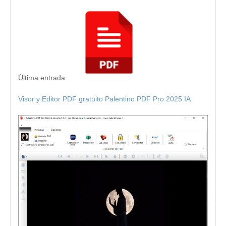
Última entrada :
Visor y Editor PDF gratuito Palentino PDF Pro 2025 IA