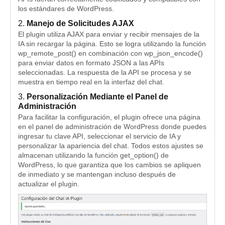
los estándares de WordPress.
2.
Manejo de Solicitudes AJAX
El plugin utiliza AJAX para enviar y recibir mensajes de la
IA sin recargar la página. Esto se logra utilizando la función
wp_remote_post() en combinación con wp_json_encode()
para enviar datos en formato JSON a las APIs
seleccionadas. La respuesta de la API se procesa y se
muestra en tiempo real en la interfaz del chat.
3.
Personalización Mediante el Panel de
Administración
Para facilitar la configuración, el plugin ofrece una página
en el panel de administración de WordPress donde puedes
ingresar tu clave API, seleccionar el servicio de IA y
personalizar la apariencia del chat. Todos estos ajustes se
almacenan utilizando la función get_option() de
WordPress, lo que garantiza que los cambios se apliquen
de inmediato y se mantengan incluso después de
actualizar el plugin.