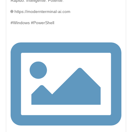
Rápido. Inteligente. Potente.
🌐 https://modernterminal-ai.com
#Windows #PowerShell