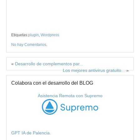
Etiquetas:
plugin
,
Wordpress
No hay Comentarios
.
«
Desarrollo de complementos par...
Los mejores antivirus gratuito...
»
Colabora con el desarrollo del BLOG
Asistencia Remota con Supremo
GPT IA de Palencia.