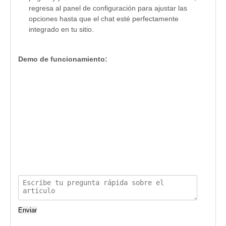
regresa al panel de configuración para ajustar las
opciones hasta que el chat esté perfectamente
integrado en tu sitio.
Demo de funcionamiento:
Enviar