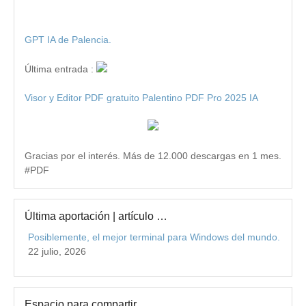
GPT IA de Palencia.
Última entrada :
Visor y Editor PDF gratuito Palentino PDF Pro 2025 IA
Gracias por el interés. Más de 12.000 descargas en 1 mes.
#PDF
Última aportación | artículo …
Posiblemente, el mejor terminal para Windows del mundo.
22 julio, 2026
Espacio para compartir