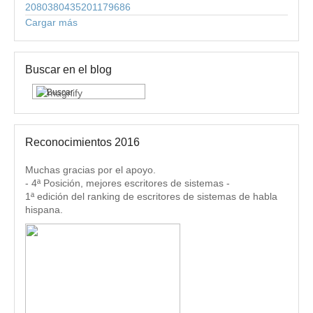
2080380435201179686
Cargar más
Buscar en el blog
Reconocimientos 2016
Muchas gracias por el apoyo.
- 4ª Posición, mejores escritores de sistemas -
1ª edición del ranking de escritores de sistemas de habla
hispana.