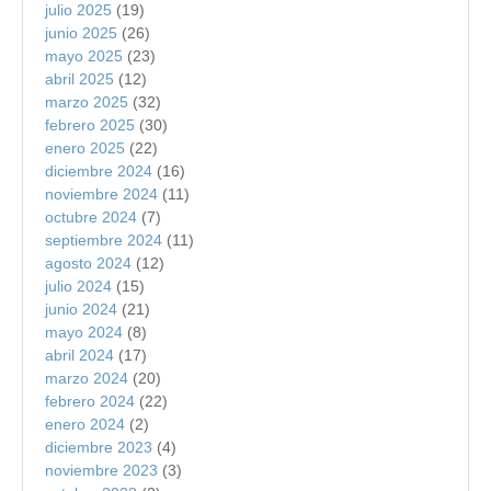
julio 2025
(19)
junio 2025
(26)
mayo 2025
(23)
abril 2025
(12)
marzo 2025
(32)
febrero 2025
(30)
enero 2025
(22)
diciembre 2024
(16)
noviembre 2024
(11)
octubre 2024
(7)
septiembre 2024
(11)
agosto 2024
(12)
julio 2024
(15)
junio 2024
(21)
mayo 2024
(8)
abril 2024
(17)
marzo 2024
(20)
febrero 2024
(22)
enero 2024
(2)
diciembre 2023
(4)
noviembre 2023
(3)