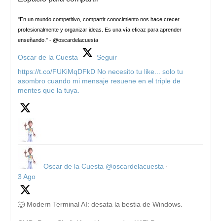
"En un mundo competitivo, compartir conocimiento nos hace crecer
profesionalmente y organizar ideas. Es una vía eficaz para aprender
enseñando." - @oscardelacuesta
Oscar de la Cuesta
Seguir
https://t.co/FUKiMqDFkD No necesito tu like... solo tu
asombro cuando mi mensaje resuene en el triple de
mentes que la tuya.
Oscar de la Cuesta
@oscardelacuesta
·
3 Ago
🐺 Modern Terminal AI: desata la bestia de Windows.