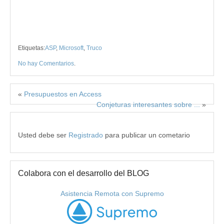
Etiquetas:
ASP
,
Microsoft
,
Truco
No hay Comentarios
.
«
Presupuestos en Access
Conjeturas interesantes sobre ...
»
Usted debe ser
Registrado
para publicar un cometario
Colabora con el desarrollo del BLOG
Asistencia Remota con Supremo