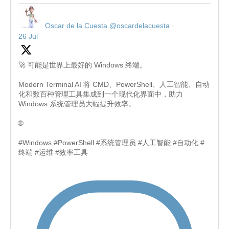
Oscar de la Cuesta
@oscardelacuesta
·
26 Jul
🚀 可能是世界上最好的 Windows 终端。
Modern Terminal AI 将 CMD、PowerShell、人工智能、自动
化和数百种管理工具集成到一个现代化界面中，助力
Windows 系统管理员大幅提升效率。
🌐
#Windows #PowerShell #系统管理员 #人工智能 #自动化 #
终端 #运维 #效率工具