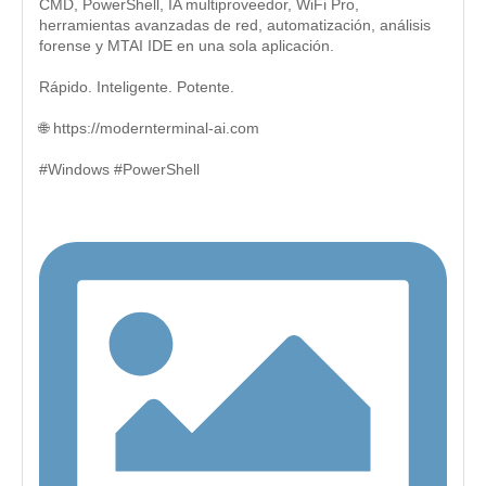
CMD, PowerShell, IA multiproveedor, WiFi Pro,
herramientas avanzadas de red, automatización, análisis
forense y MTAI IDE en una sola aplicación.
Rápido. Inteligente. Potente.
🌐 https://modernterminal-ai.com
#Windows #PowerShell