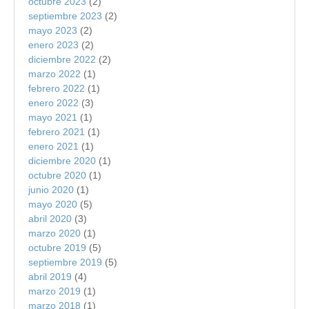
octubre 2023
(2)
septiembre 2023
(2)
mayo 2023
(2)
enero 2023
(2)
diciembre 2022
(2)
marzo 2022
(1)
febrero 2022
(1)
enero 2022
(3)
mayo 2021
(1)
febrero 2021
(1)
enero 2021
(1)
diciembre 2020
(1)
octubre 2020
(1)
junio 2020
(1)
mayo 2020
(5)
abril 2020
(3)
marzo 2020
(1)
octubre 2019
(5)
septiembre 2019
(5)
abril 2019
(4)
marzo 2019
(1)
marzo 2018
(1)