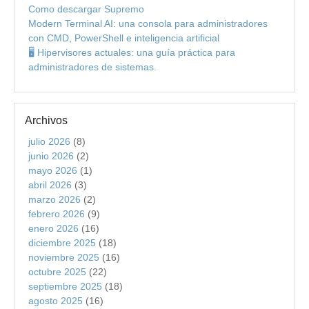
Como descargar Supremo
Modern Terminal AI: una consola para administradores
con CMD, PowerShell e inteligencia artificial
🖥️ Hipervisores actuales: una guía práctica para
administradores de sistemas.
Archivos
julio 2026
(8)
junio 2026
(2)
mayo 2026
(1)
abril 2026
(3)
marzo 2026
(2)
febrero 2026
(9)
enero 2026
(16)
diciembre 2025
(18)
noviembre 2025
(16)
octubre 2025
(22)
septiembre 2025
(18)
agosto 2025
(16)