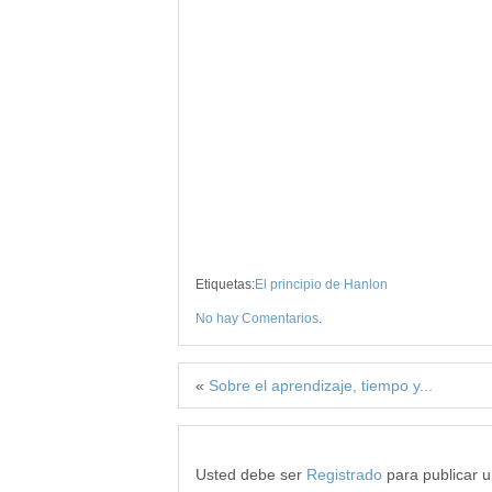
Etiquetas:
El principio de Hanlon
No hay Comentarios
.
«
Sobre el aprendizaje, tiempo y...
Usted debe ser
Registrado
para publicar 