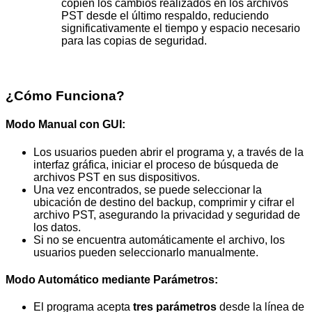
copien los cambios realizados en los archivos
PST desde el último respaldo, reduciendo
significativamente el tiempo y espacio necesario
para las copias de seguridad.
¿Cómo Funciona?
Modo Manual con GUI
:
Los usuarios pueden abrir el programa y, a través de la
interfaz gráfica, iniciar el proceso de búsqueda de
archivos PST en sus dispositivos.
Una vez encontrados, se puede seleccionar la
ubicación de destino del backup, comprimir y cifrar el
archivo PST, asegurando la privacidad y seguridad de
los datos.
Si no se encuentra automáticamente el archivo, los
usuarios pueden seleccionarlo manualmente.
Modo Automático mediante Parámetros
:
El programa acepta
tres parámetros
desde la línea de