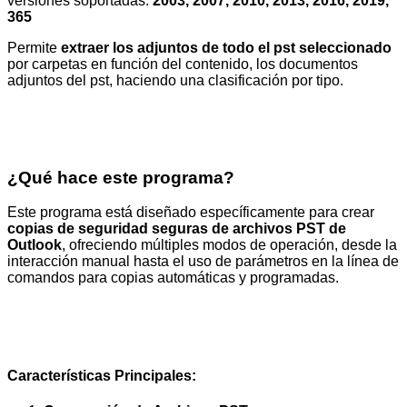
versiones soportadas:
2003, 2007, 2010, 2013, 2016, 2019,
365
Permite
extraer los adjuntos de todo el pst seleccionado
por carpetas en función del contenido, los documentos
adjuntos del pst, haciendo una clasificación por tipo.
¿Qué hace este programa?
Este programa está diseñado específicamente para crear
copias de seguridad seguras de archivos PST de
Outlook
, ofreciendo múltiples modos de operación, desde la
interacción manual hasta el uso de parámetros en la línea de
comandos para copias automáticas y programadas.
Características Principales: