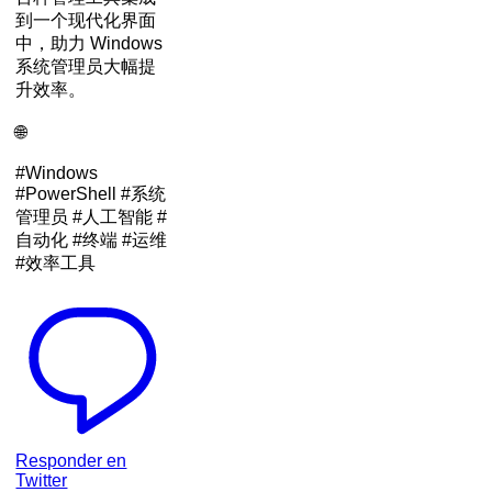
到一个现代化界面
中，助力 Windows
系统管理员大幅提
升效率。
🌐
#Windows
#PowerShell #系统
管理员 #人工智能 #
自动化 #终端 #运维
#效率工具
Responder en
Twitter