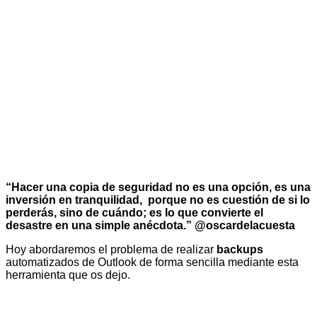
“Hacer una copia de seguridad no es una opción, es una
inversión en tranquilidad, porque no es cuestión de si lo
perderás, sino de cuándo; es lo que convierte el
desastre en una simple anécdota.” @oscardelacuesta
Hoy abordaremos el problema de realizar
backups
automatizados de Outlook de forma sencilla mediante esta
herramienta que os dejo.