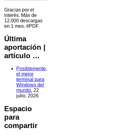
Gracias por el
interés. Más de
12.000 descargas
en 1 mes. #PDF
Última
aportación |
artículo …
Posiblemente,
el mejor
terminal para
Windows del
mundo.
22
julio, 2026
Espacio
para
compartir