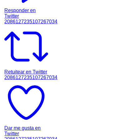
Responder en
Twitter
2086127235107267034
Retuitear en Twitter
2086127235107267034
Dar me gusta en
Twitter