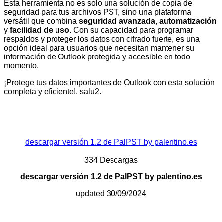
Esta herramienta no es solo una solución de copia de
seguridad para tus archivos PST, sino una plataforma
versátil que combina
seguridad avanzada
,
automatización
y
facilidad de uso
. Con su capacidad para programar
respaldos y proteger los datos con cifrado fuerte, es una
opción ideal para usuarios que necesitan mantener su
información de Outlook protegida y accesible en todo
momento.
¡Protege tus datos importantes de Outlook con esta solución
completa y eficiente!, salu2.
descargar versión 1.2 de PalPST by palentino.es
334
Descargas
descargar versión 1.2 de PalPST by palentino.es
updated 30/09/2024