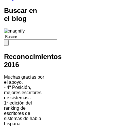
Buscar en
el blog
Reconocimientos
2016
Muchas gracias por
el apoyo.
- 4ª Posición,
mejores escritores
de sistemas -
1ª edición del
ranking de
escritores de
sistemas de habla
hispana.