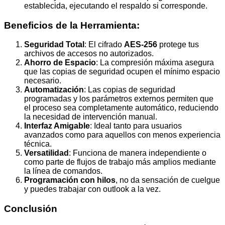
establecida, ejecutando el respaldo si corresponde.
Beneficios de la Herramienta:
Seguridad Total
: El cifrado
AES-256
protege tus
archivos de accesos no autorizados.
Ahorro de Espacio
: La compresión máxima asegura
que las copias de seguridad ocupen el mínimo espacio
necesario.
Automatización
: Las copias de seguridad
programadas y los parámetros externos permiten que
el proceso sea completamente automático, reduciendo
la necesidad de intervención manual.
Interfaz Amigable
: Ideal tanto para usuarios
avanzados como para aquellos con menos experiencia
técnica.
Versatilidad
: Funciona de manera independiente o
como parte de flujos de trabajo más amplios mediante
la línea de comandos.
Programación con hilos
, no da sensación de cuelgue
y puedes trabajar con outlook a la vez.
Conclusión