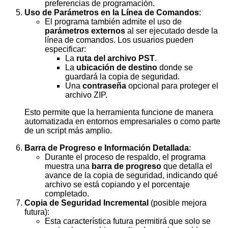
preferencias de programación.
Uso de Parámetros en la Línea de Comandos
:
El programa también admite el uso de
parámetros externos
al ser ejecutado desde la
línea de comandos. Los usuarios pueden
especificar:
La
ruta del archivo PST
.
La
ubicación de destino
donde se
guardará la copia de seguridad.
Una
contraseña
opcional para proteger el
archivo ZIP.
Esto permite que la herramienta funcione de manera
automatizada en entornos empresariales o como parte
de un script más amplio.
Barra de Progreso e Información Detallada
:
Durante el proceso de respaldo, el programa
muestra una
barra de progreso
que detalla el
avance de la copia de seguridad, indicando qué
archivo se está copiando y el porcentaje
completado.
Copia de Seguridad Incremental
(posible mejora
futura):
Esta característica futura permitirá que solo se