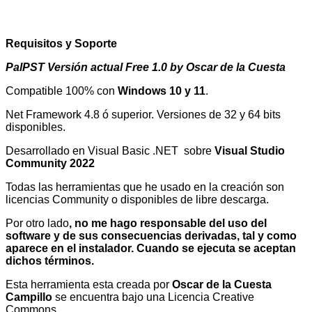
Requisitos y Soporte
PalPST Versión actual Free 1.0 by Oscar de la Cuesta
Compatible 100% con
Windows 10 y 11
.
Net Framework 4.8 ó superior. Versiones de 32 y 64 bits
disponibles.
Desarrollado en Visual Basic .NET sobre
Visual Studio
Community 2022
Todas las herramientas que he usado en la creación son
licencias Community o disponibles de libre descarga.
Por otro lado
, no me hago responsable del uso del
software y de sus consecuencias derivadas, tal y como
aparece en el instalador. Cuando se ejecuta se aceptan
dichos términos.
Esta herramienta esta creada por
Oscar de la Cuesta
Campillo
se encuentra bajo una Licencia Creative
Commons