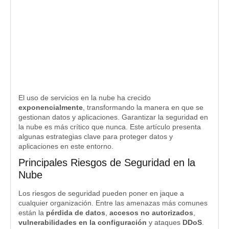
El uso de servicios en la nube ha crecido
exponencialmente
, transformando la manera en que se
gestionan datos y aplicaciones. Garantizar la seguridad en
la nube es más crítico que nunca. Este artículo presenta
algunas estrategias clave para proteger datos y
aplicaciones en este entorno.
Principales Riesgos de Seguridad en la
Nube
Los riesgos de seguridad pueden poner en jaque a
cualquier organización. Entre las amenazas más comunes
están la
pérdida de datos
,
accesos no autorizados
,
vulnerabilidades en la configuración
y ataques
DDoS
.