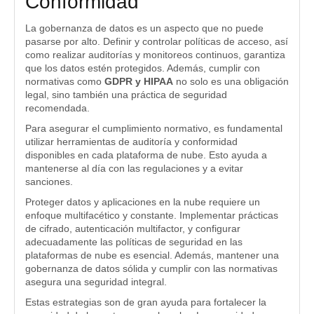
Conformidad
La gobernanza de datos es un aspecto que no puede
pasarse por alto. Definir y controlar políticas de acceso, así
como realizar auditorías y monitoreos continuos, garantiza
que los datos estén protegidos. Además, cumplir con
normativas como
GDPR y HIPAA
no solo es una obligación
legal, sino también una práctica de seguridad
recomendada.
Para asegurar el cumplimiento normativo, es fundamental
utilizar herramientas de auditoría y conformidad
disponibles en cada plataforma de nube. Esto ayuda a
mantenerse al día con las regulaciones y a evitar
sanciones.
Proteger datos y aplicaciones en la nube requiere un
enfoque multifacético y constante. Implementar prácticas
de cifrado, autenticación multifactor, y configurar
adecuadamente las políticas de seguridad en las
plataformas de nube es esencial. Además, mantener una
gobernanza de datos sólida y cumplir con las normativas
asegura una seguridad integral.
Estas estrategias son de gran ayuda para fortalecer la