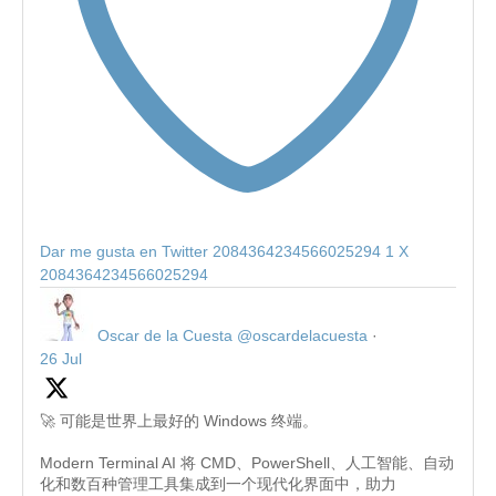
Dar me gusta en Twitter 2084364234566025294
1
X
2084364234566025294
Oscar de la Cuesta
@oscardelacuesta
·
26 Jul
🚀 可能是世界上最好的 Windows 终端。
Modern Terminal AI 将 CMD、PowerShell、人工智能、自动
化和数百种管理工具集成到一个现代化界面中，助力