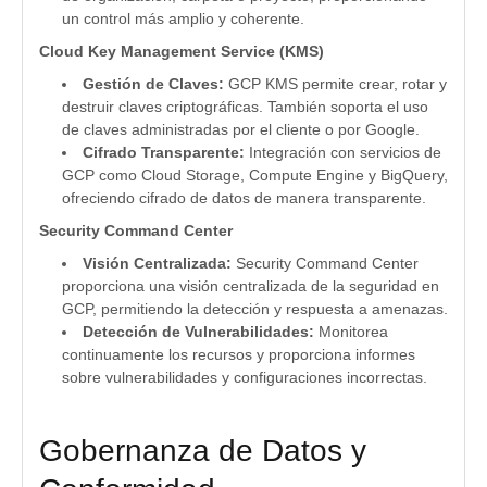
un control más amplio y coherente.
Cloud Key Management Service (KMS)
Gestión de Claves:
GCP KMS permite crear, rotar y
destruir claves criptográficas. También soporta el uso
de claves administradas por el cliente o por Google.
Cifrado Transparente:
Integración con servicios de
GCP como Cloud Storage, Compute Engine y BigQuery,
ofreciendo cifrado de datos de manera transparente.
Security Command Center
Visión Centralizada:
Security Command Center
proporciona una visión centralizada de la seguridad en
GCP, permitiendo la detección y respuesta a amenazas.
Detección de Vulnerabilidades:
Monitorea
continuamente los recursos y proporciona informes
sobre vulnerabilidades y configuraciones incorrectas.
Gobernanza de Datos y