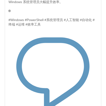
Windows 系统管理员大幅提升效率。
🌐
#Windows #PowerShell #系统管理员 #人工智能 #自动化 #
终端 #运维 #效率工具