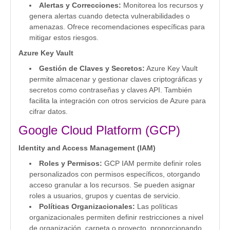
Alertas y Correcciones:
Monitorea los recursos y
genera alertas cuando detecta vulnerabilidades o
amenazas. Ofrece recomendaciones específicas para
mitigar estos riesgos.
Azure Key Vault
Gestión de Claves y Secretos:
Azure Key Vault
permite almacenar y gestionar claves criptográficas y
secretos como contraseñas y claves API. También
facilita la integración con otros servicios de Azure para
cifrar datos.
Google Cloud Platform (GCP)
Identity and Access Management (IAM)
Roles y Permisos:
GCP IAM permite definir roles
personalizados con permisos específicos, otorgando
acceso granular a los recursos. Se pueden asignar
roles a usuarios, grupos y cuentas de servicio.
Políticas Organizacionales:
Las políticas
organizacionales permiten definir restricciones a nivel
de organización, carpeta o proyecto, proporcionando