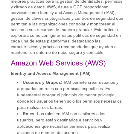
mejores prácticas para la gestión de identidades, permisos
y cifrado de datos. AWS, Azure y GCP proporcionan
servicios como Identity and Access Management (IAM),
gestión de claves criptográficas y centros de seguridad que
permiten a las organizaciones controlar y monitorear el
acceso a sus recursos de manera granular. Este artículo
explorará cómo configurar estas políticas de seguridad en
cada una de estas plataformas, destacando las
características y prácticas recomendadas que ayudan a
mantener un entorno de nube seguro y confiable.
Amazon Web Services (AWS)
Identity and Access Management (IAM)
Usuarios y Grupos:
IAM permite crear usuarios y
agruparlos en roles con permisos específicos. Es
fundamental otorgar el principio de menor privilegio,
donde los usuarios tienen solo los permisos necesarios
para realizar sus tareas.
Roles:
Los roles en IAM son similares a los
usuarios, pero están destinados a servicios y
aplicaciones que necesitan permisos para realizar
acciones en nombre del usuario.