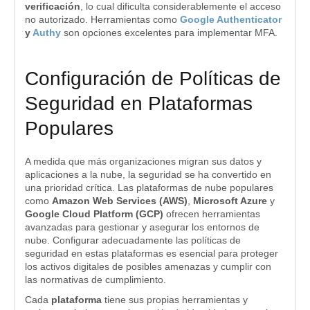
verificación
, lo cual dificulta considerablemente el acceso
no autorizado. Herramientas como
Google Authenticator
y
Authy
son opciones excelentes para implementar MFA.
Configuración de Políticas de
Seguridad en Plataformas
Populares
A medida que más organizaciones migran sus datos y
aplicaciones a la nube, la seguridad se ha convertido en
una prioridad crítica. Las plataformas de nube populares
como
Amazon Web Services (AWS)
,
Microsoft Azure
y
Google Cloud Platform (GCP)
ofrecen herramientas
avanzadas para gestionar y asegurar los entornos de
nube. Configurar adecuadamente las políticas de
seguridad en estas plataformas es esencial para proteger
los activos digitales de posibles amenazas y cumplir con
las normativas de cumplimiento.
Cada
plataforma
tiene sus propias herramientas y