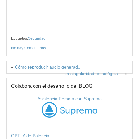
Etiquetas:
Seguridad
No hay Comentarios
.
«
Cómo reproducir audio generad...
La singularidad tecnológica: ...
»
Colabora con el desarrollo del BLOG
Asistencia Remota con Supremo
GPT IA de Palencia.