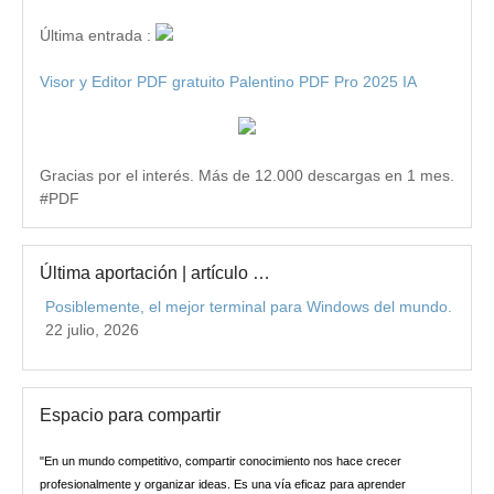
Última entrada :
Visor y Editor PDF gratuito Palentino PDF Pro 2025 IA
Gracias por el interés. Más de 12.000 descargas en 1 mes.
#PDF
Última aportación | artículo …
Posiblemente, el mejor terminal para Windows del mundo.
22 julio, 2026
Espacio para compartir
"En un mundo competitivo, compartir conocimiento nos hace crecer
profesionalmente y organizar ideas. Es una vía eficaz para aprender