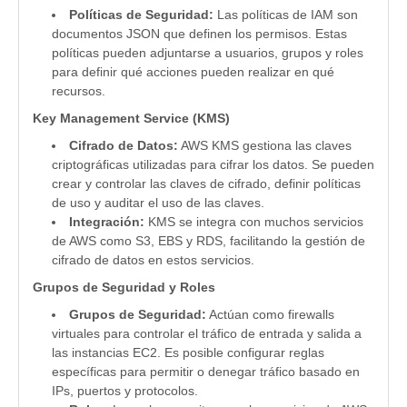
Políticas de Seguridad:
Las políticas de IAM son
documentos JSON que definen los permisos. Estas
políticas pueden adjuntarse a usuarios, grupos y roles
para definir qué acciones pueden realizar en qué
recursos.
Key Management Service (KMS)
Cifrado de Datos:
AWS KMS gestiona las claves
criptográficas utilizadas para cifrar los datos. Se pueden
crear y controlar las claves de cifrado, definir políticas
de uso y auditar el uso de las claves.
Integración:
KMS se integra con muchos servicios
de AWS como S3, EBS y RDS, facilitando la gestión de
cifrado de datos en estos servicios.
Grupos de Seguridad y Roles
Grupos de Seguridad:
Actúan como firewalls
virtuales para controlar el tráfico de entrada y salida a
las instancias EC2. Es posible configurar reglas
específicas para permitir o denegar tráfico basado en
IPs, puertos y protocolos.