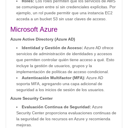
Roles:
Los roles permiten que los servicios de AWS
se comuniquen entre sí sin credenciales explícitas. Por
ejemplo, un rol puede permitir que una instancia EC2
acceda a un bucket S3 sin usar claves de acceso.
Microsoft Azure
Azure Active Directory (Azure AD)
Identidad y Gestión de Acceso:
Azure AD ofrece
servicios de administración de identidades y accesos
que permiten controlar quién tiene acceso a qué. Esto
incluye la gestión de usuarios, grupos y la
implementación de políticas de acceso condicional.
Autenticación Multifactor (MFA):
Azure AD
soporta MFA, agregando una capa adicional de
seguridad a los inicios de sesión de los usuarios.
Azure Security Center
Evaluación Continua de Seguridad:
Azure
Security Center proporciona evaluaciones continuas de
la seguridad de los recursos en Azure y recomienda
mejoras.