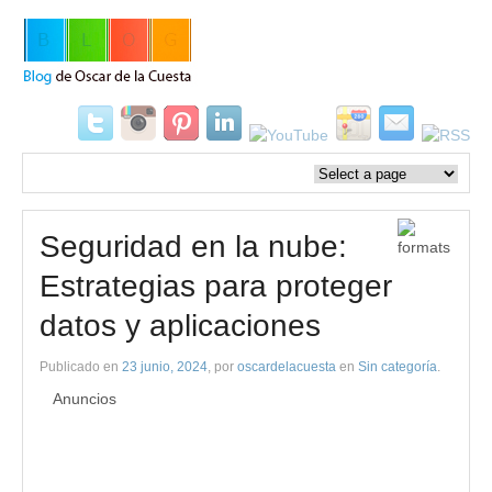
Seguridad en la nube:
Estrategias para proteger
datos y aplicaciones
Publicado en
23 junio, 2024
, por
oscardelacuesta
en
Sin categoría
.
Anuncios