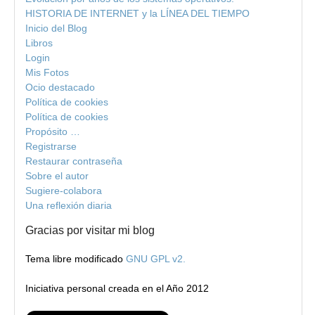
HISTORIA DE INTERNET y la LÍNEA DEL TIEMPO
Inicio del Blog
Libros
Login
Mis Fotos
Ocio destacado
Política de cookies
Política de cookies
Propósito …
Registrarse
Restaurar contraseña
Sobre el autor
Sugiere-colabora
Una reflexión diaria
Gracias por visitar mi blog
Tema libre modificado
GNU GPL v2.
Iniciativa personal creada en el Año 2012