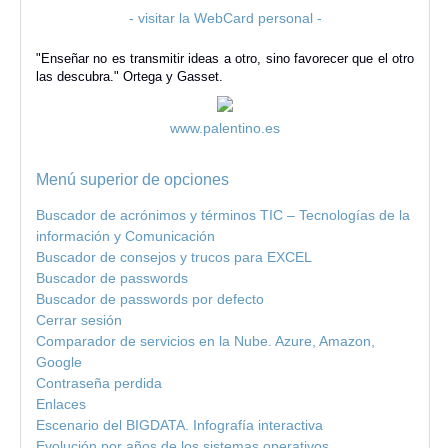
- visitar la WebCard personal -
"Enseñar no es transmitir ideas a otro, sino favorecer que el otro
las descubra." Ortega y Gasset.
www.palentino.es
Menú superior de opciones
Buscador de acrónimos y términos TIC – Tecnologías de la
información y Comunicación
Buscador de consejos y trucos para EXCEL
Buscador de passwords
Buscador de passwords por defecto
Cerrar sesión
Comparador de servicios en la Nube. Azure, Amazon,
Google
Contraseña perdida
Enlaces
Escenario del BIGDATA. Infografía interactiva
Evolución por años de los sistemas operativos.