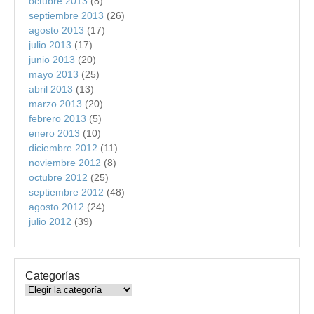
octubre 2013
(8)
septiembre 2013
(26)
agosto 2013
(17)
julio 2013
(17)
junio 2013
(20)
mayo 2013
(25)
abril 2013
(13)
marzo 2013
(20)
febrero 2013
(5)
enero 2013
(10)
diciembre 2012
(11)
noviembre 2012
(8)
octubre 2012
(25)
septiembre 2012
(48)
agosto 2012
(24)
julio 2012
(39)
Categorías
Categorías