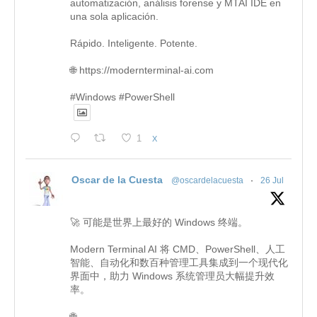
automatización, análisis forense y MTAI IDE en
una sola aplicación.
Rápido. Inteligente. Potente.
🌐 https://modernterminal-ai.com
#Windows #PowerShell
1
X
Oscar de la Cuesta
@oscardelacuesta
·
26 Jul
🚀 可能是世界上最好的 Windows 终端。
Modern Terminal AI 将 CMD、PowerShell、人工
智能、自动化和数百种管理工具集成到一个现代化
界面中，助力 Windows 系统管理员大幅提升效
率。
🌐