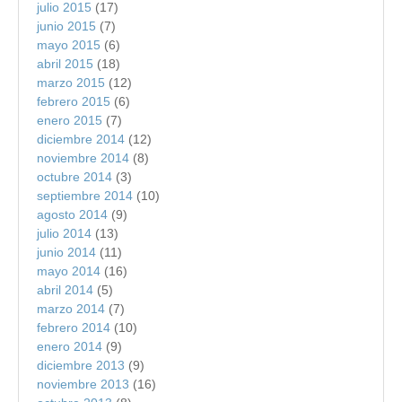
julio 2015
(17)
junio 2015
(7)
mayo 2015
(6)
abril 2015
(18)
marzo 2015
(12)
febrero 2015
(6)
enero 2015
(7)
diciembre 2014
(12)
noviembre 2014
(8)
octubre 2014
(3)
septiembre 2014
(10)
agosto 2014
(9)
julio 2014
(13)
junio 2014
(11)
mayo 2014
(16)
abril 2014
(5)
marzo 2014
(7)
febrero 2014
(10)
enero 2014
(9)
diciembre 2013
(9)
noviembre 2013
(16)