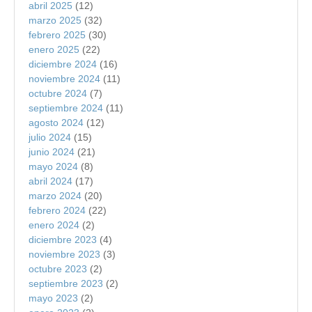
abril 2025
(12)
marzo 2025
(32)
febrero 2025
(30)
enero 2025
(22)
diciembre 2024
(16)
noviembre 2024
(11)
octubre 2024
(7)
septiembre 2024
(11)
agosto 2024
(12)
julio 2024
(15)
junio 2024
(21)
mayo 2024
(8)
abril 2024
(17)
marzo 2024
(20)
febrero 2024
(22)
enero 2024
(2)
diciembre 2023
(4)
noviembre 2023
(3)
octubre 2023
(2)
septiembre 2023
(2)
mayo 2023
(2)