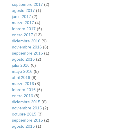
septiembre 2017
(2)
agosto 2017
(1)
junio 2017
(2)
marzo 2017
(4)
febrero 2017
(6)
enero 2017
(13)
diciembre 2016
(9)
noviembre 2016
(6)
septiembre 2016
(1)
agosto 2016
(2)
julio 2016
(6)
mayo 2016
(5)
abril 2016
(9)
marzo 2016
(8)
febrero 2016
(6)
enero 2016
(8)
diciembre 2015
(6)
noviembre 2015
(2)
octubre 2015
(3)
septiembre 2015
(2)
agosto 2015
(1)