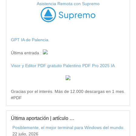
Asistencia Remota con Supremo
GPT IA de Palencia.
Última entrada :
Visor y Editor PDF gratuito Palentino PDF Pro 2025 IA
Gracias por el interés. Más de 12.000 descargas en 1 mes.
#PDF
Última aportación | artículo …
Posiblemente, el mejor terminal para Windows del mundo.
22 julio, 2026