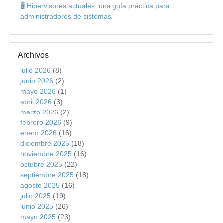
🖥️ Hipervisores actuales: una guía práctica para
administradores de sistemas.
Archivos
julio 2026
(8)
junio 2026
(2)
mayo 2026
(1)
abril 2026
(3)
marzo 2026
(2)
febrero 2026
(9)
enero 2026
(16)
diciembre 2025
(18)
noviembre 2025
(16)
octubre 2025
(22)
septiembre 2025
(18)
agosto 2025
(16)
julio 2025
(19)
junio 2025
(26)
mayo 2025
(23)