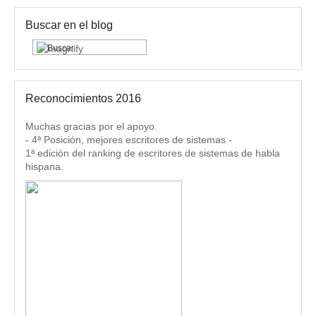
Buscar en el blog
Reconocimientos 2016
Muchas gracias por el apoyo.
- 4ª Posición, mejores escritores de sistemas -
1ª edición del ranking de escritores de sistemas de habla
hispana.