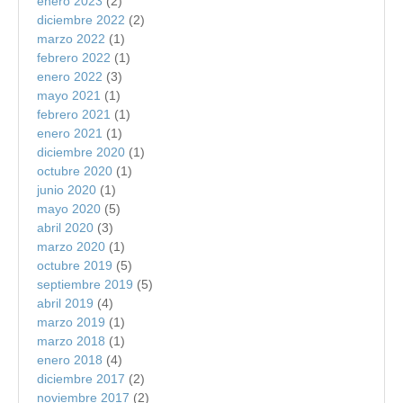
enero 2023
(2)
diciembre 2022
(2)
marzo 2022
(1)
febrero 2022
(1)
enero 2022
(3)
mayo 2021
(1)
febrero 2021
(1)
enero 2021
(1)
diciembre 2020
(1)
octubre 2020
(1)
junio 2020
(1)
mayo 2020
(5)
abril 2020
(3)
marzo 2020
(1)
octubre 2019
(5)
septiembre 2019
(5)
abril 2019
(4)
marzo 2019
(1)
marzo 2018
(1)
enero 2018
(4)
diciembre 2017
(2)
noviembre 2017
(2)