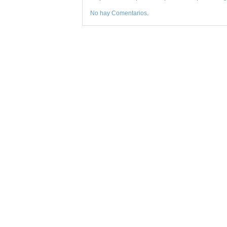
No hay Comentarios
.