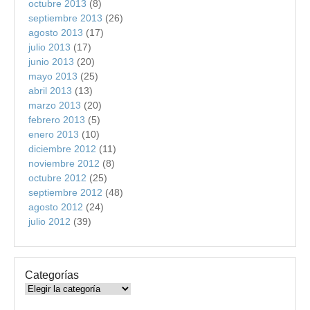
octubre 2013
(8)
septiembre 2013
(26)
agosto 2013
(17)
julio 2013
(17)
junio 2013
(20)
mayo 2013
(25)
abril 2013
(13)
marzo 2013
(20)
febrero 2013
(5)
enero 2013
(10)
diciembre 2012
(11)
noviembre 2012
(8)
octubre 2012
(25)
septiembre 2012
(48)
agosto 2012
(24)
julio 2012
(39)
Categorías
Categorías