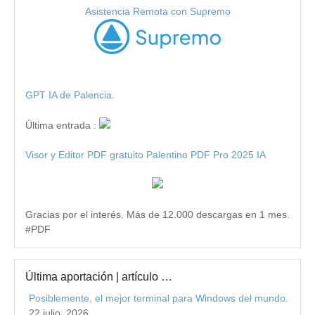
Asistencia Remota con Supremo
GPT IA de Palencia.
Última entrada :
Visor y Editor PDF gratuito Palentino PDF Pro 2025 IA
Gracias por el interés. Más de 12.000 descargas en 1 mes.
#PDF
Última aportación | artículo …
Posiblemente, el mejor terminal para Windows del mundo.
22 julio, 2026