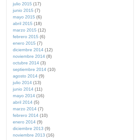
julio 2015
(17)
junio 2015
(7)
mayo 2015
(6)
abril 2015
(18)
marzo 2015
(12)
febrero 2015
(6)
enero 2015
(7)
diciembre 2014
(12)
noviembre 2014
(8)
octubre 2014
(3)
septiembre 2014
(10)
agosto 2014
(9)
julio 2014
(13)
junio 2014
(11)
mayo 2014
(16)
abril 2014
(5)
marzo 2014
(7)
febrero 2014
(10)
enero 2014
(9)
diciembre 2013
(9)
noviembre 2013
(16)