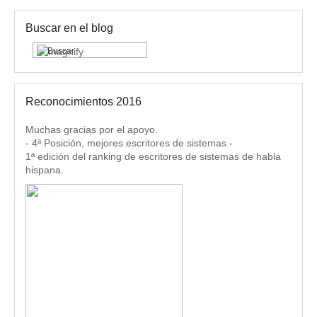
Buscar en el blog
Reconocimientos 2016
Muchas gracias por el apoyo.
- 4ª Posición, mejores escritores de sistemas -
1ª edición del ranking de escritores de sistemas de habla
hispana.