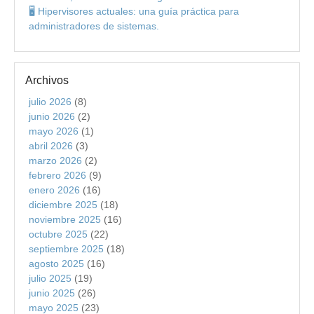
🖥️ Hipervisores actuales: una guía práctica para
administradores de sistemas.
Archivos
julio 2026
(8)
junio 2026
(2)
mayo 2026
(1)
abril 2026
(3)
marzo 2026
(2)
febrero 2026
(9)
enero 2026
(16)
diciembre 2025
(18)
noviembre 2025
(16)
octubre 2025
(22)
septiembre 2025
(18)
agosto 2025
(16)
julio 2025
(19)
junio 2025
(26)
mayo 2025
(23)