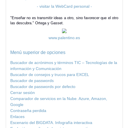
- visitar la WebCard personal -
"Enseñar no es transmitir ideas a otro, sino favorecer que el otro
las descubra." Ortega y Gasset.
www.palentino.es
Menú superior de opciones
Buscador de acrónimos y términos TIC – Tecnologías de la
información y Comunicación
Buscador de consejos y trucos para EXCEL
Buscador de passwords
Buscador de passwords por defecto
Cerrar sesión
Comparador de servicios en la Nube. Azure, Amazon,
Google
Contraseña perdida
Enlaces
Escenario del BIGDATA. Infografía interactiva