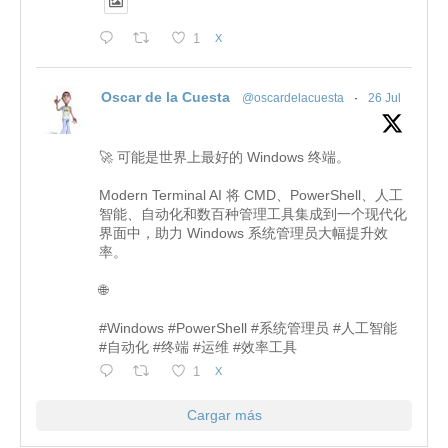
1
X
Oscar de la Cuesta
@oscardelacuesta
·
26 Jul
🚀 可能是世界上最好的 Windows 终端。
Modern Terminal AI 将 CMD、PowerShell、人工
智能、自动化和数百种管理工具集成到一个现代化
界面中，助力 Windows 系统管理员大幅提升效
率。
🌐
#Windows #PowerShell #系统管理员 #人工智能
#自动化 #终端 #运维 #效率工具
1
X
Cargar más