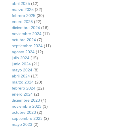
abril 2025
(12)
marzo 2025
(32)
febrero 2025
(30)
enero 2025
(22)
diciembre 2024
(16)
noviembre 2024
(11)
octubre 2024
(7)
septiembre 2024
(11)
agosto 2024
(12)
julio 2024
(15)
junio 2024
(21)
mayo 2024
(8)
abril 2024
(17)
marzo 2024
(20)
febrero 2024
(22)
enero 2024
(2)
diciembre 2023
(4)
noviembre 2023
(3)
octubre 2023
(2)
septiembre 2023
(2)
mayo 2023
(2)