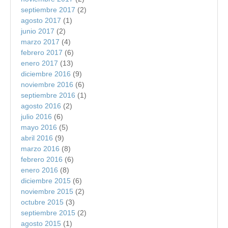
septiembre 2017
(2)
agosto 2017
(1)
junio 2017
(2)
marzo 2017
(4)
febrero 2017
(6)
enero 2017
(13)
diciembre 2016
(9)
noviembre 2016
(6)
septiembre 2016
(1)
agosto 2016
(2)
julio 2016
(6)
mayo 2016
(5)
abril 2016
(9)
marzo 2016
(8)
febrero 2016
(6)
enero 2016
(8)
diciembre 2015
(6)
noviembre 2015
(2)
octubre 2015
(3)
septiembre 2015
(2)
agosto 2015
(1)