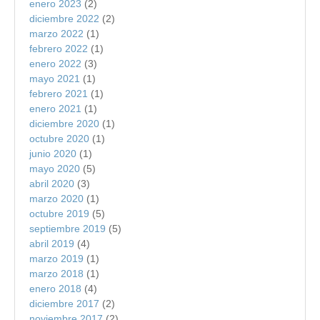
enero 2023
(2)
diciembre 2022
(2)
marzo 2022
(1)
febrero 2022
(1)
enero 2022
(3)
mayo 2021
(1)
febrero 2021
(1)
enero 2021
(1)
diciembre 2020
(1)
octubre 2020
(1)
junio 2020
(1)
mayo 2020
(5)
abril 2020
(3)
marzo 2020
(1)
octubre 2019
(5)
septiembre 2019
(5)
abril 2019
(4)
marzo 2019
(1)
marzo 2018
(1)
enero 2018
(4)
diciembre 2017
(2)
noviembre 2017
(2)