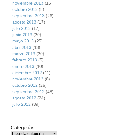
noviembre 2013
(16)
octubre 2013
(8)
septiembre 2013
(26)
agosto 2013
(17)
julio 2013
(17)
junio 2013
(20)
mayo 2013
(25)
abril 2013
(13)
marzo 2013
(20)
febrero 2013
(5)
enero 2013
(10)
diciembre 2012
(11)
noviembre 2012
(8)
octubre 2012
(25)
septiembre 2012
(48)
agosto 2012
(24)
julio 2012
(39)
Categorías
Categorías