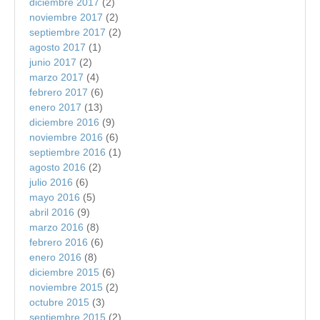
diciembre 2017
(2)
noviembre 2017
(2)
septiembre 2017
(2)
agosto 2017
(1)
junio 2017
(2)
marzo 2017
(4)
febrero 2017
(6)
enero 2017
(13)
diciembre 2016
(9)
noviembre 2016
(6)
septiembre 2016
(1)
agosto 2016
(2)
julio 2016
(6)
mayo 2016
(5)
abril 2016
(9)
marzo 2016
(8)
febrero 2016
(6)
enero 2016
(8)
diciembre 2015
(6)
noviembre 2015
(2)
octubre 2015
(3)
septiembre 2015
(2)