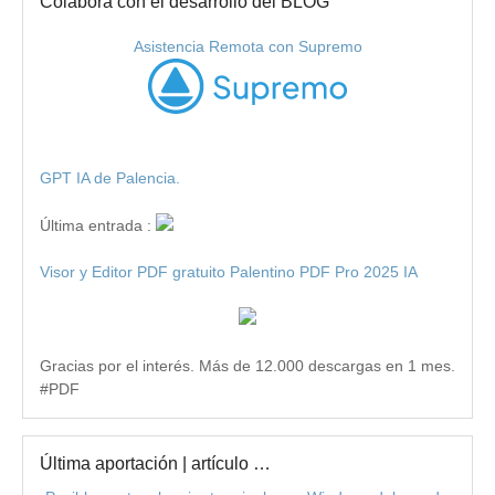
Colabora con el desarrollo del BLOG
Asistencia Remota con Supremo
GPT IA de Palencia.
Última entrada :
Visor y Editor PDF gratuito Palentino PDF Pro 2025 IA
Gracias por el interés. Más de 12.000 descargas en 1 mes.
#PDF
Última aportación | artículo …