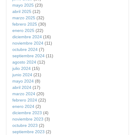
mayo 2025
(23)
abril 2025
(12)
marzo 2025
(32)
febrero 2025
(30)
enero 2025
(22)
diciembre 2024
(16)
noviembre 2024
(11)
octubre 2024
(7)
septiembre 2024
(11)
agosto 2024
(12)
julio 2024
(15)
junio 2024
(21)
mayo 2024
(8)
abril 2024
(17)
marzo 2024
(20)
febrero 2024
(22)
enero 2024
(2)
diciembre 2023
(4)
noviembre 2023
(3)
octubre 2023
(2)
septiembre 2023
(2)