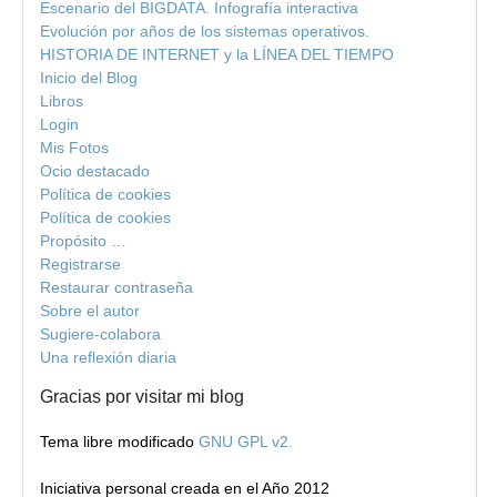
Escenario del BIGDATA. Infografía interactiva
Evolución por años de los sistemas operativos.
HISTORIA DE INTERNET y la LÍNEA DEL TIEMPO
Inicio del Blog
Libros
Login
Mis Fotos
Ocio destacado
Política de cookies
Política de cookies
Propósito …
Registrarse
Restaurar contraseña
Sobre el autor
Sugiere-colabora
Una reflexión diaria
Gracias por visitar mi blog
Tema libre modificado
GNU GPL v2.
Iniciativa personal creada en el Año 2012