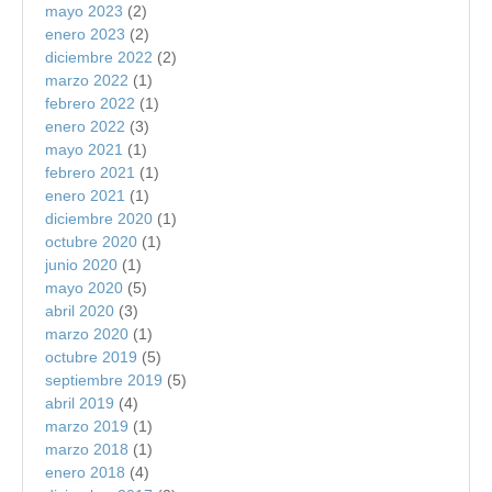
mayo 2023
(2)
enero 2023
(2)
diciembre 2022
(2)
marzo 2022
(1)
febrero 2022
(1)
enero 2022
(3)
mayo 2021
(1)
febrero 2021
(1)
enero 2021
(1)
diciembre 2020
(1)
octubre 2020
(1)
junio 2020
(1)
mayo 2020
(5)
abril 2020
(3)
marzo 2020
(1)
octubre 2019
(5)
septiembre 2019
(5)
abril 2019
(4)
marzo 2019
(1)
marzo 2018
(1)
enero 2018
(4)