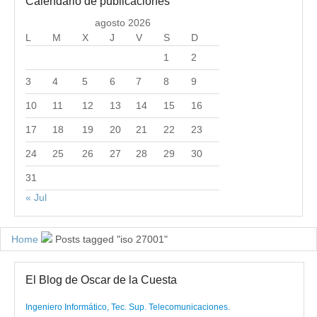
Calendario de publicaciones
agosto 2026
L
M
X
J
V
S
D
1
2
3
4
5
6
7
8
9
10
11
12
13
14
15
16
17
18
19
20
21
22
23
24
25
26
27
28
29
30
31
« Jul
Home
Posts tagged "iso 27001"
El Blog de Oscar de la Cuesta
Ingeniero Informático, Tec. Sup. Telecomunicaciones.