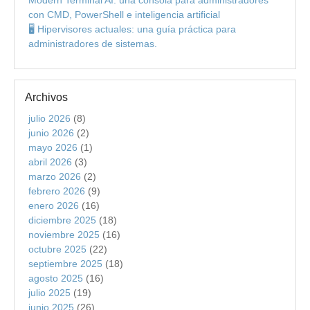
con CMD, PowerShell e inteligencia artificial
🖥️ Hipervisores actuales: una guía práctica para
administradores de sistemas.
Archivos
julio 2026
(8)
junio 2026
(2)
mayo 2026
(1)
abril 2026
(3)
marzo 2026
(2)
febrero 2026
(9)
enero 2026
(16)
diciembre 2025
(18)
noviembre 2025
(16)
octubre 2025
(22)
septiembre 2025
(18)
agosto 2025
(16)
julio 2025
(19)
junio 2025
(26)