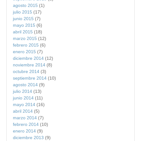
agosto 2015
(1)
julio 2015
(17)
junio 2015
(7)
mayo 2015
(6)
abril 2015
(18)
marzo 2015
(12)
febrero 2015
(6)
enero 2015
(7)
diciembre 2014
(12)
noviembre 2014
(8)
octubre 2014
(3)
septiembre 2014
(10)
agosto 2014
(9)
julio 2014
(13)
junio 2014
(11)
mayo 2014
(16)
abril 2014
(5)
marzo 2014
(7)
febrero 2014
(10)
enero 2014
(9)
diciembre 2013
(9)