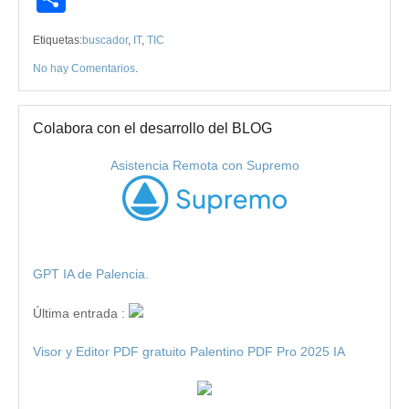
Etiquetas:
buscador
,
IT
,
TIC
No hay Comentarios
.
Colabora con el desarrollo del BLOG
Asistencia Remota con Supremo
GPT IA de Palencia.
Última entrada :
Visor y Editor PDF gratuito Palentino PDF Pro 2025 IA