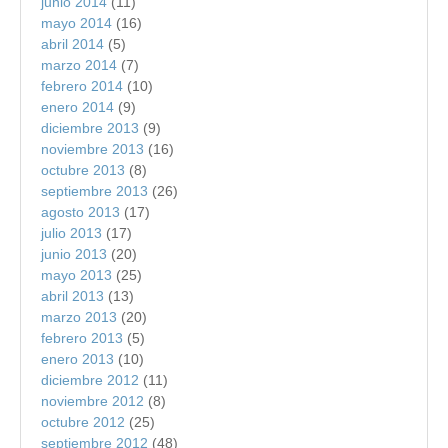
junio 2014
(11)
mayo 2014
(16)
abril 2014
(5)
marzo 2014
(7)
febrero 2014
(10)
enero 2014
(9)
diciembre 2013
(9)
noviembre 2013
(16)
octubre 2013
(8)
septiembre 2013
(26)
agosto 2013
(17)
julio 2013
(17)
junio 2013
(20)
mayo 2013
(25)
abril 2013
(13)
marzo 2013
(20)
febrero 2013
(5)
enero 2013
(10)
diciembre 2012
(11)
noviembre 2012
(8)
octubre 2012
(25)
septiembre 2012
(48)