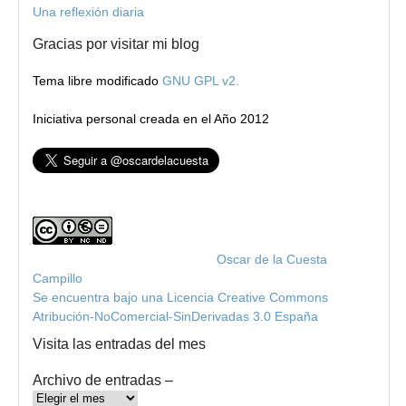
Una reflexión diaria
Gracias por visitar mi blog
Tema libre modificado
GNU GPL v2.
Iniciativa personal creada en el Año 2012
Blog de Oscar de la Cuesta
por
Oscar de la Cuesta
Campillo
Se encuentra bajo una Licencia Creative Commons
Atribución-NoComercial-SinDerivadas 3.0 España
.
Visita las entradas del mes
Archivo de entradas –