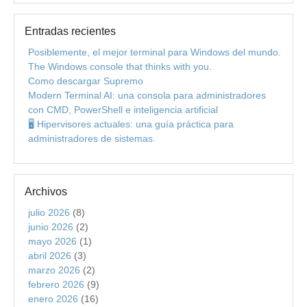
Entradas recientes
Posiblemente, el mejor terminal para Windows del mundo.
The Windows console that thinks with you.
Como descargar Supremo
Modern Terminal AI: una consola para administradores
con CMD, PowerShell e inteligencia artificial
🖥️ Hipervisores actuales: una guía práctica para
administradores de sistemas.
Archivos
julio 2026
(8)
junio 2026
(2)
mayo 2026
(1)
abril 2026
(3)
marzo 2026
(2)
febrero 2026
(9)
enero 2026
(16)