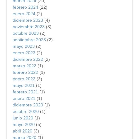
marzo 2024
(20)
febrero 2024
(22)
enero 2024
(2)
diciembre 2023
(4)
noviembre 2023
(3)
octubre 2023
(2)
septiembre 2023
(2)
mayo 2023
(2)
enero 2023
(2)
diciembre 2022
(2)
marzo 2022
(1)
febrero 2022
(1)
enero 2022
(3)
mayo 2021
(1)
febrero 2021
(1)
enero 2021
(1)
diciembre 2020
(1)
octubre 2020
(1)
junio 2020
(1)
mayo 2020
(5)
abril 2020
(3)
marzo 2020
(1)