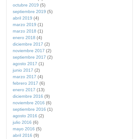
octubre 2019
(5)
septiembre 2019
(5)
abril 2019
(4)
marzo 2019
(1)
marzo 2018
(1)
enero 2018
(4)
diciembre 2017
(2)
noviembre 2017
(2)
septiembre 2017
(2)
agosto 2017
(1)
junio 2017
(2)
marzo 2017
(4)
febrero 2017
(6)
enero 2017
(13)
diciembre 2016
(9)
noviembre 2016
(6)
septiembre 2016
(1)
agosto 2016
(2)
julio 2016
(6)
mayo 2016
(5)
abril 2016
(9)