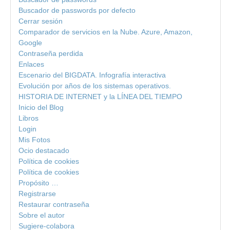
Buscador de passwords por defecto
Cerrar sesión
Comparador de servicios en la Nube. Azure, Amazon,
Google
Contraseña perdida
Enlaces
Escenario del BIGDATA. Infografía interactiva
Evolución por años de los sistemas operativos.
HISTORIA DE INTERNET y la LÍNEA DEL TIEMPO
Inicio del Blog
Libros
Login
Mis Fotos
Ocio destacado
Política de cookies
Política de cookies
Propósito …
Registrarse
Restaurar contraseña
Sobre el autor
Sugiere-colabora