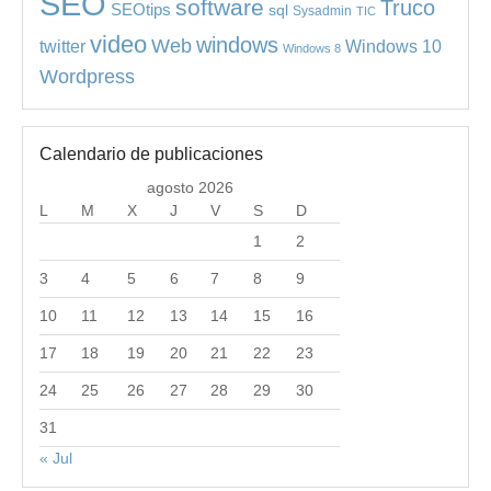
SEO
software
Truco
SEOtips
sql
Sysadmin
TIC
video
windows
Web
Windows 10
twitter
Windows 8
Wordpress
Calendario de publicaciones
agosto 2026
L
M
X
J
V
S
D
1
2
3
4
5
6
7
8
9
10
11
12
13
14
15
16
17
18
19
20
21
22
23
24
25
26
27
28
29
30
31
« Jul