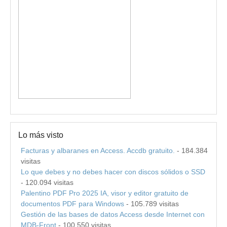
Lo más visto
Facturas y albaranes en Access. Accdb gratuito.
- 184.384
visitas
Lo que debes y no debes hacer con discos sólidos o SSD
- 120.094 visitas
Palentino PDF Pro 2025 IA, visor y editor gratuito de
documentos PDF para Windows
- 105.789 visitas
Gestión de las bases de datos Access desde Internet con
MDB-Front
- 100.550 visitas