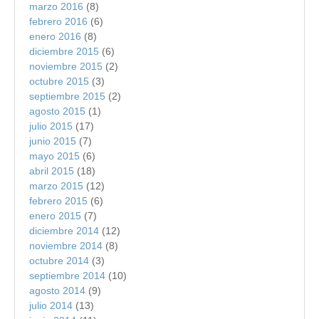
marzo 2016
(8)
febrero 2016
(6)
enero 2016
(8)
diciembre 2015
(6)
noviembre 2015
(2)
octubre 2015
(3)
septiembre 2015
(2)
agosto 2015
(1)
julio 2015
(17)
junio 2015
(7)
mayo 2015
(6)
abril 2015
(18)
marzo 2015
(12)
febrero 2015
(6)
enero 2015
(7)
diciembre 2014
(12)
noviembre 2014
(8)
octubre 2014
(3)
septiembre 2014
(10)
agosto 2014
(9)
julio 2014
(13)