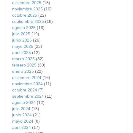
diciembre 2025
(18)
noviembre 2025
(16)
octubre 2025
(22)
septiembre 2025
(18)
agosto 2025
(16)
julio 2025
(19)
junio 2025
(26)
mayo 2025
(23)
abril 2025
(12)
marzo 2025
(32)
febrero 2025
(30)
enero 2025
(22)
diciembre 2024
(16)
noviembre 2024
(11)
octubre 2024
(7)
septiembre 2024
(11)
agosto 2024
(12)
julio 2024
(15)
junio 2024
(21)
mayo 2024
(8)
abril 2024
(17)