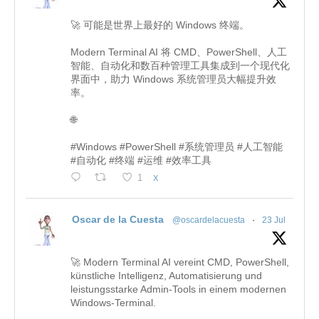
🚀 可能是世界上最好的 Windows 终端。
Modern Terminal AI 将 CMD、PowerShell、人工
智能、自动化和数百种管理工具集成到一个现代化
界面中，助力 Windows 系统管理员大幅提升效
率。
🌐
#Windows #PowerShell #系统管理员 #人工智能
#自动化 #终端 #运维 #效率工具
1
X
Oscar de la Cuesta
@oscardelacuesta
·
23 Jul
🚀 Modern Terminal AI vereint CMD, PowerShell,
künstliche Intelligenz, Automatisierung und
leistungsstarke Admin-Tools in einem modernen
Windows-Terminal.