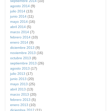
septiembre 2014
(10)
agosto 2014
(9)
julio 2014
(13)
junio 2014
(11)
mayo 2014
(16)
abril 2014
(5)
marzo 2014
(7)
febrero 2014
(10)
enero 2014
(9)
diciembre 2013
(9)
noviembre 2013
(16)
octubre 2013
(8)
septiembre 2013
(26)
agosto 2013
(17)
julio 2013
(17)
junio 2013
(20)
mayo 2013
(25)
abril 2013
(13)
marzo 2013
(20)
febrero 2013
(5)
enero 2013
(10)
diciembre 2012
(11)