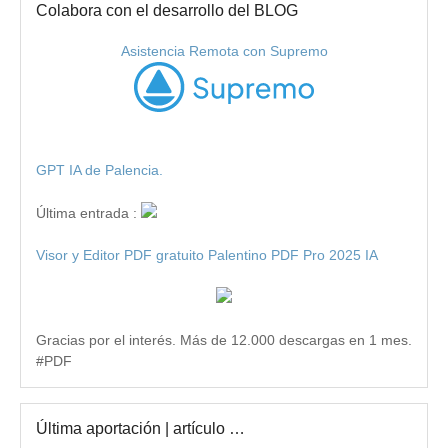
Colabora con el desarrollo del BLOG
Asistencia Remota con Supremo
GPT IA de Palencia.
Última entrada :
Visor y Editor PDF gratuito Palentino PDF Pro 2025 IA
Gracias por el interés. Más de 12.000 descargas en 1 mes.
#PDF
Última aportación | artículo …