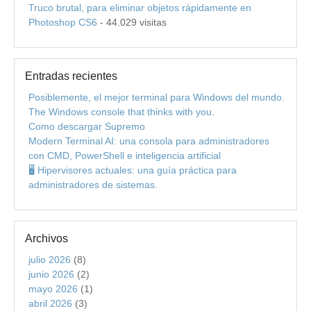
Truco brutal, para eliminar objetos rápidamente en
Photoshop CS6
- 44.029 visitas
Entradas recientes
Posiblemente, el mejor terminal para Windows del mundo.
The Windows console that thinks with you.
Como descargar Supremo
Modern Terminal AI: una consola para administradores
con CMD, PowerShell e inteligencia artificial
🖥️ Hipervisores actuales: una guía práctica para
administradores de sistemas.
Archivos
julio 2026
(8)
junio 2026
(2)
mayo 2026
(1)
abril 2026
(3)