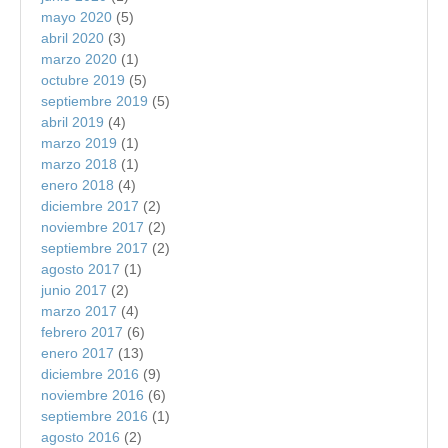
mayo 2020
(5)
abril 2020
(3)
marzo 2020
(1)
octubre 2019
(5)
septiembre 2019
(5)
abril 2019
(4)
marzo 2019
(1)
marzo 2018
(1)
enero 2018
(4)
diciembre 2017
(2)
noviembre 2017
(2)
septiembre 2017
(2)
agosto 2017
(1)
junio 2017
(2)
marzo 2017
(4)
febrero 2017
(6)
enero 2017
(13)
diciembre 2016
(9)
noviembre 2016
(6)
septiembre 2016
(1)
agosto 2016
(2)