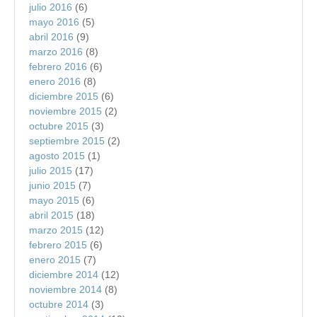
julio 2016
(6)
mayo 2016
(5)
abril 2016
(9)
marzo 2016
(8)
febrero 2016
(6)
enero 2016
(8)
diciembre 2015
(6)
noviembre 2015
(2)
octubre 2015
(3)
septiembre 2015
(2)
agosto 2015
(1)
julio 2015
(17)
junio 2015
(7)
mayo 2015
(6)
abril 2015
(18)
marzo 2015
(12)
febrero 2015
(6)
enero 2015
(7)
diciembre 2014
(12)
noviembre 2014
(8)
octubre 2014
(3)