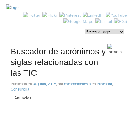
Buscador de acrónimos y
siglas relacionadas con
las TIC
Publicado en
30 junio, 2015
, por
oscardelacuesta
en
Buscador
,
Consultoria
.
Anuncios