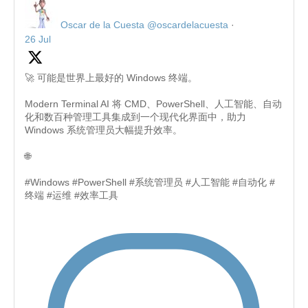
Oscar de la Cuesta
@oscardelacuesta
·
26 Jul
🚀 可能是世界上最好的 Windows 终端。
Modern Terminal AI 将 CMD、PowerShell、人工智能、自动
化和数百种管理工具集成到一个现代化界面中，助力
Windows 系统管理员大幅提升效率。
🌐
#Windows #PowerShell #系统管理员 #人工智能 #自动化 #
终端 #运维 #效率工具