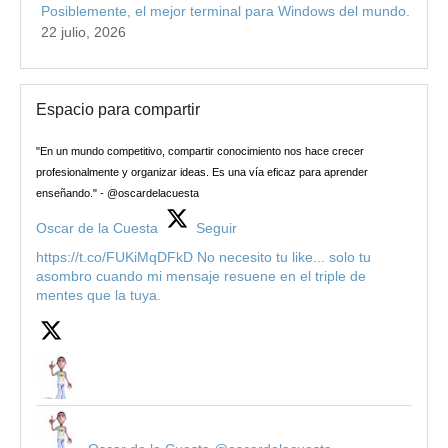
Posiblemente, el mejor terminal para Windows del mundo.
22 julio, 2026
Espacio para compartir
"En un mundo competitivo, compartir conocimiento nos hace crecer
profesionalmente y organizar ideas. Es una vía eficaz para aprender
enseñando." - @oscardelacuesta
Oscar de la Cuesta
Seguir
https://t.co/FUKiMqDFkD No necesito tu like... solo tu
asombro cuando mi mensaje resuene en el triple de
mentes que la tuya.