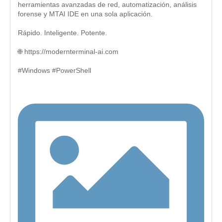
herramientas avanzadas de red, automatización, análisis
forense y MTAI IDE en una sola aplicación.
Rápido. Inteligente. Potente.
🌐 https://modernterminal-ai.com
#Windows #PowerShell