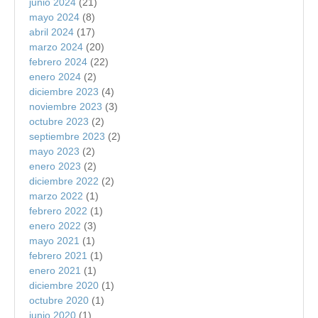
junio 2024
(21)
mayo 2024
(8)
abril 2024
(17)
marzo 2024
(20)
febrero 2024
(22)
enero 2024
(2)
diciembre 2023
(4)
noviembre 2023
(3)
octubre 2023
(2)
septiembre 2023
(2)
mayo 2023
(2)
enero 2023
(2)
diciembre 2022
(2)
marzo 2022
(1)
febrero 2022
(1)
enero 2022
(3)
mayo 2021
(1)
febrero 2021
(1)
enero 2021
(1)
diciembre 2020
(1)
octubre 2020
(1)
junio 2020
(1)