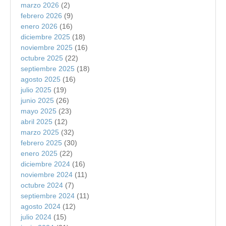
marzo 2026
(2)
febrero 2026
(9)
enero 2026
(16)
diciembre 2025
(18)
noviembre 2025
(16)
octubre 2025
(22)
septiembre 2025
(18)
agosto 2025
(16)
julio 2025
(19)
junio 2025
(26)
mayo 2025
(23)
abril 2025
(12)
marzo 2025
(32)
febrero 2025
(30)
enero 2025
(22)
diciembre 2024
(16)
noviembre 2024
(11)
octubre 2024
(7)
septiembre 2024
(11)
agosto 2024
(12)
julio 2024
(15)