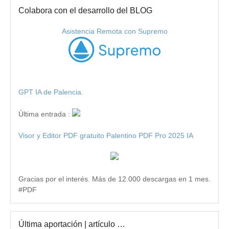
Colabora con el desarrollo del BLOG
Asistencia Remota con Supremo
GPT IA de Palencia.
Última entrada :
Visor y Editor PDF gratuito Palentino PDF Pro 2025 IA
Gracias por el interés. Más de 12.000 descargas en 1 mes.
#PDF
Última aportación | artículo …