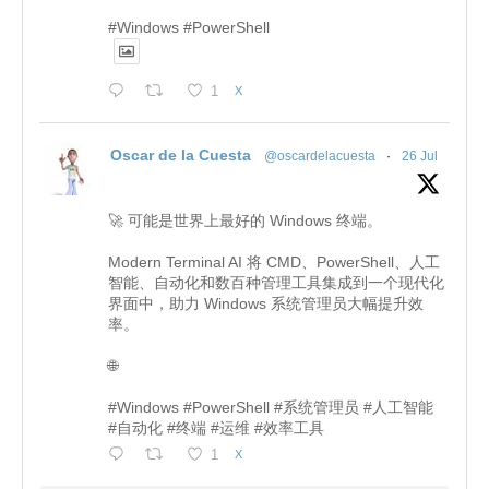
#Windows #PowerShell
1
X
Oscar de la Cuesta
@oscardelacuesta
·
26 Jul
🚀 可能是世界上最好的 Windows 终端。
Modern Terminal AI 将 CMD、PowerShell、人工
智能、自动化和数百种管理工具集成到一个现代化
界面中，助力 Windows 系统管理员大幅提升效
率。
🌐
#Windows #PowerShell #系统管理员 #人工智能
#自动化 #终端 #运维 #效率工具
1
X