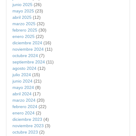
junio 2025
(26)
mayo 2025
(23)
abril 2025
(12)
marzo 2025
(32)
febrero 2025
(30)
enero 2025
(22)
diciembre 2024
(16)
noviembre 2024
(11)
octubre 2024
(7)
septiembre 2024
(11)
agosto 2024
(12)
julio 2024
(15)
junio 2024
(21)
mayo 2024
(8)
abril 2024
(17)
marzo 2024
(20)
febrero 2024
(22)
enero 2024
(2)
diciembre 2023
(4)
noviembre 2023
(3)
octubre 2023
(2)