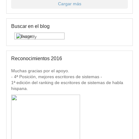
Cargar más
Buscar en el blog
Reconocimientos 2016
Muchas gracias por el apoyo.
- 4ª Posición, mejores escritores de sistemas -
1ª edición del ranking de escritores de sistemas de habla
hispana.