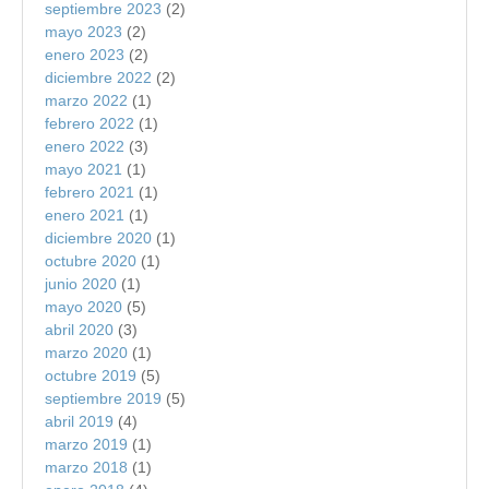
septiembre 2023
(2)
mayo 2023
(2)
enero 2023
(2)
diciembre 2022
(2)
marzo 2022
(1)
febrero 2022
(1)
enero 2022
(3)
mayo 2021
(1)
febrero 2021
(1)
enero 2021
(1)
diciembre 2020
(1)
octubre 2020
(1)
junio 2020
(1)
mayo 2020
(5)
abril 2020
(3)
marzo 2020
(1)
octubre 2019
(5)
septiembre 2019
(5)
abril 2019
(4)
marzo 2019
(1)
marzo 2018
(1)