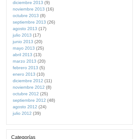
diciembre 2013
(9)
noviembre 2013
(16)
octubre 2013
(8)
septiembre 2013
(26)
agosto 2013
(17)
julio 2013
(17)
junio 2013
(20)
mayo 2013
(25)
abril 2013
(13)
marzo 2013
(20)
febrero 2013
(5)
enero 2013
(10)
diciembre 2012
(11)
noviembre 2012
(8)
octubre 2012
(25)
septiembre 2012
(48)
agosto 2012
(24)
julio 2012
(39)
Categorías