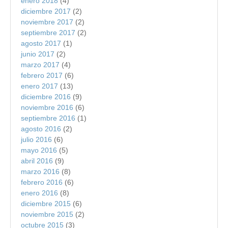
enero 2018
(4)
diciembre 2017
(2)
noviembre 2017
(2)
septiembre 2017
(2)
agosto 2017
(1)
junio 2017
(2)
marzo 2017
(4)
febrero 2017
(6)
enero 2017
(13)
diciembre 2016
(9)
noviembre 2016
(6)
septiembre 2016
(1)
agosto 2016
(2)
julio 2016
(6)
mayo 2016
(5)
abril 2016
(9)
marzo 2016
(8)
febrero 2016
(6)
enero 2016
(8)
diciembre 2015
(6)
noviembre 2015
(2)
octubre 2015
(3)