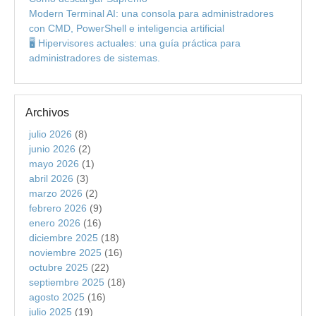
Modern Terminal AI: una consola para administradores
con CMD, PowerShell e inteligencia artificial
🖥️ Hipervisores actuales: una guía práctica para
administradores de sistemas.
Archivos
julio 2026
(8)
junio 2026
(2)
mayo 2026
(1)
abril 2026
(3)
marzo 2026
(2)
febrero 2026
(9)
enero 2026
(16)
diciembre 2025
(18)
noviembre 2025
(16)
octubre 2025
(22)
septiembre 2025
(18)
agosto 2025
(16)
julio 2025
(19)