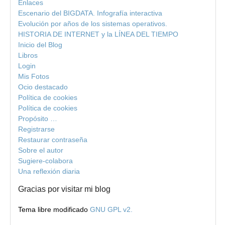
Enlaces
Escenario del BIGDATA. Infografía interactiva
Evolución por años de los sistemas operativos.
HISTORIA DE INTERNET y la LÍNEA DEL TIEMPO
Inicio del Blog
Libros
Login
Mis Fotos
Ocio destacado
Política de cookies
Política de cookies
Propósito …
Registrarse
Restaurar contraseña
Sobre el autor
Sugiere-colabora
Una reflexión diaria
Gracias por visitar mi blog
Tema libre modificado
GNU GPL v2.