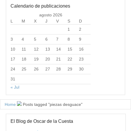
Calendario de publicaciones
agosto 2026
L
M
X
J
V
S
D
1
2
3
4
5
6
7
8
9
10
11
12
13
14
15
16
17
18
19
20
21
22
23
24
25
26
27
28
29
30
31
« Jul
Home
Posts tagged "piezas desguace"
El Blog de Oscar de la Cuesta