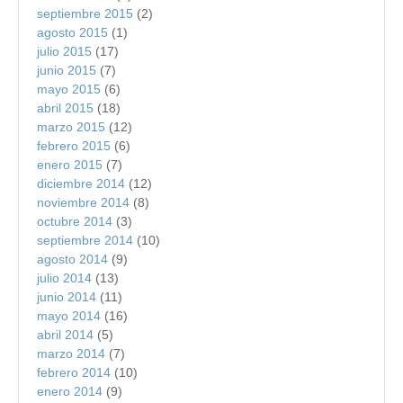
septiembre 2015
(2)
agosto 2015
(1)
julio 2015
(17)
junio 2015
(7)
mayo 2015
(6)
abril 2015
(18)
marzo 2015
(12)
febrero 2015
(6)
enero 2015
(7)
diciembre 2014
(12)
noviembre 2014
(8)
octubre 2014
(3)
septiembre 2014
(10)
agosto 2014
(9)
julio 2014
(13)
junio 2014
(11)
mayo 2014
(16)
abril 2014
(5)
marzo 2014
(7)
febrero 2014
(10)
enero 2014
(9)