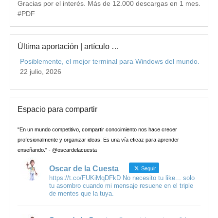
Gracias por el interés. Más de 12.000 descargas en 1 mes.
#PDF
Última aportación | artículo …
Posiblemente, el mejor terminal para Windows del mundo.
22 julio, 2026
Espacio para compartir
"En un mundo competitivo, compartir conocimiento nos hace crecer
profesionalmente y organizar ideas. Es una vía eficaz para aprender
enseñando." - @oscardelacuesta
Oscar de la Cuesta
Seguir
https://t.co/FUKiMqDFkD No necesito tu like... solo
tu asombro cuando mi mensaje resuene en el triple
de mentes que la tuya.