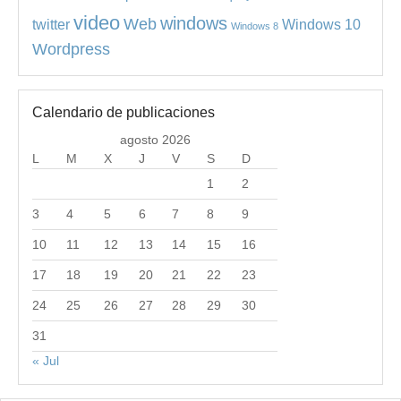
video
windows
Web
Windows 10
twitter
Windows 8
Wordpress
Calendario de publicaciones
agosto 2026
L
M
X
J
V
S
D
1
2
3
4
5
6
7
8
9
10
11
12
13
14
15
16
17
18
19
20
21
22
23
24
25
26
27
28
29
30
31
« Jul