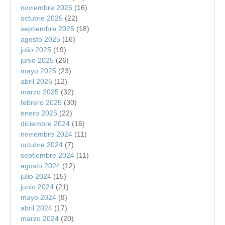
noviembre 2025
(16)
octubre 2025
(22)
septiembre 2025
(18)
agosto 2025
(16)
julio 2025
(19)
junio 2025
(26)
mayo 2025
(23)
abril 2025
(12)
marzo 2025
(32)
febrero 2025
(30)
enero 2025
(22)
diciembre 2024
(16)
noviembre 2024
(11)
octubre 2024
(7)
septiembre 2024
(11)
agosto 2024
(12)
julio 2024
(15)
junio 2024
(21)
mayo 2024
(8)
abril 2024
(17)
marzo 2024
(20)