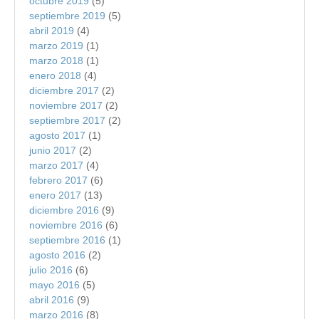
octubre 2019
(5)
septiembre 2019
(5)
abril 2019
(4)
marzo 2019
(1)
marzo 2018
(1)
enero 2018
(4)
diciembre 2017
(2)
noviembre 2017
(2)
septiembre 2017
(2)
agosto 2017
(1)
junio 2017
(2)
marzo 2017
(4)
febrero 2017
(6)
enero 2017
(13)
diciembre 2016
(9)
noviembre 2016
(6)
septiembre 2016
(1)
agosto 2016
(2)
julio 2016
(6)
mayo 2016
(5)
abril 2016
(9)
marzo 2016
(8)