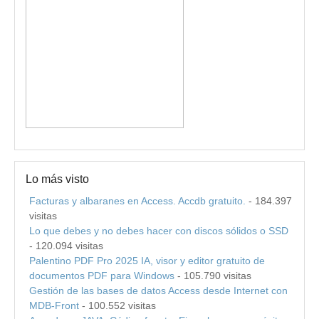
Lo más visto
Facturas y albaranes en Access. Accdb gratuito.
- 184.397
visitas
Lo que debes y no debes hacer con discos sólidos o SSD
- 120.094 visitas
Palentino PDF Pro 2025 IA, visor y editor gratuito de
documentos PDF para Windows
- 105.790 visitas
Gestión de las bases de datos Access desde Internet con
MDB-Front
- 100.552 visitas