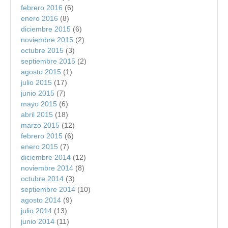
febrero 2016
(6)
enero 2016
(8)
diciembre 2015
(6)
noviembre 2015
(2)
octubre 2015
(3)
septiembre 2015
(2)
agosto 2015
(1)
julio 2015
(17)
junio 2015
(7)
mayo 2015
(6)
abril 2015
(18)
marzo 2015
(12)
febrero 2015
(6)
enero 2015
(7)
diciembre 2014
(12)
noviembre 2014
(8)
octubre 2014
(3)
septiembre 2014
(10)
agosto 2014
(9)
julio 2014
(13)
junio 2014
(11)