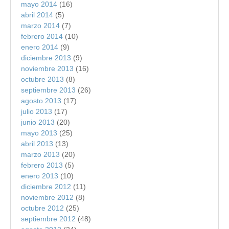
mayo 2014
(16)
abril 2014
(5)
marzo 2014
(7)
febrero 2014
(10)
enero 2014
(9)
diciembre 2013
(9)
noviembre 2013
(16)
octubre 2013
(8)
septiembre 2013
(26)
agosto 2013
(17)
julio 2013
(17)
junio 2013
(20)
mayo 2013
(25)
abril 2013
(13)
marzo 2013
(20)
febrero 2013
(5)
enero 2013
(10)
diciembre 2012
(11)
noviembre 2012
(8)
octubre 2012
(25)
septiembre 2012
(48)