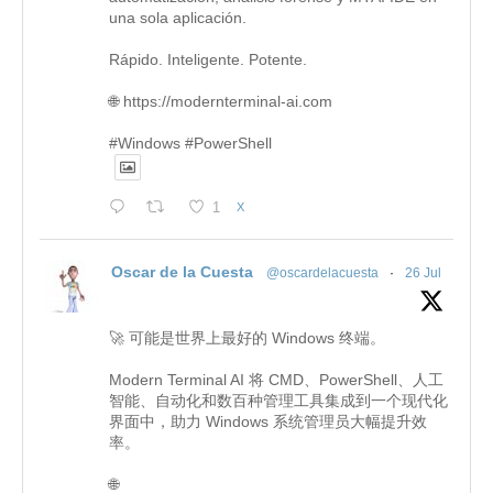
una sola aplicación.
Rápido. Inteligente. Potente.
🌐 https://modernterminal-ai.com
#Windows #PowerShell
1
X
Oscar de la Cuesta
@oscardelacuesta
·
26 Jul
🚀 可能是世界上最好的 Windows 终端。
Modern Terminal AI 将 CMD、PowerShell、人工
智能、自动化和数百种管理工具集成到一个现代化
界面中，助力 Windows 系统管理员大幅提升效
率。
🌐