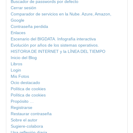
Buscador de passwords por defecto
Cerrar sesión
Comparador de servicios en la Nube. Azure, Amazon,
Google
Contraseña perdida
Enlaces
Escenario del BIGDATA. Infografía interactiva
Evolución por años de los sistemas operativos.
HISTORIA DE INTERNET y la LÍNEA DEL TIEMPO
Inicio del Blog
Libros
Login
Mis Fotos
Ocio destacado
Política de cookies
Política de cookies
Propósito …
Registrarse
Restaurar contraseña
Sobre el autor
Sugiere-colabora
Una reflexión diaria