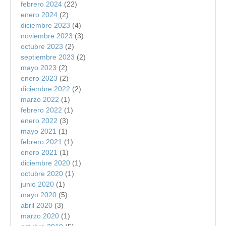
febrero 2024
(22)
enero 2024
(2)
diciembre 2023
(4)
noviembre 2023
(3)
octubre 2023
(2)
septiembre 2023
(2)
mayo 2023
(2)
enero 2023
(2)
diciembre 2022
(2)
marzo 2022
(1)
febrero 2022
(1)
enero 2022
(3)
mayo 2021
(1)
febrero 2021
(1)
enero 2021
(1)
diciembre 2020
(1)
octubre 2020
(1)
junio 2020
(1)
mayo 2020
(5)
abril 2020
(3)
marzo 2020
(1)