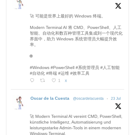
🚀 可能是世界上最好的 Windows 终端。
Modern Terminal AI 将 CMD、PowerShell、人工
智能、自动化和数百种管理工具集成到一个现代化
界面中，助力 Windows 系统管理员大幅提升效
率。
🌐
#Windows #PowerShell #系统管理员 #人工智能
#自动化 #终端 #运维 #效率工具
1
X
Oscar de la Cuesta
@oscardelacuesta
·
23 Jul
🚀 Modern Terminal AI vereint CMD, PowerShell,
künstliche Intelligenz, Automatisierung und
leistungsstarke Admin-Tools in einem modernen
Windows-Terminal.