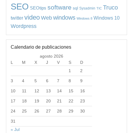
SEO
software
Truco
SEOtips
sql
Sysadmin
TIC
video
windows
Web
Windows 10
twitter
Windows 8
Wordpress
Calendario de publicaciones
agosto 2026
L
M
X
J
V
S
D
1
2
3
4
5
6
7
8
9
10
11
12
13
14
15
16
17
18
19
20
21
22
23
24
25
26
27
28
29
30
31
« Jul