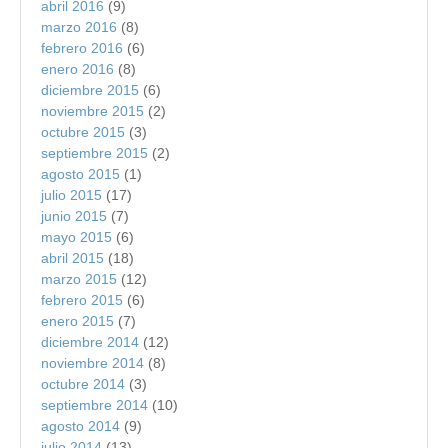
abril 2016
(9)
marzo 2016
(8)
febrero 2016
(6)
enero 2016
(8)
diciembre 2015
(6)
noviembre 2015
(2)
octubre 2015
(3)
septiembre 2015
(2)
agosto 2015
(1)
julio 2015
(17)
junio 2015
(7)
mayo 2015
(6)
abril 2015
(18)
marzo 2015
(12)
febrero 2015
(6)
enero 2015
(7)
diciembre 2014
(12)
noviembre 2014
(8)
octubre 2014
(3)
septiembre 2014
(10)
agosto 2014
(9)
julio 2014
(13)