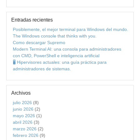
Entradas recientes
Posiblemente, el mejor terminal para Windows del mundo.
The Windows console that thinks with you.
Como descargar Supremo
Modern Terminal AI: una consola para administradores
con CMD, PowerShell e inteligencia artificial
🖥️ Hipervisores actuales: una guía práctica para
administradores de sistemas.
Archivos
julio 2026
(8)
junio 2026
(2)
mayo 2026
(1)
abril 2026
(3)
marzo 2026
(2)
febrero 2026
(9)