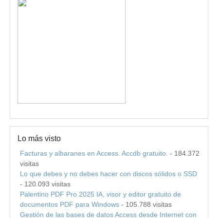
Lo más visto
Facturas y albaranes en Access. Accdb gratuito.
- 184.372
visitas
Lo que debes y no debes hacer con discos sólidos o SSD
- 120.093 visitas
Palentino PDF Pro 2025 IA, visor y editor gratuito de
documentos PDF para Windows
- 105.788 visitas
Gestión de las bases de datos Access desde Internet con