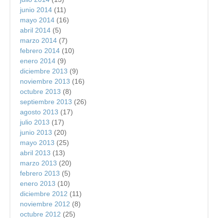
junio 2014
(11)
mayo 2014
(16)
abril 2014
(5)
marzo 2014
(7)
febrero 2014
(10)
enero 2014
(9)
diciembre 2013
(9)
noviembre 2013
(16)
octubre 2013
(8)
septiembre 2013
(26)
agosto 2013
(17)
julio 2013
(17)
junio 2013
(20)
mayo 2013
(25)
abril 2013
(13)
marzo 2013
(20)
febrero 2013
(5)
enero 2013
(10)
diciembre 2012
(11)
noviembre 2012
(8)
octubre 2012
(25)