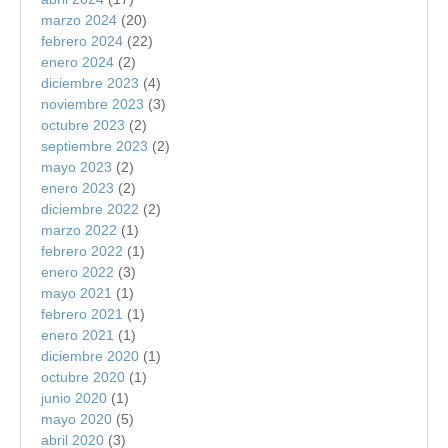
marzo 2024
(20)
febrero 2024
(22)
enero 2024
(2)
diciembre 2023
(4)
noviembre 2023
(3)
octubre 2023
(2)
septiembre 2023
(2)
mayo 2023
(2)
enero 2023
(2)
diciembre 2022
(2)
marzo 2022
(1)
febrero 2022
(1)
enero 2022
(3)
mayo 2021
(1)
febrero 2021
(1)
enero 2021
(1)
diciembre 2020
(1)
octubre 2020
(1)
junio 2020
(1)
mayo 2020
(5)
abril 2020
(3)