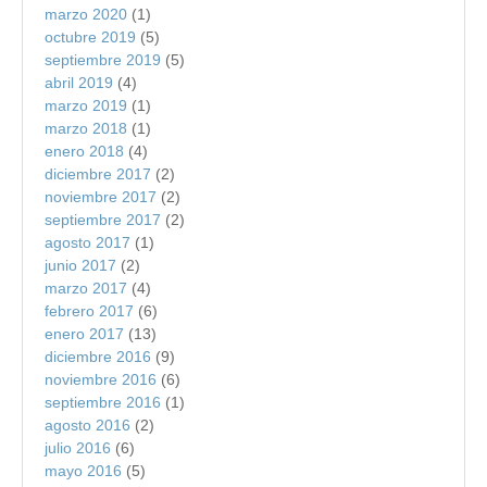
marzo 2020
(1)
octubre 2019
(5)
septiembre 2019
(5)
abril 2019
(4)
marzo 2019
(1)
marzo 2018
(1)
enero 2018
(4)
diciembre 2017
(2)
noviembre 2017
(2)
septiembre 2017
(2)
agosto 2017
(1)
junio 2017
(2)
marzo 2017
(4)
febrero 2017
(6)
enero 2017
(13)
diciembre 2016
(9)
noviembre 2016
(6)
septiembre 2016
(1)
agosto 2016
(2)
julio 2016
(6)
mayo 2016
(5)