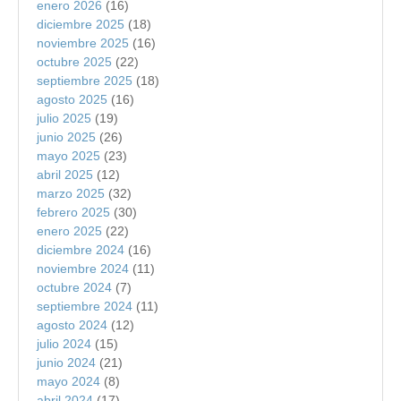
enero 2026
(16)
diciembre 2025
(18)
noviembre 2025
(16)
octubre 2025
(22)
septiembre 2025
(18)
agosto 2025
(16)
julio 2025
(19)
junio 2025
(26)
mayo 2025
(23)
abril 2025
(12)
marzo 2025
(32)
febrero 2025
(30)
enero 2025
(22)
diciembre 2024
(16)
noviembre 2024
(11)
octubre 2024
(7)
septiembre 2024
(11)
agosto 2024
(12)
julio 2024
(15)
junio 2024
(21)
mayo 2024
(8)
abril 2024
(17)