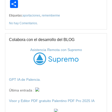
Compartir
Etiquetas:
aportaciones
,
rememberme
No hay Comentarios
.
Colabora con el desarrollo del BLOG
Asistencia Remota con Supremo
GPT IA de Palencia.
Última entrada :
Visor y Editor PDF gratuito Palentino PDF Pro 2025 IA