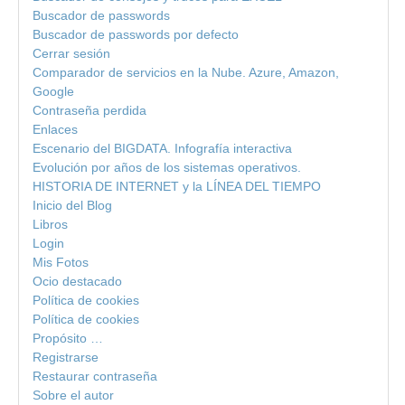
Buscador de passwords
Buscador de passwords por defecto
Cerrar sesión
Comparador de servicios en la Nube. Azure, Amazon,
Google
Contraseña perdida
Enlaces
Escenario del BIGDATA. Infografía interactiva
Evolución por años de los sistemas operativos.
HISTORIA DE INTERNET y la LÍNEA DEL TIEMPO
Inicio del Blog
Libros
Login
Mis Fotos
Ocio destacado
Política de cookies
Política de cookies
Propósito …
Registrarse
Restaurar contraseña
Sobre el autor