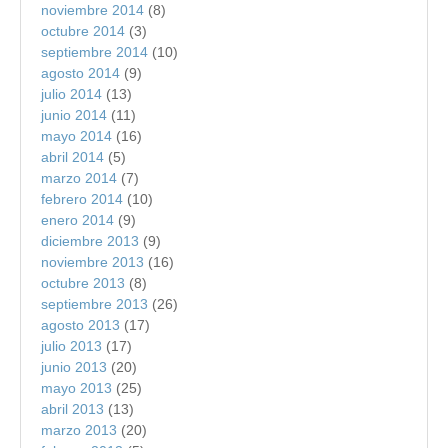
noviembre 2014
(8)
octubre 2014
(3)
septiembre 2014
(10)
agosto 2014
(9)
julio 2014
(13)
junio 2014
(11)
mayo 2014
(16)
abril 2014
(5)
marzo 2014
(7)
febrero 2014
(10)
enero 2014
(9)
diciembre 2013
(9)
noviembre 2013
(16)
octubre 2013
(8)
septiembre 2013
(26)
agosto 2013
(17)
julio 2013
(17)
junio 2013
(20)
mayo 2013
(25)
abril 2013
(13)
marzo 2013
(20)