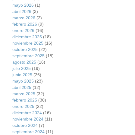
mayo 2026
(1)
abril 2026
(3)
marzo 2026
(2)
febrero 2026
(9)
enero 2026
(16)
diciembre 2025
(18)
noviembre 2025
(16)
octubre 2025
(22)
septiembre 2025
(18)
agosto 2025
(16)
julio 2025
(19)
junio 2025
(26)
mayo 2025
(23)
abril 2025
(12)
marzo 2025
(32)
febrero 2025
(30)
enero 2025
(22)
diciembre 2024
(16)
noviembre 2024
(11)
octubre 2024
(7)
septiembre 2024
(11)