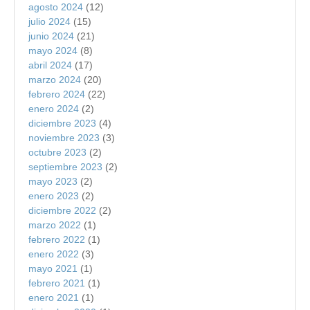
agosto 2024
(12)
julio 2024
(15)
junio 2024
(21)
mayo 2024
(8)
abril 2024
(17)
marzo 2024
(20)
febrero 2024
(22)
enero 2024
(2)
diciembre 2023
(4)
noviembre 2023
(3)
octubre 2023
(2)
septiembre 2023
(2)
mayo 2023
(2)
enero 2023
(2)
diciembre 2022
(2)
marzo 2022
(1)
febrero 2022
(1)
enero 2022
(3)
mayo 2021
(1)
febrero 2021
(1)
enero 2021
(1)