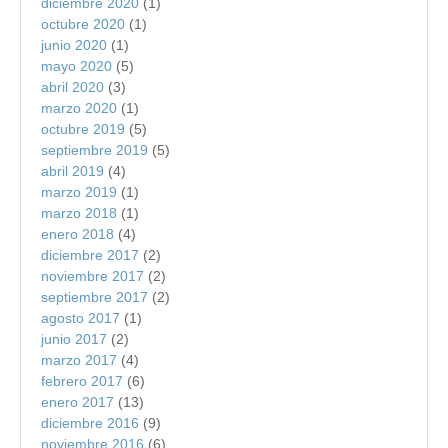
diciembre 2020
(1)
octubre 2020
(1)
junio 2020
(1)
mayo 2020
(5)
abril 2020
(3)
marzo 2020
(1)
octubre 2019
(5)
septiembre 2019
(5)
abril 2019
(4)
marzo 2019
(1)
marzo 2018
(1)
enero 2018
(4)
diciembre 2017
(2)
noviembre 2017
(2)
septiembre 2017
(2)
agosto 2017
(1)
junio 2017
(2)
marzo 2017
(4)
febrero 2017
(6)
enero 2017
(13)
diciembre 2016
(9)
noviembre 2016
(6)