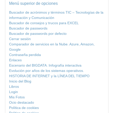
Menú superior de opciones
Buscador de acrónimos y términos TIC – Tecnologías de la
información y Comunicación
Buscador de consejos y trucos para EXCEL
Buscador de passwords
Buscador de passwords por defecto
Cerrar sesión
Comparador de servicios en la Nube. Azure, Amazon,
Google
Contraseña perdida
Enlaces
Escenario del BIGDATA. Infografía interactiva
Evolución por años de los sistemas operativos.
HISTORIA DE INTERNET y la LÍNEA DEL TIEMPO
Inicio del Blog
Libros
Login
Mis Fotos
Ocio destacado
Política de cookies
Política de cookies