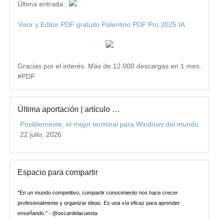
Última entrada :
Visor y Editor PDF gratuito Palentino PDF Pro 2025 IA
Gracias por el interés. Más de 12.000 descargas en 1 mes.
#PDF
Última aportación | artículo …
Posiblemente, el mejor terminal para Windows del mundo.
22 julio, 2026
Espacio para compartir
"En un mundo competitivo, compartir conocimiento nos hace crecer
profesionalmente y organizar ideas. Es una vía eficaz para aprender
enseñando." - @oscardelacuesta