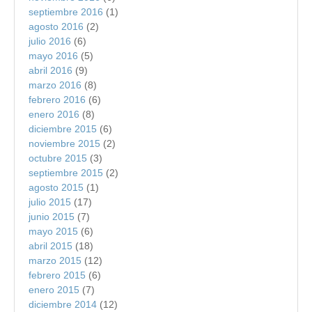
septiembre 2016
(1)
agosto 2016
(2)
julio 2016
(6)
mayo 2016
(5)
abril 2016
(9)
marzo 2016
(8)
febrero 2016
(6)
enero 2016
(8)
diciembre 2015
(6)
noviembre 2015
(2)
octubre 2015
(3)
septiembre 2015
(2)
agosto 2015
(1)
julio 2015
(17)
junio 2015
(7)
mayo 2015
(6)
abril 2015
(18)
marzo 2015
(12)
febrero 2015
(6)
enero 2015
(7)
diciembre 2014
(12)