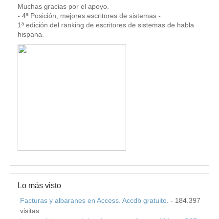
Muchas gracias por el apoyo.
- 4ª Posición, mejores escritores de sistemas -
1ª edición del ranking de escritores de sistemas de habla
hispana.
Lo más visto
Facturas y albaranes en Access. Accdb gratuito.
- 184.397
visitas