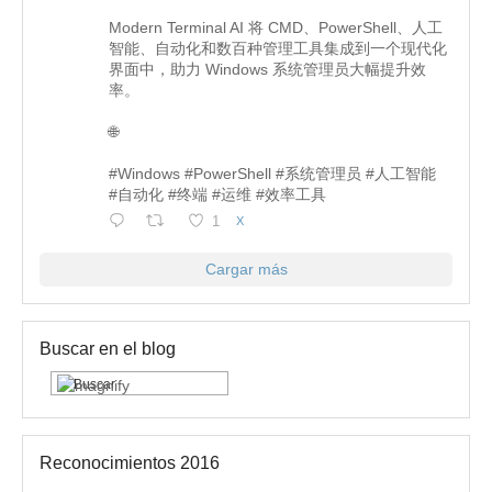
Modern Terminal AI 将 CMD、PowerShell、人工
智能、自动化和数百种管理工具集成到一个现代化
界面中，助力 Windows 系统管理员大幅提升效
率。
🌐
#Windows #PowerShell #系统管理员 #人工智能
#自动化 #终端 #运维 #效率工具
1
X
Cargar más
Buscar en el blog
Reconocimientos 2016