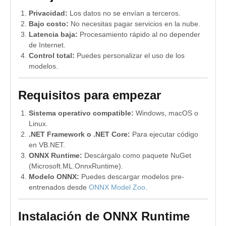
Privacidad:
Los datos no se envían a terceros.
Bajo costo:
No necesitas pagar servicios en la nube.
Latencia baja:
Procesamiento rápido al no depender
de Internet.
Control total:
Puedes personalizar el uso de los
modelos.
Requisitos para empezar
Sistema operativo compatible:
Windows, macOS o
Linux.
.NET Framework o .NET Core:
Para ejecutar código
en VB.NET.
ONNX Runtime:
Descárgalo como paquete NuGet
(Microsoft.ML.OnnxRuntime).
Modelo ONNX:
Puedes descargar modelos pre-
entrenados desde
ONNX Model Zoo
.
Instalación de ONNX Runtime