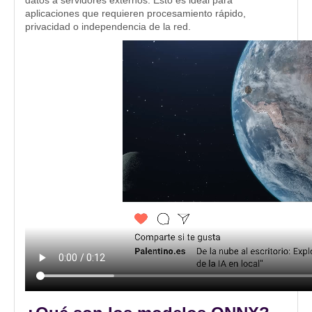
datos a servidores externos. Esto es ideal para
aplicaciones que requieren procesamiento rápido,
privacidad o independencia de la red.