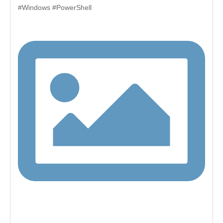
#Windows #PowerShell