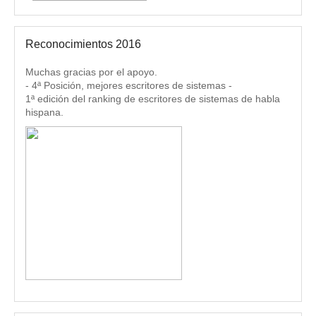
Reconocimientos 2016
Muchas gracias por el apoyo.
- 4ª Posición, mejores escritores de sistemas -
1ª edición del ranking de escritores de sistemas de habla
hispana.