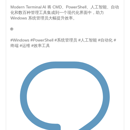
Modern Terminal AI 将 CMD、PowerShell、人工智能、自动
化和数百种管理工具集成到一个现代化界面中，助力
Windows 系统管理员大幅提升效率。
🌐
#Windows #PowerShell #系统管理员 #人工智能 #自动化 #
终端 #运维 #效率工具