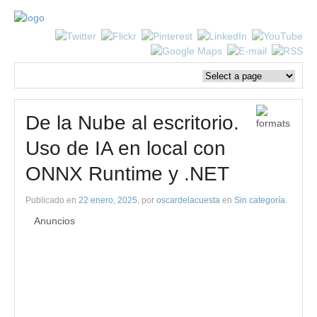
De la Nube al escritorio.
Uso de IA en local con
ONNX Runtime y .NET
Publicado en
22 enero, 2025
, por
oscardelacuesta
en
Sin categoría
.
Anuncios