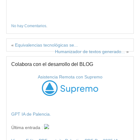
No hay Comentarios
.
«
Equivalencias tecnológicas se...
Humanizador de textos generado...
»
Colabora con el desarrollo del BLOG
Asistencia Remota con Supremo
GPT IA de Palencia.
Última entrada :