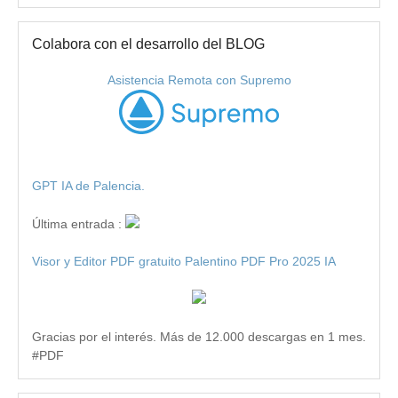
Colabora con el desarrollo del BLOG
Asistencia Remota con Supremo
GPT IA de Palencia.
Última entrada :
Visor y Editor PDF gratuito Palentino PDF Pro 2025 IA
Gracias por el interés. Más de 12.000 descargas en 1 mes.
#PDF