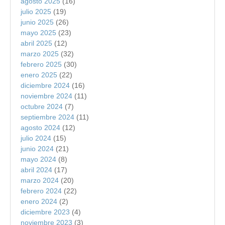
agosto 2025
(16)
julio 2025
(19)
junio 2025
(26)
mayo 2025
(23)
abril 2025
(12)
marzo 2025
(32)
febrero 2025
(30)
enero 2025
(22)
diciembre 2024
(16)
noviembre 2024
(11)
octubre 2024
(7)
septiembre 2024
(11)
agosto 2024
(12)
julio 2024
(15)
junio 2024
(21)
mayo 2024
(8)
abril 2024
(17)
marzo 2024
(20)
febrero 2024
(22)
enero 2024
(2)
diciembre 2023
(4)
noviembre 2023
(3)