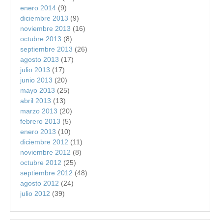
enero 2014
(9)
diciembre 2013
(9)
noviembre 2013
(16)
octubre 2013
(8)
septiembre 2013
(26)
agosto 2013
(17)
julio 2013
(17)
junio 2013
(20)
mayo 2013
(25)
abril 2013
(13)
marzo 2013
(20)
febrero 2013
(5)
enero 2013
(10)
diciembre 2012
(11)
noviembre 2012
(8)
octubre 2012
(25)
septiembre 2012
(48)
agosto 2012
(24)
julio 2012
(39)