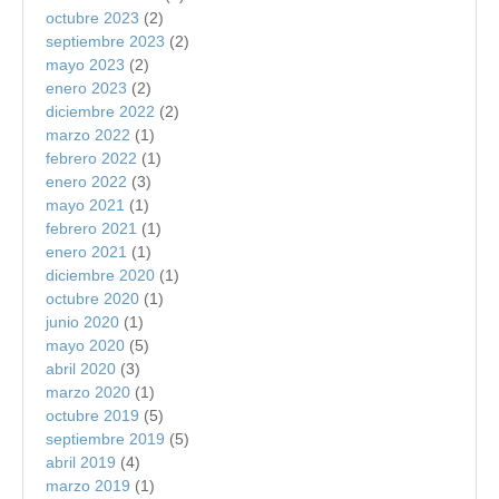
octubre 2023
(2)
septiembre 2023
(2)
mayo 2023
(2)
enero 2023
(2)
diciembre 2022
(2)
marzo 2022
(1)
febrero 2022
(1)
enero 2022
(3)
mayo 2021
(1)
febrero 2021
(1)
enero 2021
(1)
diciembre 2020
(1)
octubre 2020
(1)
junio 2020
(1)
mayo 2020
(5)
abril 2020
(3)
marzo 2020
(1)
octubre 2019
(5)
septiembre 2019
(5)
abril 2019
(4)
marzo 2019
(1)