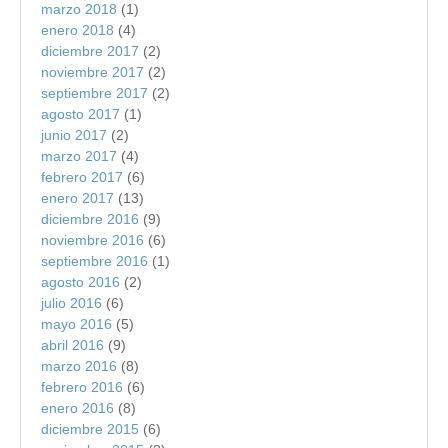
marzo 2018
(1)
enero 2018
(4)
diciembre 2017
(2)
noviembre 2017
(2)
septiembre 2017
(2)
agosto 2017
(1)
junio 2017
(2)
marzo 2017
(4)
febrero 2017
(6)
enero 2017
(13)
diciembre 2016
(9)
noviembre 2016
(6)
septiembre 2016
(1)
agosto 2016
(2)
julio 2016
(6)
mayo 2016
(5)
abril 2016
(9)
marzo 2016
(8)
febrero 2016
(6)
enero 2016
(8)
diciembre 2015
(6)