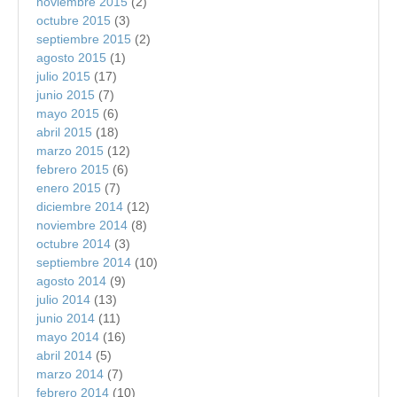
noviembre 2015
(2)
octubre 2015
(3)
septiembre 2015
(2)
agosto 2015
(1)
julio 2015
(17)
junio 2015
(7)
mayo 2015
(6)
abril 2015
(18)
marzo 2015
(12)
febrero 2015
(6)
enero 2015
(7)
diciembre 2014
(12)
noviembre 2014
(8)
octubre 2014
(3)
septiembre 2014
(10)
agosto 2014
(9)
julio 2014
(13)
junio 2014
(11)
mayo 2014
(16)
abril 2014
(5)
marzo 2014
(7)
febrero 2014
(10)