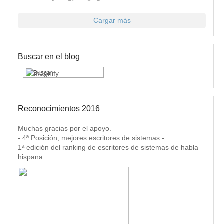
Cargar más
Buscar en el blog
Reconocimientos 2016
Muchas gracias por el apoyo.
- 4ª Posición, mejores escritores de sistemas -
1ª edición del ranking de escritores de sistemas de habla
hispana.