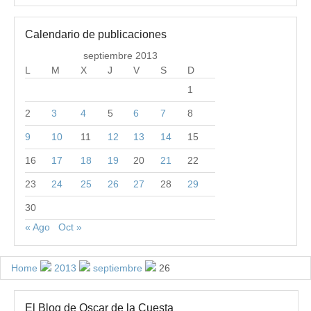
Calendario de publicaciones
septiembre 2013
L
M
X
J
V
S
D
1
2
3
4
5
6
7
8
9
10
11
12
13
14
15
16
17
18
19
20
21
22
23
24
25
26
27
28
29
30
« Ago
Oct »
Home
2013
septiembre
26
El Blog de Oscar de la Cuesta